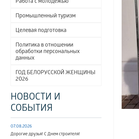
Работа с молодёжью
Промышленный туризм
Целевая подготовка
Политика в отношении
обработки персональных
данных
ГОД БЕЛОРУССКОЙ ЖЕНЩИНЫ
2026
НОВОСТИ И
СОБЫТИЯ
07.08.2026
Дорогие друзья! С Днем строителя!