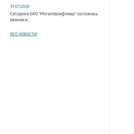
31.07.2026
Сегодня в ОАО "Могилевлифтмаш" состоялась
важная и...
ВСЕ НОВОСТИ