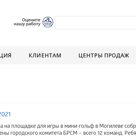
ЦИЯ
КЛИЕНТАМ
ЦЕНТРЫ ПРОДАЖ
2021
а на площадке для игры в мини-гольф в Могилеве со
ены городского комитета БРСМ – всего 12 команд. Ребят