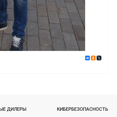
ЫЕ ДИЛЕРЫ
КИБЕРБЕЗОПАСНОСТЬ