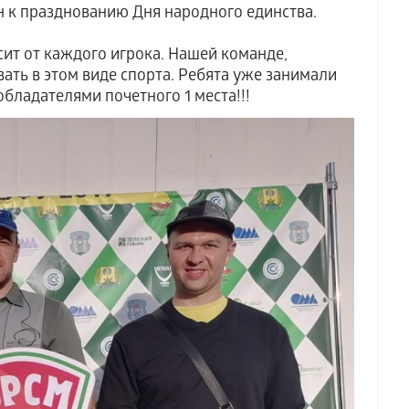
н к празднованию Дня народного единства.
исит от каждого игрока. Нашей команде,
ать в этом виде спорта. Ребята уже занимали
обладателями почетного 1 места!!!