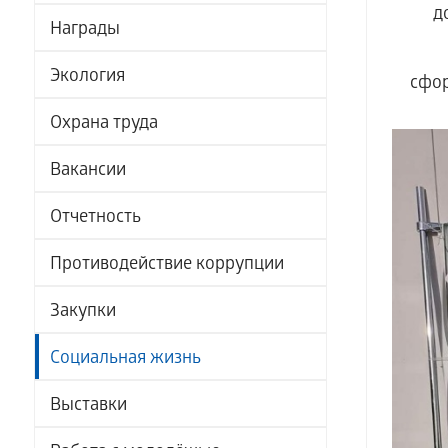
д
Награды
Экология
сфор
Охрана труда
Вакансии
Отчетность
Противодействие коррупции
Закупки
Социальная жизнь
Выставки