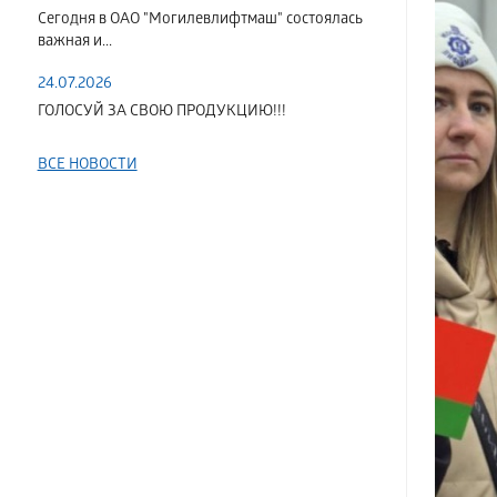
Сегодня в ОАО "Могилевлифтмаш" состоялась
важная и...
24.07.2026
ГОЛОСУЙ ЗА СВОЮ ПРОДУКЦИЮ!!!
ВСЕ НОВОСТИ