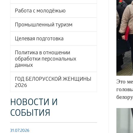
Работа с молодёжью
Промышленный туризм
Целевая подготовка
Политика в отношении
обработки персональных
данных
ГОД БЕЛОРУССКОЙ ЖЕНЩИНЫ
Это ме
2026
головы
белору
НОВОСТИ И
СОБЫТИЯ
31.07.2026