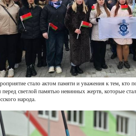
роприятие стало актом памяти и уважения к тем, кто 
 перед светлой памятью невинных жертв, которые ста
сского народа.