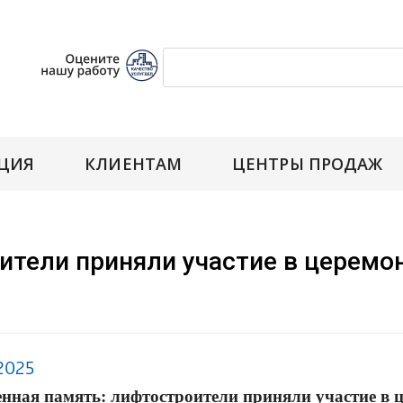
ЦИЯ
КЛИЕНТАМ
ЦЕНТРЫ ПРОДАЖ
ители приняли участие в церемо
2025
нная память: лифтостроители приняли участие в ц