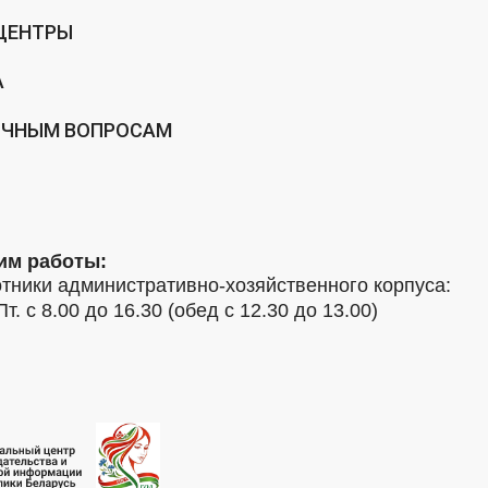
ЦЕНТРЫ
А
ИЧНЫМ ВОПРОСАМ
им работы:
тники административно-хозяйственного корпуса:
Пт. с 8.00 до 16.30 (обед с 12.30 до 13.00)