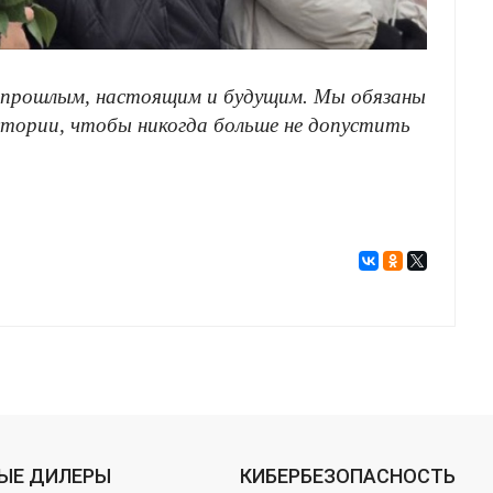
ед прошлым, настоящим и будущим. Мы обязаны
стории, чтобы никогда больше не допустить
ЫЕ ДИЛЕРЫ
КИБЕРБЕЗОПАСНОСТЬ