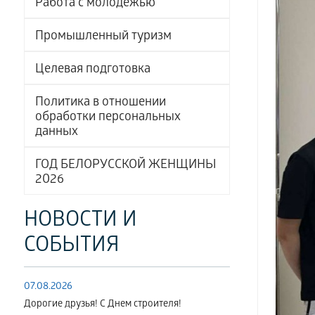
Работа с молодёжью
Промышленный туризм
Целевая подготовка
Политика в отношении
обработки персональных
данных
ГОД БЕЛОРУССКОЙ ЖЕНЩИНЫ
2026
НОВОСТИ И
СОБЫТИЯ
07.08.2026
Дорогие друзья! С Днем строителя!