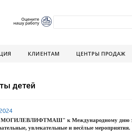
ЦИЯ
КЛИЕНТАМ
ЦЕНТРЫ ПРОДАЖ
ты детей
.2024
МОГИЛЕВЛИФТМАШ" к Международному дню защ
вательные, увлекательные и весёлые мероприятия.