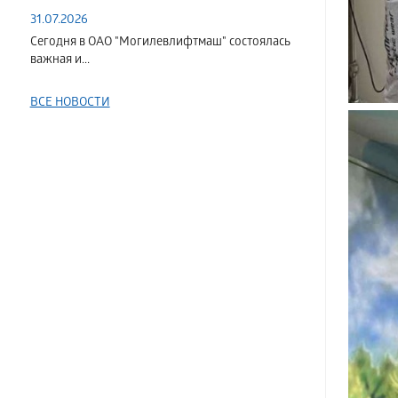
31.07.2026
Сегодня в ОАО "Могилевлифтмаш" состоялась
важная и...
ВСЕ НОВОСТИ