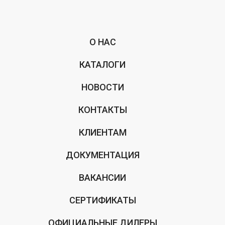
О НАС
КАТАЛОГИ
НОВОСТИ
КОНТАКТЫ
КЛИЕНТАМ
ДОКУМЕНТАЦИЯ
ВАКАНСИИ
СЕРТИФИКАТЫ
ОФИЦИАЛЬНЫЕ ДИЛЕРЫ