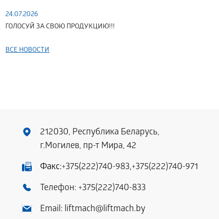
24.07.2026
ГОЛОСУЙ ЗА СВОЮ ПРОДУКЦИЮ!!!
ВСЕ НОВОСТИ
212030, Республика Беларусь,
г.Могилев, пр-т Мира, 42
Факс:
+375(222)740-983
,
+375(222)740-971
Телефон:
+375(222)740-833
Email:
liftmach@liftmach.by