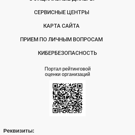
СЕРВИСНЫЕ ЦЕНТРЫ
КАРТА САЙТА
ПРИЕМ ПО ЛИЧНЫМ ВОПРОСАМ
КИБЕРБЕЗОПАСНОСТЬ
Портал рейтинговой
оценки организаций
Реквизиты: