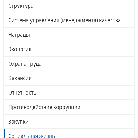
Структура
Система управления (менеджмента) качества
Награды
Экология
Охрана труда
Вакансии
Отчетность
Противодействие коррупции
Закупки
Социальная жизнь