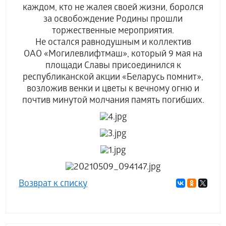
каждом, кто не жалея своей жизни, боролся
за освобождение Родины прошли
торжественные мероприятия.
Не остался равнодушным и коллектив
ОАО «Могилевлифтмаш», который 9 мая на
площади Славы присоединился к
республиканской акции «Беларусь помнит»,
возложив венки и цветы к вечному огню и
почтив минутой молчания память погибших.
Возврат к списку