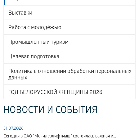
Выставки
Работа с молодёжью
Промышленный туризм
Целевая подготовка
Политика в отношении обработки персональных
данных
ГОД БЕЛОРУССКОЙ ЖЕНЩИНЫ 2026
НОВОСТИ И СОБЫТИЯ
31.07.2026
Сегодня в ОАО "Могилевлифтмаш" состоялась важная и...