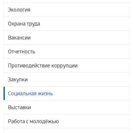
Экология
Охрана труда
Вакансии
Отчетность
Противодействие коррупции
Закупки
Социальная жизнь
Выставки
Работа с молодёжью