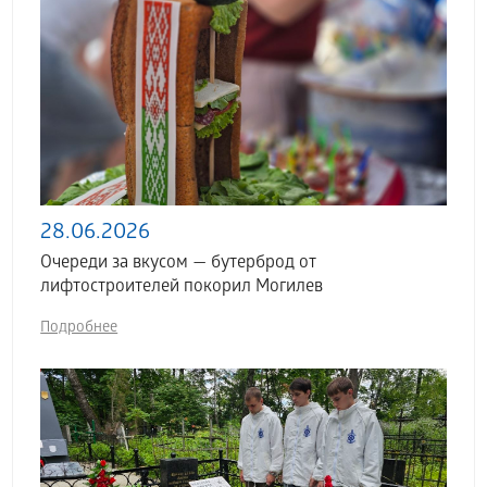
28.06.2026
Очереди за вкусом — бутерброд от
лифтостроителей покорил Могилев
Подробнее