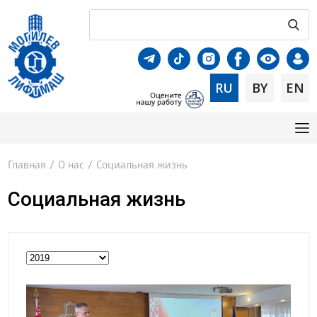
RU
BY
EN
Главная
/
О нас
/
Социальная жизнь
Социальная жизнь