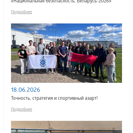
«Национальная безопасность. Беларусь-2026»
Подробнее
18.06.2026
Точность, стратегия и спортивный азарт!
Подробнее