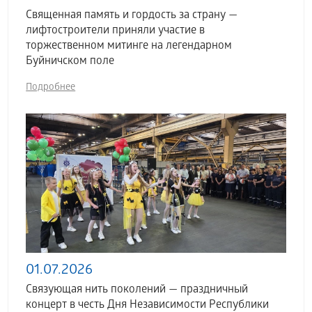
Священная память и гордость за страну —
лифтостроители приняли участие в
торжественном митинге на легендарном
Буйничском поле
Подробнее
01.07.2026
Связующая нить поколений — праздничный
концерт в честь Дня Независимости Республики