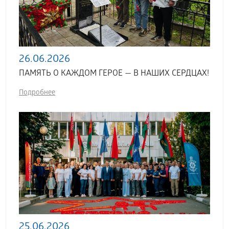
26.06.2026
ПАМЯТЬ О КАЖДОМ ГЕРОЕ — В НАШИХ СЕРДЦАХ!
Подробнее
25.06.2026