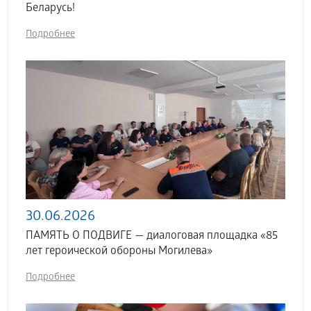
Беларусь!
Подробнее
30.06.2026
ПАМЯТЬ О ПОДВИГЕ — диалоговая площадка «85
лет героической обороны Могилева»
Подробнее