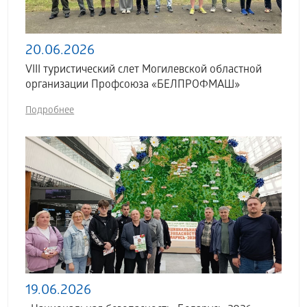
20.06.2026
VIII туристический слет Могилевской областной
организации Профсоюза «БЕЛПРОФМАШ»
Подробнее
19.06.2026