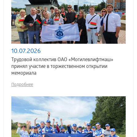
10.07.2026
Трудовой коллектив ОАО «Могилевлифтмаш»
принял участие в торжественном открытии
мемориала
Подробнее