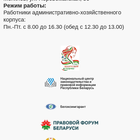
Режим работы:
Работники административно-хозяйственного
корпуса:
Пн.-Пт. с 8.00 до 16.30 (обед с 12.30 до 13.00)