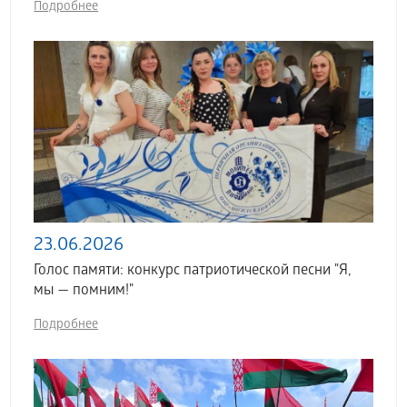
Подробнее
23.06.2026
Голос памяти: конкурс патриотической песни "Я,
мы — помним!"
Подробнее