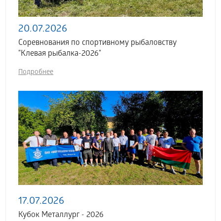
20.07.2026
Соревнования по спортивному рыбаловству
"Клевая рыбалка-2026"
Подробнее
17.07.2026
Кубок Металлург - 2026