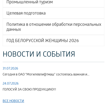
Промышленный туризм
Целевая подготовка
Политика в отношении обработки персональных
данных
ГОД БЕЛОРУССКОЙ ЖЕНЩИНЫ 2026
НОВОСТИ И СОБЫТИЯ
31.07.2026
Сегодня в ОАО "Могилевлифтмаш" состоялась важная и...
24.07.2026
ГОЛОСУЙ ЗА СВОЮ ПРОДУКЦИЮ!!!
ВСЕ НОВОСТИ