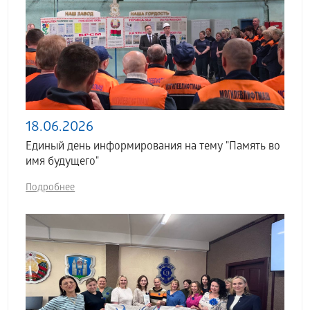
18.06.2026
Единый день информирования на тему "Память во
имя будущего"
Подробнее