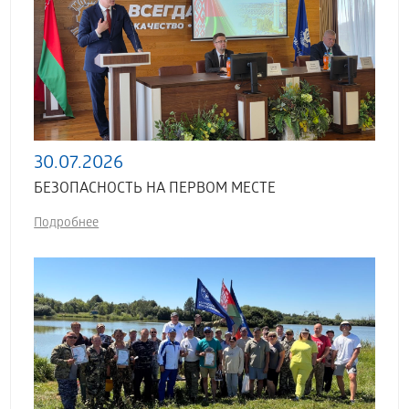
30.07.2026
БЕЗОПАСНОСТЬ НА ПЕРВОМ МЕСТЕ
Подробнее