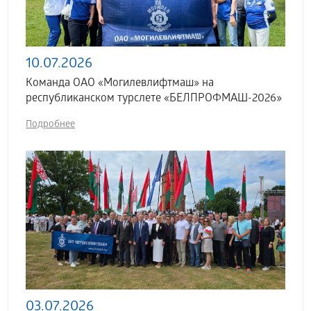
10.07.2026
Команда ОАО «Могилевлифтмаш» на
республиканском турслете «БЕЛПРОФМАШ-2026»
Подробнее
03.07.2026