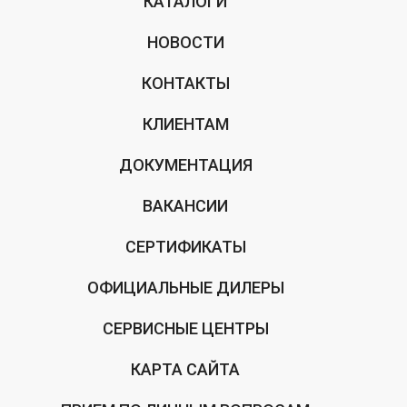
КАТАЛОГИ
НОВОСТИ
КОНТАКТЫ
КЛИЕНТАМ
ДОКУМЕНТАЦИЯ
ВАКАНСИИ
СЕРТИФИКАТЫ
ОФИЦИАЛЬНЫЕ ДИЛЕРЫ
СЕРВИСНЫЕ ЦЕНТРЫ
КАРТА САЙТА