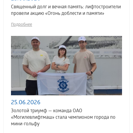
Священный долг и вечная память: лифтостроители
провели акцию «Огонь доблести и памяти»
Подробнее
25.06.2026
Золотой триумф — команда ОАО
«Могилевлифтмаш» стала чемпионом города по
мини-гольфу