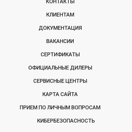
КОНТАКТЫ
КЛИЕНТАМ
ДОКУМЕНТАЦИЯ
ВАКАНСИИ
СЕРТИФИКАТЫ
ОФИЦИАЛЬНЫЕ ДИЛЕРЫ
СЕРВИСНЫЕ ЦЕНТРЫ
КАРТА САЙТА
ПРИЕМ ПО ЛИЧНЫМ ВОПРОСАМ
КИБЕРБЕЗОПАСНОСТЬ