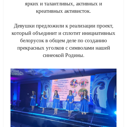
ярких и талантливых, активных и
креативных активисток.
Девушки предложили к реализации проект,
который объединит и сплотит инициативных
белорусок в общем деле по созданию
прекрасных уголков с символами нашей
синеокой Родины.