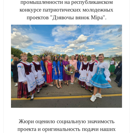
промышленности на республиканском
конкурсе патриотических молодежных
проектов "Дзявочы вянок Міра".
Жюри оценило социальную значимость
проекта и оригинальность подачи наших