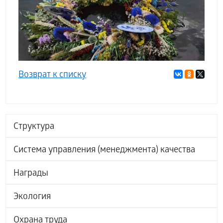
Возврат к списку
Структура
Система управления (менеджмента) качества
Награды
Экология
Охрана труда