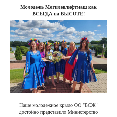
Молодежь Могилевлифтмаш как
ВСЕГДА на ВЫСОТЕ!
Наше молодежное крыло ОО "БСЖ"
достойно представило Министерство