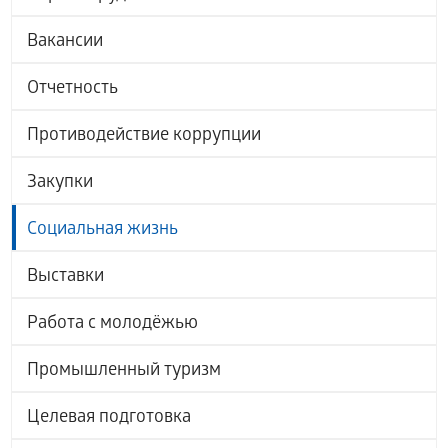
Вакансии
Отчетность
Противодействие коррупции
Закупки
Социальная жизнь
Выставки
Работа с молодёжью
Промышленный туризм
Целевая подготовка