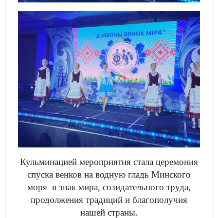
Кульминацией мероприятия стала церемония
спуска венков на водную гладь Минского
моря в знак мира, созидательного труда,
продолжения традиций и благополучия
нашей страны.