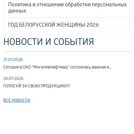
Политика в отношении обработки персональных
данных
ГОД БЕЛОРУССКОЙ ЖЕНЩИНЫ 2026
НОВОСТИ И СОБЫТИЯ
31.07.2026
Сегодня в ОАО "Могилевлифтмаш" состоялась важная и...
24.07.2026
ГОЛОСУЙ ЗА СВОЮ ПРОДУКЦИЮ!!!
ВСЕ НОВОСТИ