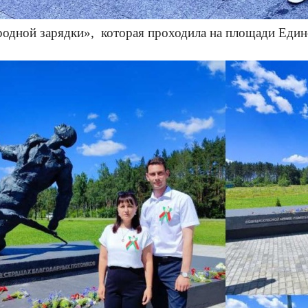
одной зарядки», которая проходила на площади Един