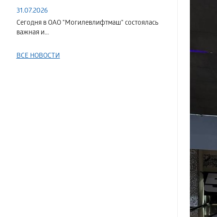
31.07.2026
Сегодня в ОАО "Могилевлифтмаш" состоялась
важная и...
ВСЕ НОВОСТИ