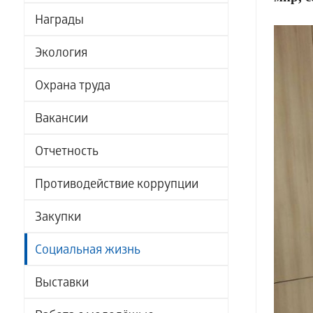
Награды
Экология
Охрана труда
Вакансии
Отчетность
Противодействие коррупции
Закупки
Социальная жизнь
Выставки