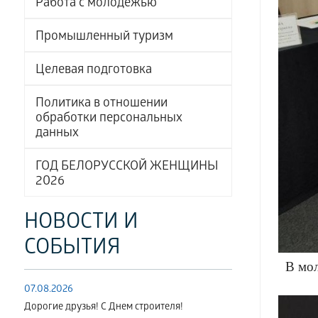
Работа с молодёжью
Промышленный туризм
Целевая подготовка
Политика в отношении
обработки персональных
данных
ГОД БЕЛОРУССКОЙ ЖЕНЩИНЫ
2026
НОВОСТИ И
СОБЫТИЯ
В
мо
07.08.2026
Дорогие друзья! С Днем строителя!