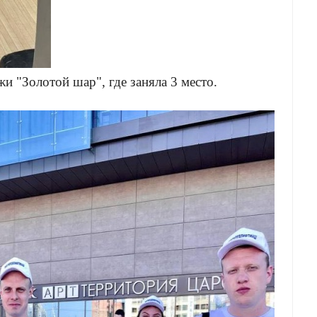
 "Золотой шар", где заняла 3 место.