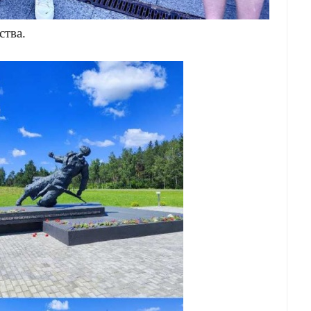
ства.