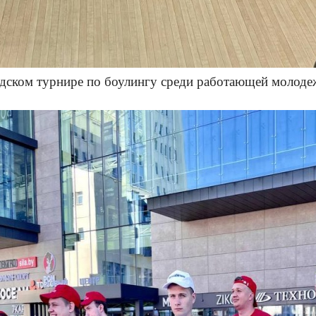
дском турнире по боулингу среди работающей молодежи