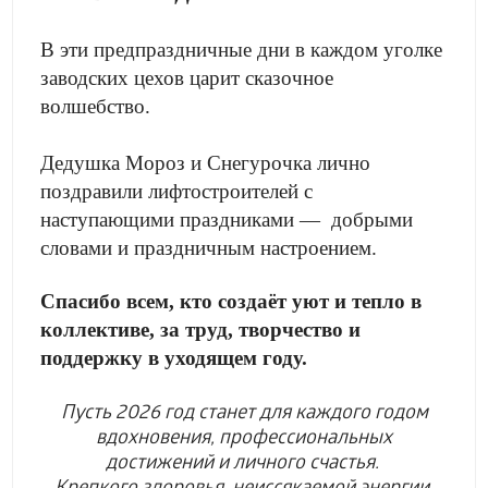
В эти предпраздничные дни в каждом уголке
заводских цехов царит сказочное
волшебство.
Дедушка Мороз и Снегурочка лично
поздравили лифтостроителей с
наступающими праздниками — добрыми
словами и праздничным настроением.
Спасибо всем, кто создаёт уют и тепло в
коллективе, за труд, творчество и
поддержку в уходящем году.
Пусть 2026 год станет для каждого годом
вдохновения, профессиональных
достижений и личного счастья.