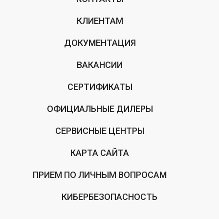
КЛИЕНТАМ
ДОКУМЕНТАЦИЯ
ВАКАНСИИ
СЕРТИФИКАТЫ
ОФИЦИАЛЬНЫЕ ДИЛЕРЫ
СЕРВИСНЫЕ ЦЕНТРЫ
КАРТА САЙТА
ПРИЕМ ПО ЛИЧНЫМ ВОПРОСАМ
КИБЕРБЕЗОПАСНОСТЬ