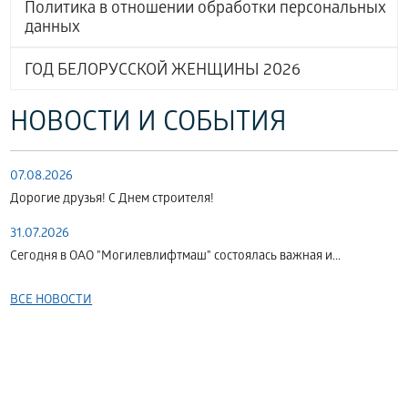
Политика в отношении обработки персональных
данных
ГОД БЕЛОРУССКОЙ ЖЕНЩИНЫ 2026
НОВОСТИ И СОБЫТИЯ
07.08.2026
Дорогие друзья! С Днем строителя!
31.07.2026
Сегодня в ОАО "Могилевлифтмаш" состоялась важная и...
ВСЕ НОВОСТИ