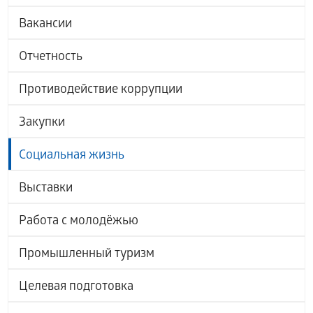
Вакансии
Отчетность
Противодействие коррупции
Закупки
Социальная жизнь
Выставки
Работа с молодёжью
Промышленный туризм
Целевая подготовка