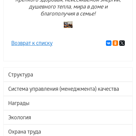
Крепкого здоровья, неиссякаемой энергии,
душевного тепла, мира в доме и
благополучия в семье!
Возврат к списку
Структура
Система управления (менеджмента) качества
Награды
Экология
Охрана труда