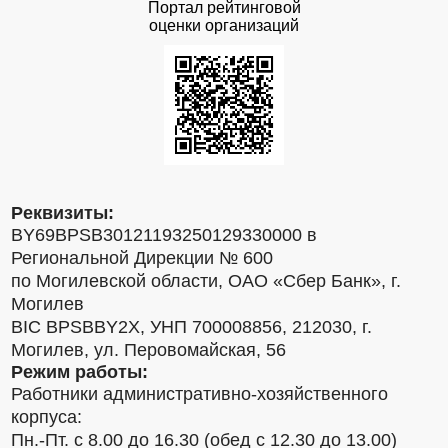
Портал рейтинговой
оценки организаций
Реквизиты:
BY69BPSB30121193250129330000 в
Региональной Дирекции № 600
по Могилевской области, ОАО «Сбер Банк», г.
Могилев
BIC BPSBBY2X, УНП 700008856, 212030, г.
Могилев, ул. Перовомайская, 56
Режим работы:
Работники административно-хозяйственного
корпуса:
Пн.-Пт. с 8.00 до 16.30 (обед с 12.30 до 13.00)