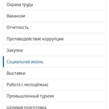
Охрана труда
Вакансии
Отчетность
Противодействие коррупции
Закупки
Социальная жизнь
Выставки
Работа с молодёжью
Промышленный туризм
Целевая подготовка