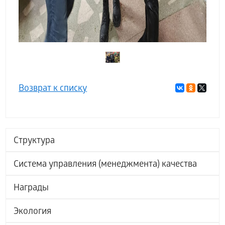
Возврат к списку
Структура
Система управления (менеджмента) качества
Награды
Экология