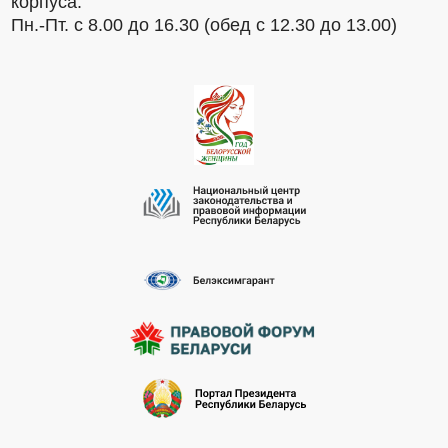
корпуса:
Пн.-Пт. с 8.00 до 16.30 (обед с 12.30 до 13.00)