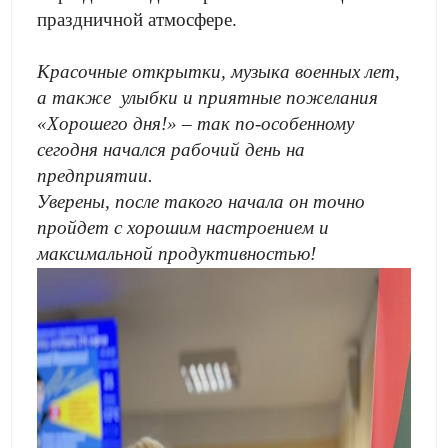
праздничной атмосфере.
Красочные открытки, музыка военных лет,
а также улыбки и приятные пожелания
«Хорошего дня!» – так по-особенному
сегодня начался рабочий день на
предприятии.
Уверены, после такого начала он точно
пройдет с хорошим настроением и
максимальной продуктивностью!