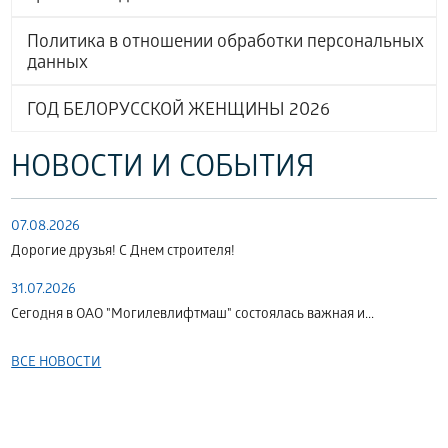
Политика в отношении обработки персональных
данных
ГОД БЕЛОРУССКОЙ ЖЕНЩИНЫ 2026
НОВОСТИ И СОБЫТИЯ
07.08.2026
Дорогие друзья! С Днем строителя!
31.07.2026
Сегодня в ОАО "Могилевлифтмаш" состоялась важная и...
ВСЕ НОВОСТИ