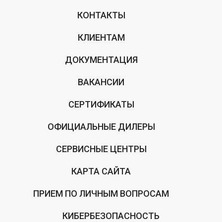
КОНТАКТЫ
КЛИЕНТАМ
ДОКУМЕНТАЦИЯ
ВАКАНСИИ
СЕРТИФИКАТЫ
ОФИЦИАЛЬНЫЕ ДИЛЕРЫ
СЕРВИСНЫЕ ЦЕНТРЫ
КАРТА САЙТА
ПРИЕМ ПО ЛИЧНЫМ ВОПРОСАМ
КИБЕРБЕЗОПАСНОСТЬ