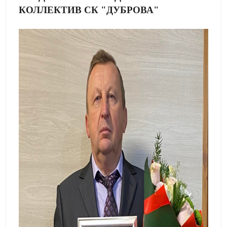
КОЛЛЕКТИВ СК "ДУБРОВА"