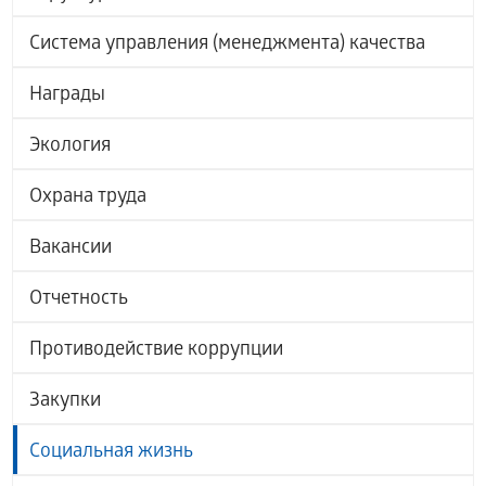
Система управления (менеджмента) качества
Награды
Экология
Охрана труда
Вакансии
Отчетность
Противодействие коррупции
Закупки
Социальная жизнь