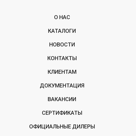
О НАС
КАТАЛОГИ
НОВОСТИ
КОНТАКТЫ
КЛИЕНТАМ
ДОКУМЕНТАЦИЯ
ВАКАНСИИ
СЕРТИФИКАТЫ
ОФИЦИАЛЬНЫЕ ДИЛЕРЫ