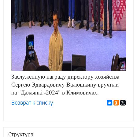
Заслуженную награду директору хозяйства
Сергею Эдвардовичу Валюшкину вручили
на "Дажынкі -2024" в Климовичах.
Возврат к списку
Структура