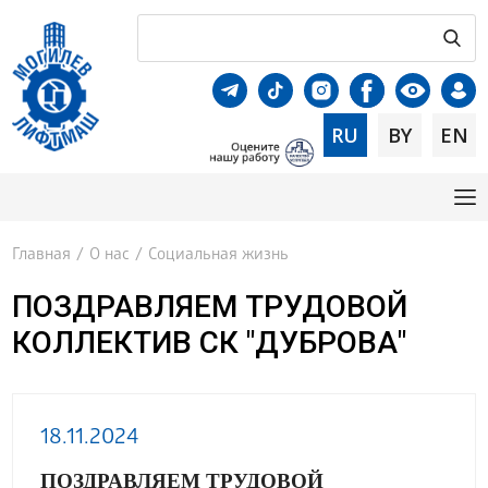
RU
BY
EN
Главная
/
О нас
/
Социальная жизнь
ПОЗДРАВЛЯЕМ ТРУДОВОЙ
КОЛЛЕКТИВ СК "ДУБРОВА"
18.11.2024
ПОЗДРАВЛЯЕМ ТРУДОВОЙ