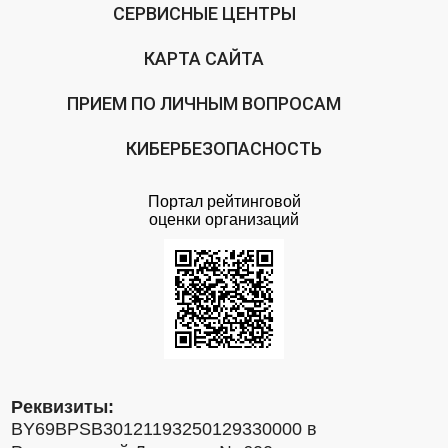
СЕРВИСНЫЕ ЦЕНТРЫ
КАРТА САЙТА
ПРИЕМ ПО ЛИЧНЫМ ВОПРОСАМ
КИБЕРБЕЗОПАСНОСТЬ
Портал рейтинговой
оценки организаций
Реквизиты:
BY69BPSB30121193250129330000 в