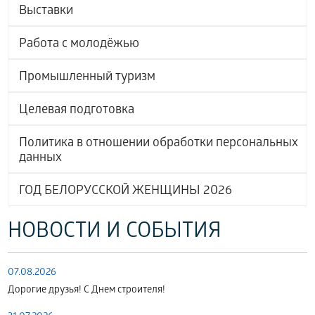
Выставки
Работа с молодёжью
Промышленный туризм
Целевая подготовка
Политика в отношении обработки персональных
данных
ГОД БЕЛОРУССКОЙ ЖЕНЩИНЫ 2026
НОВОСТИ И СОБЫТИЯ
07.08.2026
Дорогие друзья! С Днем строителя!