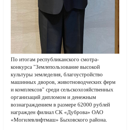
По итогам республиканского смотра-
конкурса "Землепользование высокой
культуры земледелия, благоустройство
машинных дворов, животноводческих ферм
и комплексов" среди сельскохозяйственных
организаций дипломом и денежным
вознаграждением в размере 62000 рублей
награжден филиал СК «Дуброва» ОАО
«Могилевлифтмаш» Быховского района.