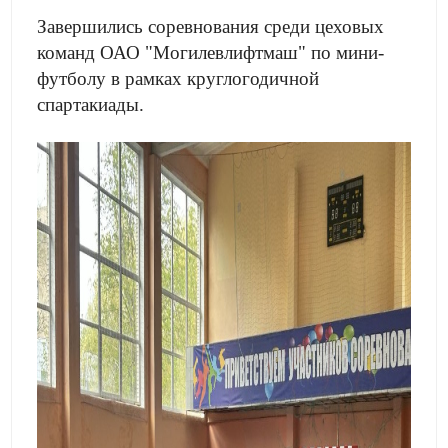
Завершились соревнования среди цеховых
команд ОАО "Могилевлифтмаш" по мини-
футболу в рамках круглогодичной
спартакиады.