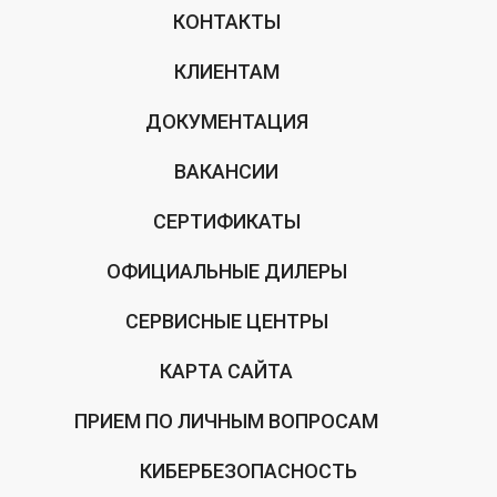
КОНТАКТЫ
КЛИЕНТАМ
ДОКУМЕНТАЦИЯ
ВАКАНСИИ
СЕРТИФИКАТЫ
ОФИЦИАЛЬНЫЕ ДИЛЕРЫ
СЕРВИСНЫЕ ЦЕНТРЫ
КАРТА САЙТА
ПРИЕМ ПО ЛИЧНЫМ ВОПРОСАМ
КИБЕРБЕЗОПАСНОСТЬ