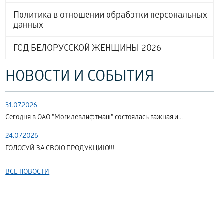
Политика в отношении обработки персональных
данных
ГОД БЕЛОРУССКОЙ ЖЕНЩИНЫ 2026
НОВОСТИ И СОБЫТИЯ
31.07.2026
Сегодня в ОАО "Могилевлифтмаш" состоялась важная и...
24.07.2026
ГОЛОСУЙ ЗА СВОЮ ПРОДУКЦИЮ!!!
ВСЕ НОВОСТИ