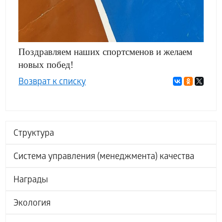
Поздравляем наших спортсменов и желаем
новых побед!
Возврат к списку
Структура
Система управления (менеджмента) качества
Награды
Экология