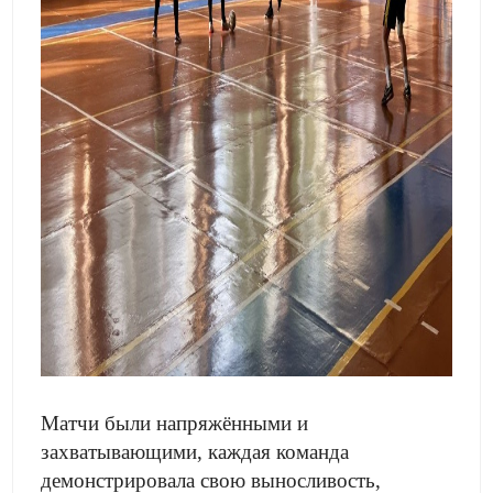
Матчи были напряжёнными и
захватывающими, каждая команда
демонстрировала свою выносливость,