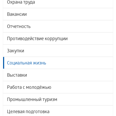
Охрана труда
Вакансии
Отчетность
Противодействие коррупции
Закупки
Социальная жизнь
Выставки
Работа с молодёжью
Промышленный туризм
Целевая подготовка