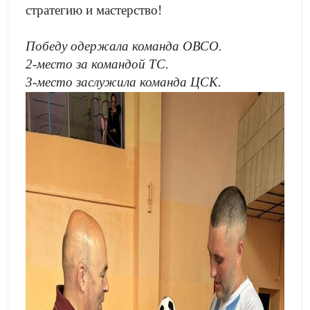
стратегию и мастерство!
Победу одержала команда ОВСО.
2-место за командой ТС.
3-место заслужила команда ЦСК.