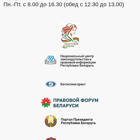
Пн.-Пт. с 8.00 до 16.30 (обед с 12.30 до 13.00)