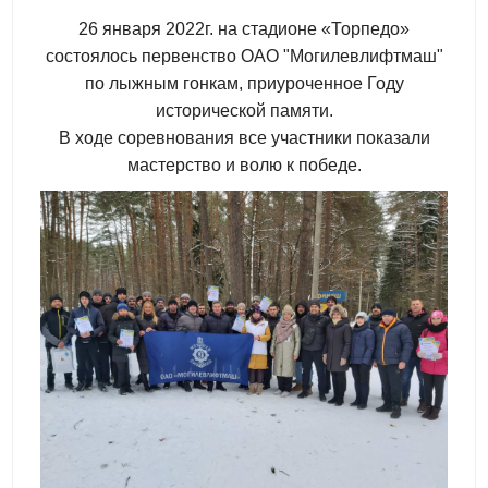
26 января 2022г. на стадионе «Торпедо»
состоялось первенство ОАО "Могилевлифтмаш"
по лыжным гонкам, приуроченное Году
исторической памяти.
В ходе соревнования все участники показали
мастерство и волю к победе.