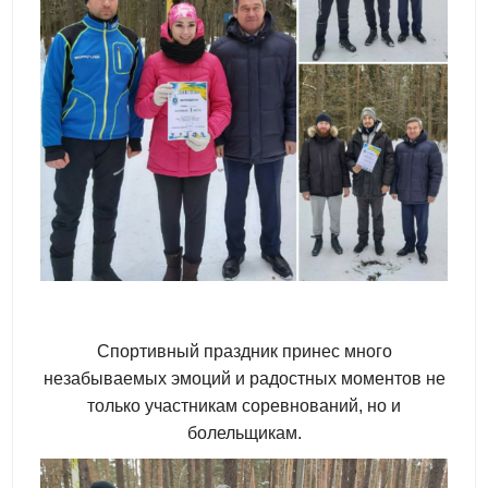
Спортивный праздник принес много
незабываемых эмоций и радостных моментов не
только участникам соревнований, но и
болельщикам.