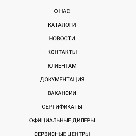
О НАС
КАТАЛОГИ
НОВОСТИ
КОНТАКТЫ
КЛИЕНТАМ
ДОКУМЕНТАЦИЯ
ВАКАНСИИ
СЕРТИФИКАТЫ
ОФИЦИАЛЬНЫЕ ДИЛЕРЫ
СЕРВИСНЫЕ ЦЕНТРЫ