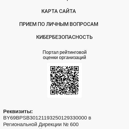
КАРТА САЙТА
ПРИЕМ ПО ЛИЧНЫМ ВОПРОСАМ
КИБЕРБЕЗОПАСНОСТЬ
Портал рейтинговой
оценки организаций
Реквизиты:
BY69BPSB30121193250129330000 в
Региональной Дирекции № 600