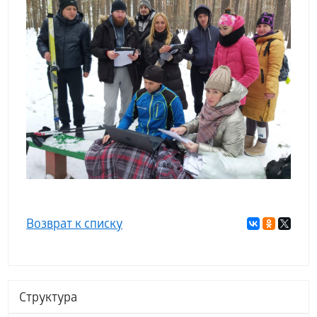
Возврат к списку
Структура