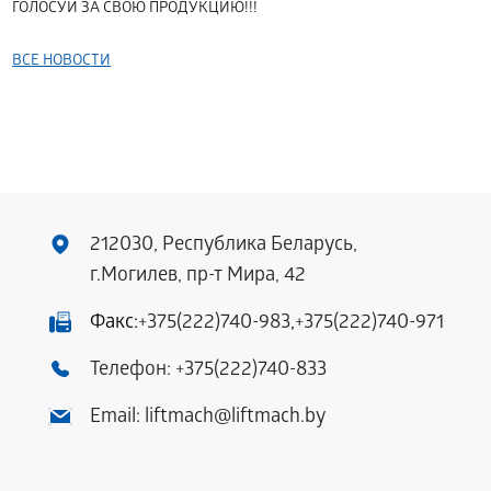
ГОЛОСУЙ ЗА СВОЮ ПРОДУКЦИЮ!!!
ВСЕ НОВОСТИ
212030, Республика Беларусь,
г.Могилев, пр-т Мира, 42
Факс:
+375(222)740-983
,
+375(222)740-971
Телефон:
+375(222)740-833
Email:
liftmach@liftmach.by