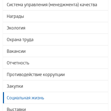
Система управления (менеджмента) качества
Награды
Экология
Охрана труда
Вакансии
Отчетность
Противодействие коррупции
Закупки
Социальная жизнь
Выставки