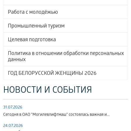
Работа с молодёжью
Промышленный туризм
Целевая подготовка
Политика в отношении обработки персональных
данных
ГОД БЕЛОРУССКОЙ ЖЕНЩИНЫ 2026
НОВОСТИ И СОБЫТИЯ
31.07.2026
Сегодня в ОАО "Могилевлифтмаш" состоялась важная и...
24.07.2026