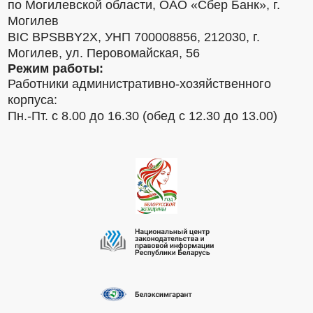
по Могилевской области, ОАО «Сбер Банк», г.
Могилев
BIC BPSBBY2X, УНП 700008856, 212030, г.
Могилев, ул. Перовомайская, 56
Режим работы:
Работники административно-хозяйственного
корпуса:
Пн.-Пт. с 8.00 до 16.30 (обед с 12.30 до 13.00)