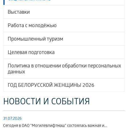
Выставки
Работа с молодёжью
Промышленный туризм
Целевая подготовка
Политика в отношении обработки персональных
данных
ГОД БЕЛОРУССКОЙ ЖЕНЩИНЫ 2026
НОВОСТИ И СОБЫТИЯ
31.07.2026
Сегодня в ОАО "Могилевлифтмаш" состоялась важная и...