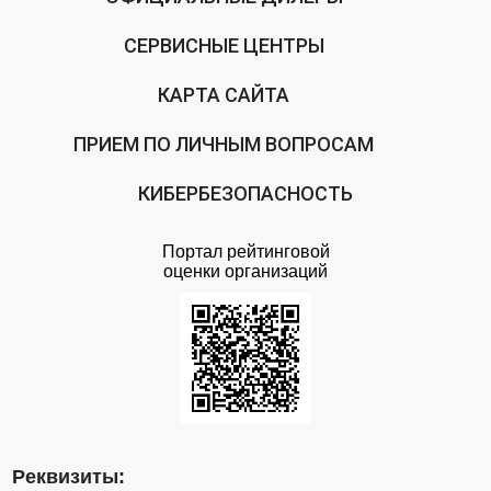
СЕРВИСНЫЕ ЦЕНТРЫ
КАРТА САЙТА
ПРИЕМ ПО ЛИЧНЫМ ВОПРОСАМ
КИБЕРБЕЗОПАСНОСТЬ
Портал рейтинговой
оценки организаций
Реквизиты: