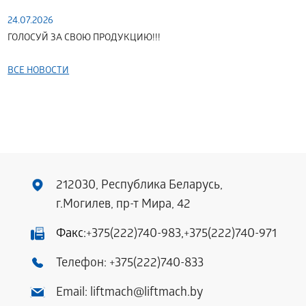
24.07.2026
ГОЛОСУЙ ЗА СВОЮ ПРОДУКЦИЮ!!!
ВСЕ НОВОСТИ
212030, Республика Беларусь,
г.Могилев, пр-т Мира, 42
Факс:
+375(222)740-983
,
+375(222)740-971
Телефон:
+375(222)740-833
Email:
liftmach@liftmach.by