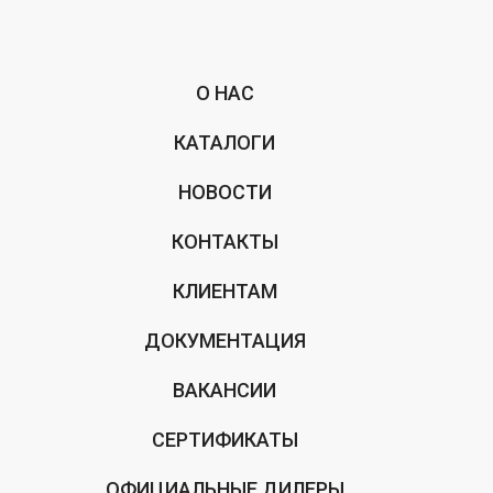
О НАС
КАТАЛОГИ
НОВОСТИ
КОНТАКТЫ
КЛИЕНТАМ
ДОКУМЕНТАЦИЯ
ВАКАНСИИ
СЕРТИФИКАТЫ
ОФИЦИАЛЬНЫЕ ДИЛЕРЫ