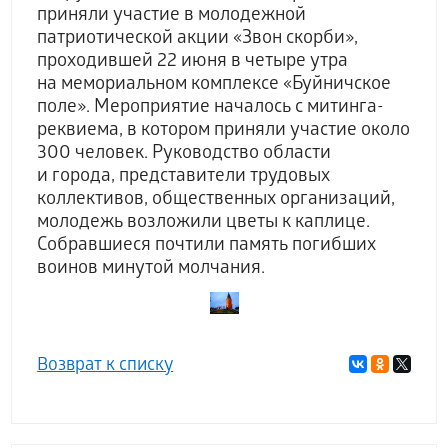
приняли участие в молодежной
патриотической акции «Звон скорби»,
проходившей 22 июня в четыре утра
на мемориальном комплексе «Буйничское
поле». Мероприятие началось с митинга-
реквиема, в котором приняли участие около
300 человек. Руководство области
и города, представители трудовых
коллективов, общественных организаций,
молодежь возложили цветы к каплице.
Собравшиеся почтили память погибших
воинов минутой молчания.
Возврат к списку