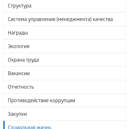
Структура
Система управления (менеджмента) качества
Награды
Экология
Охрана труда
Вакансии
Отчетность
Противодействие коррупции
Закупки
Социальная жизнь