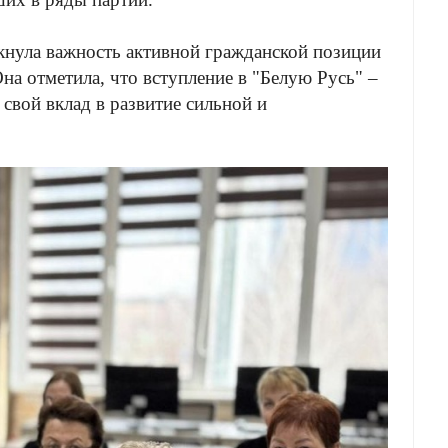
кнула важность активной гражданской позиции
а отметила, что вступление в "Белую Русь" –
свой вклад в развитие сильной и