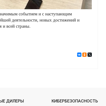
 значимым событием и с наступающим
йшей деятельности, новых достижений и
 и всей страны.
ЫЕ ДИЛЕРЫ
КИБЕРБЕЗОПАСНОСТЬ