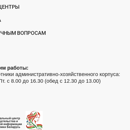
ЦЕНТРЫ
А
ИЧНЫМ ВОПРОСАМ
им работы:
тники административно-хозяйственного корпуса:
Пт. с 8.00 до 16.30 (обед с 12.30 до 13.00)