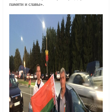
памяти и славы».