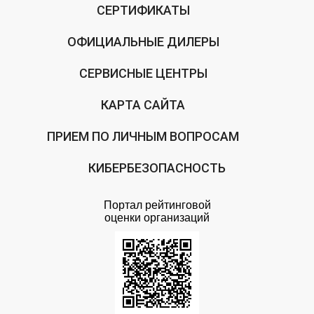
СЕРТИФИКАТЫ
ОФИЦИАЛЬНЫЕ ДИЛЕРЫ
СЕРВИСНЫЕ ЦЕНТРЫ
КАРТА САЙТА
ПРИЕМ ПО ЛИЧНЫМ ВОПРОСАМ
КИБЕРБЕЗОПАСНОСТЬ
Портал рейтинговой
оценки организаций