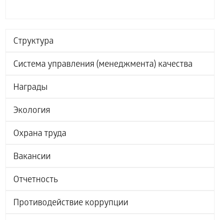
Структура
Система управления (менеджмента) качества
Награды
Экология
Охрана труда
Вакансии
Отчетность
Противодействие коррупции