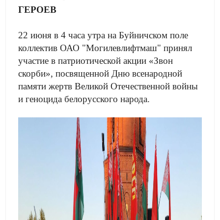
ГЕРОЕВ
22 июня в 4 часа утра на Буйничском поле
коллектив ОАО "Могилевлифтмаш" принял
участие в патриотической акции «Звон
скорби», посвященной Дню всенародной
памяти жертв Великой Отечественной войны
и геноцида белорусского народа.