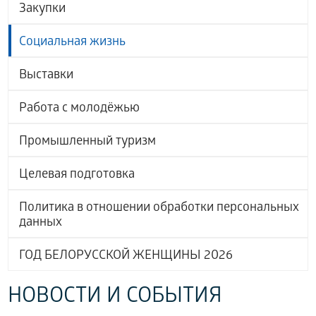
Закупки
Социальная жизнь
Выставки
Работа с молодёжью
Промышленный туризм
Целевая подготовка
Политика в отношении обработки персональных
данных
ГОД БЕЛОРУССКОЙ ЖЕНЩИНЫ 2026
НОВОСТИ И СОБЫТИЯ