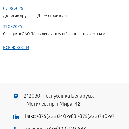
07.08.2026
Дорогие друзья! С Днем строителя!
31.07.2026
Сегодня в ОАО "Могилевлифтмаш" состоялась важная и...
ВСЕ НОВОСТИ
212030, Республика Беларусь,
г.Могилев, пр-т Мира, 42
Факс:
+375(222)740-983
,
+375(222)740-971