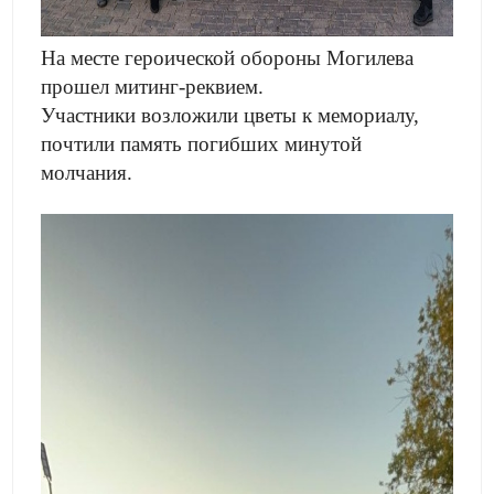
На месте героической обороны Могилева
прошел митинг-реквием.
Участники возложили цветы к мемориалу,
почтили память погибших минутой
молчания.