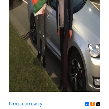
Возврат к списку