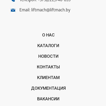
Телефон:
+375(222)740-833
Email:
liftmach@liftmach.by
О НАС
КАТАЛОГИ
НОВОСТИ
КОНТАКТЫ
КЛИЕНТАМ
ДОКУМЕНТАЦИЯ
ВАКАНСИИ