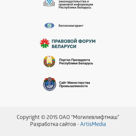
Copyright © 2015 ОАО “Могилевлифтмаш”
Разработка сайтов -
ArtisMedia