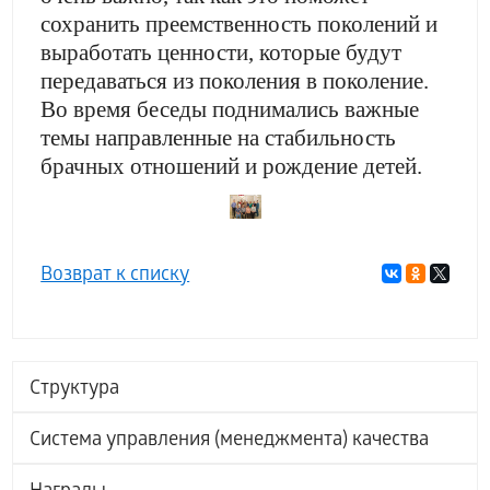
сохранить преемственность поколений и
выработать ценности, которые будут
передаваться из поколения в поколение.
Во время беседы поднимались важные
темы направленные на стабильность
брачных отношений и рождение детей.
Возврат к списку
Структура
Система управления (менеджмента) качества