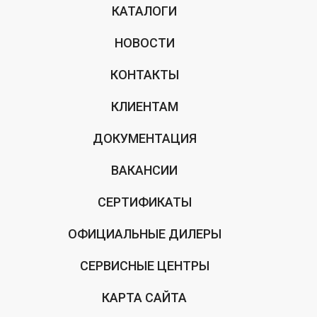
КАТАЛОГИ
НОВОСТИ
КОНТАКТЫ
КЛИЕНТАМ
ДОКУМЕНТАЦИЯ
ВАКАНСИИ
СЕРТИФИКАТЫ
ОФИЦИАЛЬНЫЕ ДИЛЕРЫ
СЕРВИСНЫЕ ЦЕНТРЫ
КАРТА САЙТА