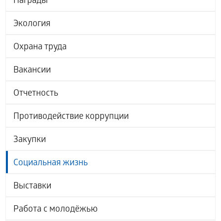
Награды
Экология
Охрана труда
Вакансии
Отчетность
Противодействие коррупции
Закупки
Социальная жизнь
Выставки
Работа с молодёжью