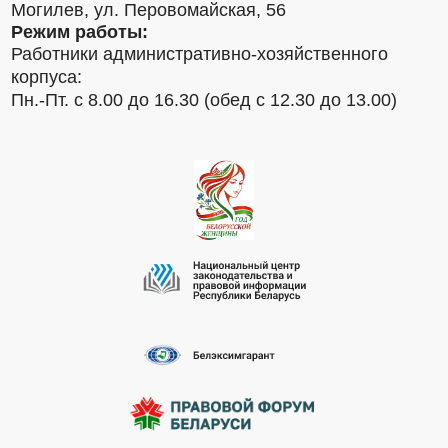
Могилев, ул. Перовомайская, 56
Режим работы:
Работники административно-хозяйственного
корпуса:
Пн.-Пт. с 8.00 до 16.30 (обед с 12.30 до 13.00)