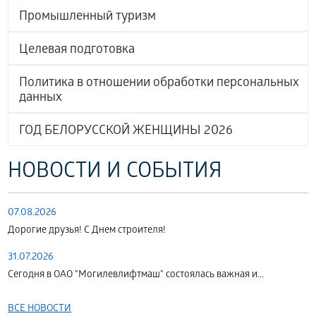
Промышленный туризм
Целевая подготовка
Политика в отношении обработки персональных
данных
ГОД БЕЛОРУССКОЙ ЖЕНЩИНЫ 2026
НОВОСТИ И СОБЫТИЯ
07.08.2026
Дорогие друзья! С Днем строителя!
31.07.2026
Сегодня в ОАО "Могилевлифтмаш" состоялась важная и...
ВСЕ НОВОСТИ