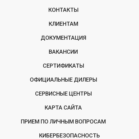
КОНТАКТЫ
КЛИЕНТАМ
ДОКУМЕНТАЦИЯ
ВАКАНСИИ
СЕРТИФИКАТЫ
ОФИЦИАЛЬНЫЕ ДИЛЕРЫ
СЕРВИСНЫЕ ЦЕНТРЫ
КАРТА САЙТА
ПРИЕМ ПО ЛИЧНЫМ ВОПРОСАМ
КИБЕРБЕЗОПАСНОСТЬ