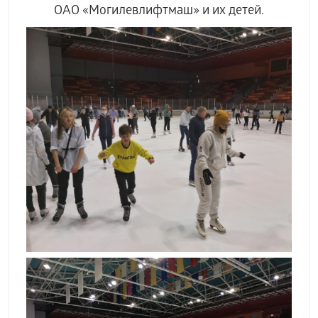
ОАО «Могилевлифтмаш» и их детей.