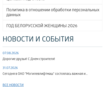
Политика в отношении обработки персональных
данных
ГОД БЕЛОРУССКОЙ ЖЕНЩИНЫ 2026
НОВОСТИ И СОБЫТИЯ
07.08.2026
Дорогие друзья! С Днем строителя!
31.07.2026
Сегодня в ОАО "Могилевлифтмаш" состоялась важная и...
ВСЕ НОВОСТИ