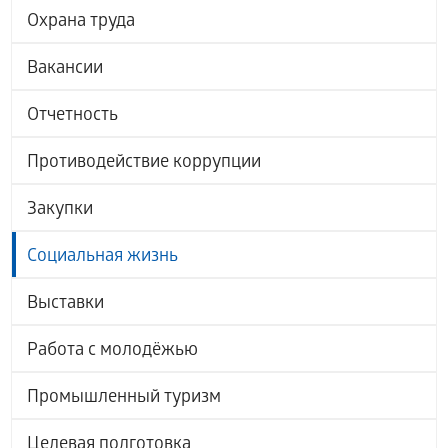
Охрана труда
Вакансии
Отчетность
Противодействие коррупции
Закупки
Социальная жизнь
Выставки
Работа с молодёжью
Промышленный туризм
Целевая подготовка