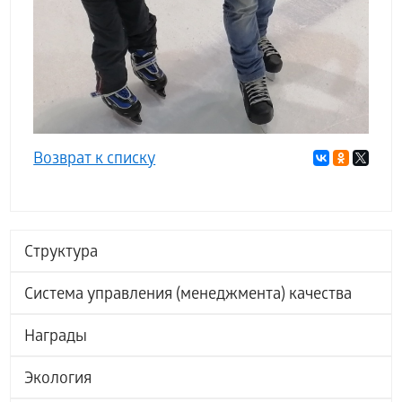
Возврат к списку
Структура
Система управления (менеджмента) качества
Награды
Экология