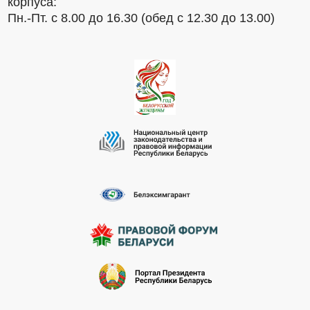
корпуса:
Пн.-Пт. с 8.00 до 16.30 (обед с 12.30 до 13.00)