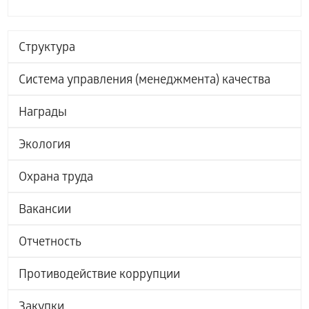
Структура
Система управления (менеджмента) качества
Награды
Экология
Охрана труда
Вакансии
Отчетность
Противодействие коррупции
Закупки