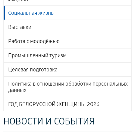
Социальная жизнь
Выставки
Работа с молодёжью
Промышленный туризм
Целевая подготовка
Политика в отношении обработки персональных
данных
ГОД БЕЛОРУССКОЙ ЖЕНЩИНЫ 2026
НОВОСТИ И СОБЫТИЯ