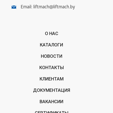
Email:
liftmach@liftmach.by
О НАС
КАТАЛОГИ
НОВОСТИ
КОНТАКТЫ
КЛИЕНТАМ
ДОКУМЕНТАЦИЯ
ВАКАНСИИ
СЕРТИФИКАТЫ