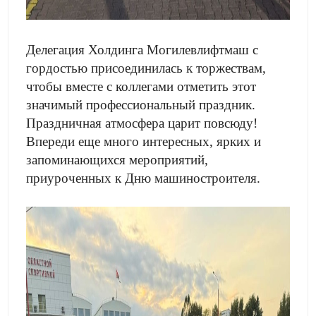
Делегация Холдинга Могилевлифтмаш с
гордостью присоединилась к торжествам,
чтобы вместе с коллегами отметить этот
значимый профессиональный праздник.
Праздничная атмосфера царит повсюду!
Впереди еще много интересных, ярких и
запоминающихся мероприятий,
приуроченных к Дню машиностроителя.