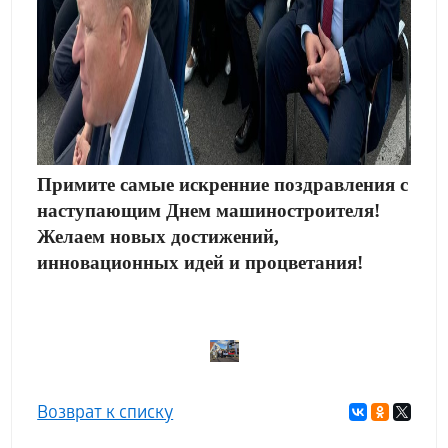
Примите самые искренние поздравления с
наступающим Днем машиностроителя!
Желаем новых достижений,
инновационных идей и процветания!
Возврат к списку