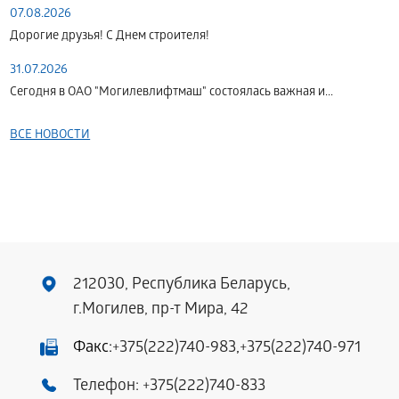
07.08.2026
Дорогие друзья! С Днем строителя!
31.07.2026
Сегодня в ОАО "Могилевлифтмаш" состоялась важная и...
ВСЕ НОВОСТИ
212030, Республика Беларусь,
г.Могилев, пр-т Мира, 42
Факс:
+375(222)740-983
,
+375(222)740-971
Телефон:
+375(222)740-833