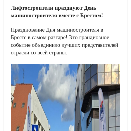
Лифтостроители празднуют День
машиностроителя вместе с Брестом!
Празднование Дня машиностроителя в
Бресте в самом разгаре! Это грандиозное
событие объединило лучших представителей
отрасли со всей страны.