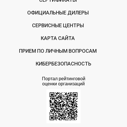
ОФИЦИАЛЬНЫЕ ДИЛЕРЫ
СЕРВИСНЫЕ ЦЕНТРЫ
КАРТА САЙТА
ПРИЕМ ПО ЛИЧНЫМ ВОПРОСАМ
КИБЕРБЕЗОПАСНОСТЬ
Портал рейтинговой
оценки организаций