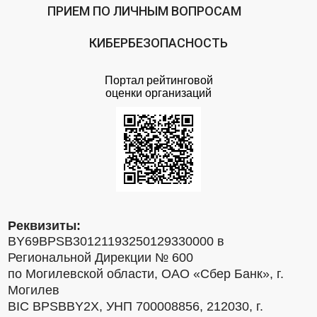
ПРИЕМ ПО ЛИЧНЫМ ВОПРОСАМ
КИБЕРБЕЗОПАСНОСТЬ
Портал рейтинговой
оценки организаций
Реквизиты:
BY69BPSB30121193250129330000 в
Региональной Дирекции № 600
по Могилевской области, ОАО «Сбер Банк», г.
Могилев
BIC BPSBBY2X, УНП 700008856, 212030, г.