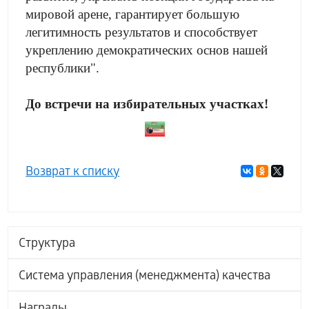
мировой арене, гарантирует большую
легитимность результатов и способствует
укреплению демократических основ нашей
республики".
До встречи на избирательных участках!
Возврат к списку
Структура
Система управления (менеджмента) качества