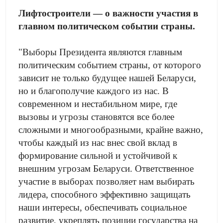
Лифтостроители — о важности участия в
главном политическом событии страны.
"Выборы Президента являются главным
политическим событием страны, от которого
зависит не только будущее нашей Беларуси,
но и благополучие каждого из нас. В
современном и нестабильном мире, где
вызовы и угрозы становятся все более
сложными и многообразными, крайне важно,
чтобы каждый из нас внес свой вклад в
формирование сильной и устойчивой к
внешним угрозам Беларуси. Ответственное
участие в выборах позволяет нам выбирать
лидера, способного эффективно защищать
наши интересы, обеспечивать социальное
развитие, укреплять позиции государства на