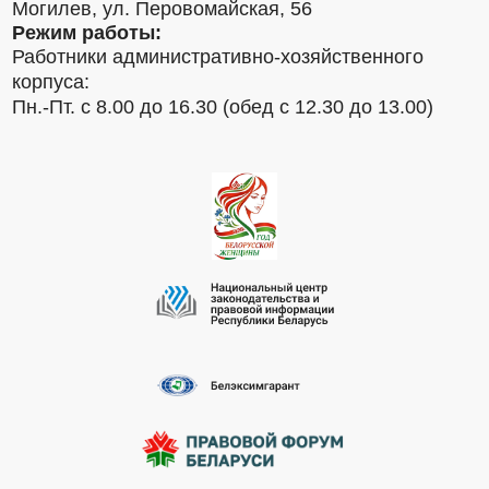
Могилев, ул. Перовомайская, 56
Режим работы:
Работники административно-хозяйственного
корпуса:
Пн.-Пт. с 8.00 до 16.30 (обед с 12.30 до 13.00)