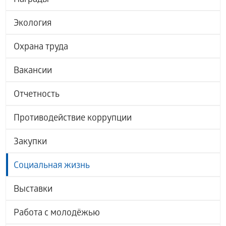
Награды
Экология
Охрана труда
Вакансии
Отчетность
Противодействие коррупции
Закупки
Социальная жизнь
Выставки
Работа с молодёжью