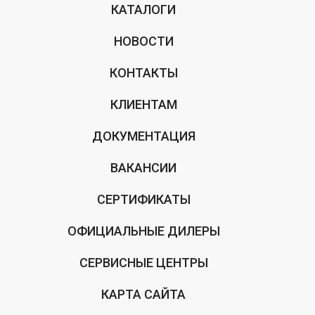
КАТАЛОГИ
НОВОСТИ
КОНТАКТЫ
КЛИЕНТАМ
ДОКУМЕНТАЦИЯ
ВАКАНСИИ
СЕРТИФИКАТЫ
ОФИЦИАЛЬНЫЕ ДИЛЕРЫ
СЕРВИСНЫЕ ЦЕНТРЫ
КАРТА САЙТА