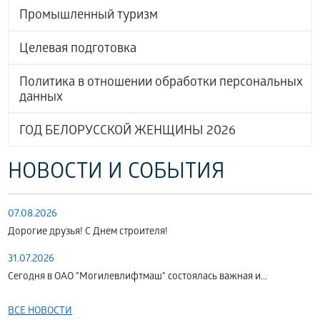
Промышленный туризм
Целевая подготовка
Политика в отношении обработки персональных
данных
ГОД БЕЛОРУССКОЙ ЖЕНЩИНЫ 2026
НОВОСТИ И СОБЫТИЯ
07.08.2026
Дорогие друзья! С Днем строителя!
31.07.2026
Сегодня в ОАО "Могилевлифтмаш" состоялась важная и...
ВСЕ НОВОСТИ