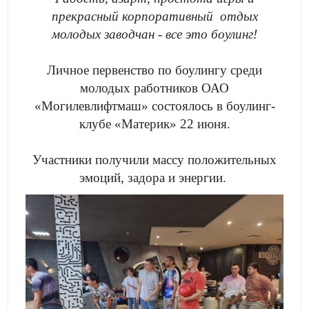
прекрасный корпоративный отдых
молодых заводчан - все это боулинг!
Личное первенство по боулингу среди
молодых работников ОАО
«Могилевлифтмаш» состоялось в боулинг-
клубе «Материк» 22 июня.
Участники получили массу положительных
эмоций, задора и энергии.