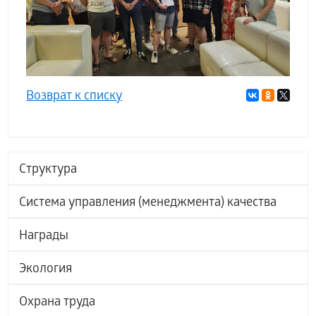
Возврат к списку
Структура
Система управления (менеджмента) качества
Награды
Экология
Охрана труда