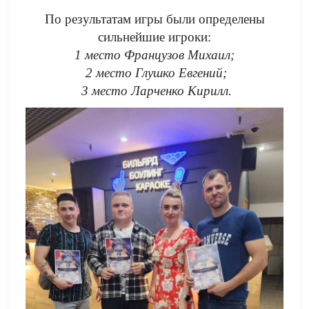
По результатам игры были определены
сильнейшие игроки:
1 место Французов Михаил;
2 место Глушко Евгений;
3 место Ларченко Кирилл.