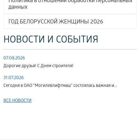
Политика в отношении обработки персональных
данных
ГОД БЕЛОРУССКОЙ ЖЕНЩИНЫ 2026
НОВОСТИ И СОБЫТИЯ
07.08.2026
Дорогие друзья! С Днем строителя!
31.07.2026
Сегодня в ОАО "Могилевлифтмаш" состоялась важная и...
ВСЕ НОВОСТИ