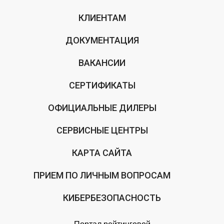
КЛИЕНТАМ
ДОКУМЕНТАЦИЯ
ВАКАНСИИ
СЕРТИФИКАТЫ
ОФИЦИАЛЬНЫЕ ДИЛЕРЫ
СЕРВИСНЫЕ ЦЕНТРЫ
КАРТА САЙТА
ПРИЕМ ПО ЛИЧНЫМ ВОПРОСАМ
КИБЕРБЕЗОПАСНОСТЬ