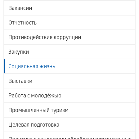
Вакансии
Отчетность
Противодействие коррупции
Закупки
Социальная жизнь
Выставки
Работа с молодёжью
Промышленный туризм
Целевая подготовка