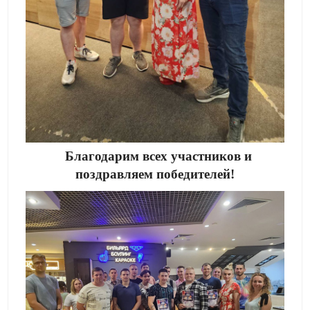
Благодарим всех участников и
поздравляем победителей!