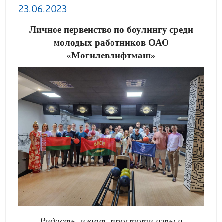
23.06.2023
Личное первенство по боулингу среди
молодых работников ОАО
«Могилевлифтмаш»
Радость, азарт, простота игры и