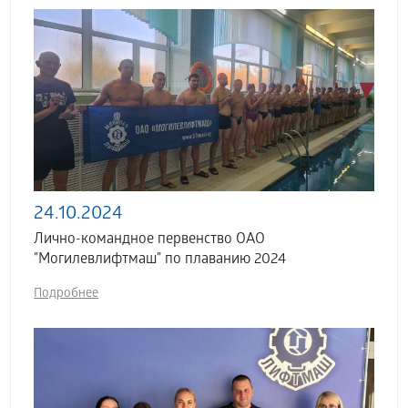
24.10.2024
Лично-командное первенство ОАО
"Могилевлифтмаш" по плаванию 2024
Подробнее