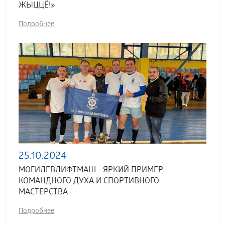
ЖЫЦЦЁ!»
Подробнее
25.10.2024
МОГИЛЕВЛИФТМАШ - ЯРКИЙ ПРИМЕР
КОМАНДНОГО ДУХА И СПОРТИВНОГО
МАСТЕРСТВА
Подробнее