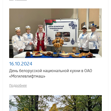
16.10.2024
День белорусской национальной кухни в ОАО
«Могилевлифтмаш»
Подробнее