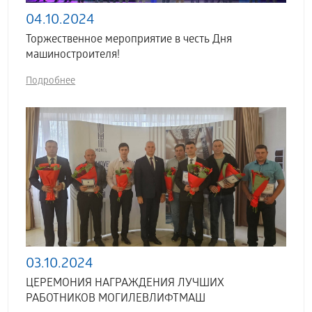
04.10.2024
Торжественное мероприятие в честь Дня
машиностроителя!
Подробнее
03.10.2024
ЦЕРЕМОНИЯ НАГРАЖДЕНИЯ ЛУЧШИХ
РАБОТНИКОВ МОГИЛЕВЛИФТМАШ