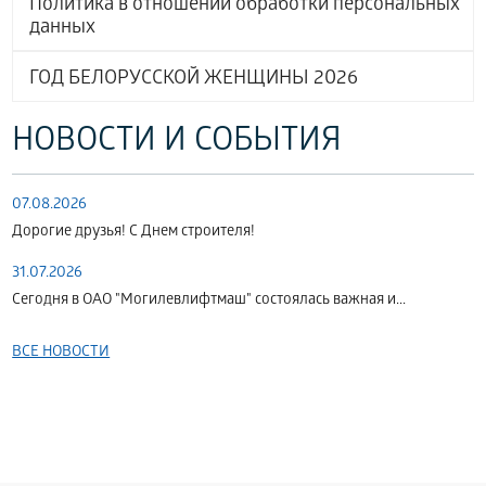
Политика в отношении обработки персональных
данных
ГОД БЕЛОРУССКОЙ ЖЕНЩИНЫ 2026
НОВОСТИ И СОБЫТИЯ
07.08.2026
Дорогие друзья! С Днем строителя!
31.07.2026
Сегодня в ОАО "Могилевлифтмаш" состоялась важная и...
ВСЕ НОВОСТИ