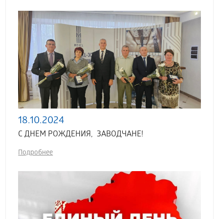
18.10.2024
С ДНЕМ РОЖДЕНИЯ, ЗАВОДЧАНЕ!
Подробнее