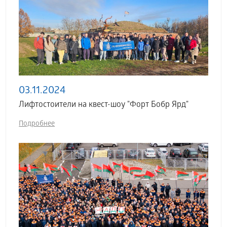
03.11.2024
Лифтостоители на квест-шоу "Форт Бобр Ярд"
Подробнее