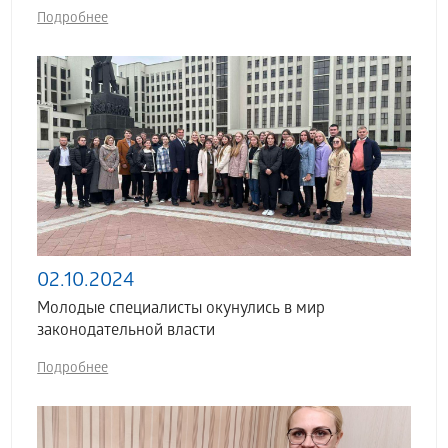
Подробнее
02.10.2024
Молодые специалисты окунулись в мир
законодательной власти
Подробнее