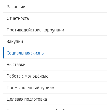
Вакансии
Отчетность
Противодействие коррупции
Закупки
Социальная жизнь
Выставки
Работа с молодёжью
Промышленный туризм
Целевая подготовка