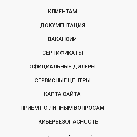
КЛИЕНТАМ
ДОКУМЕНТАЦИЯ
ВАКАНСИИ
СЕРТИФИКАТЫ
ОФИЦИАЛЬНЫЕ ДИЛЕРЫ
СЕРВИСНЫЕ ЦЕНТРЫ
КАРТА САЙТА
ПРИЕМ ПО ЛИЧНЫМ ВОПРОСАМ
КИБЕРБЕЗОПАСНОСТЬ