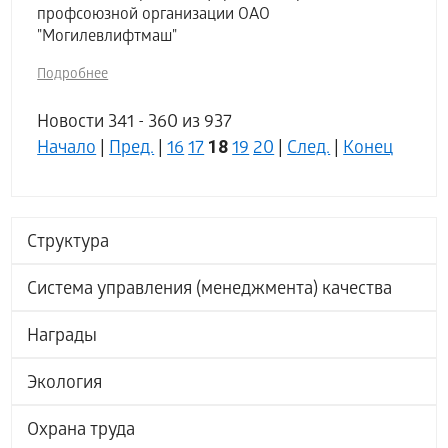
профсоюзной организации ОАО
"Могилевлифтмаш"
Подробнее
Новости 341 - 360 из 937
18
Начало
|
Пред.
|
16
17
19
20
|
След.
|
Конец
Структура
Система управления (менеджмента) качества
Награды
Экология
Охрана труда