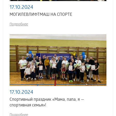
17.10.2024
МОГИЛЕВЛИФТМАШ НА СПОРТЕ
Подробнее
17.10.2024
Спортивный праздник «Мама, папа, я —
спортивная семья»!
Подробнее