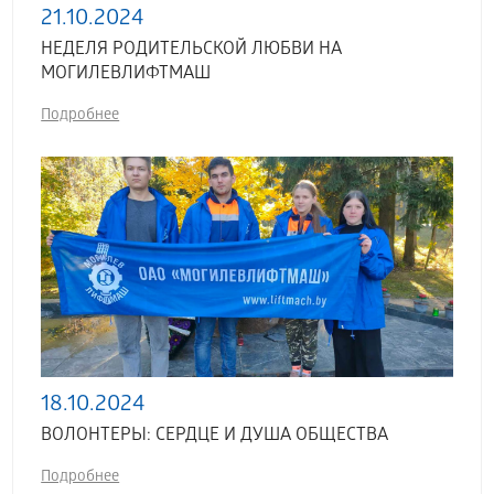
21.10.2024
НЕДЕЛЯ РОДИТЕЛЬСКОЙ ЛЮБВИ НА
МОГИЛЕВЛИФТМАШ
Подробнее
18.10.2024
ВОЛОНТЕРЫ: СЕРДЦЕ И ДУША ОБЩЕСТВА
Подробнее