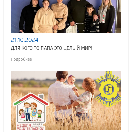
21.10.2024
ДЛЯ КОГО ТО ПАПА ЭТО ЦЕЛЫЙ МИР!
Подробнее