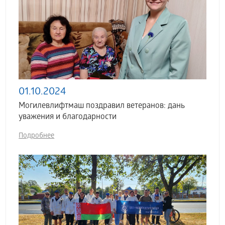
01.10.2024
Могилевлифтмаш поздравил ветеранов: дань
уважения и благодарности
Подробнее