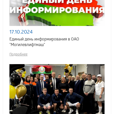
17.10.2024
Единый день информирования в ОАО
"Могилевлифтмаш"
Подробнее