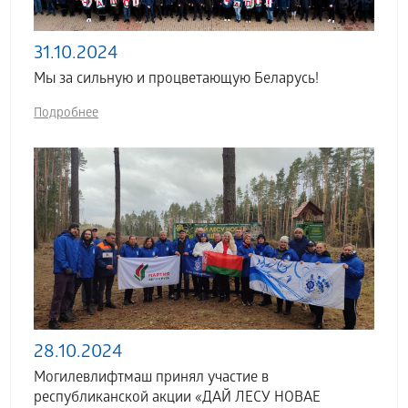
31.10.2024
Мы за сильную и процветающую Беларусь!
Подробнее
28.10.2024
Могилевлифтмаш принял участие в
республиканской акции «ДАЙ ЛЕСУ НОВАЕ