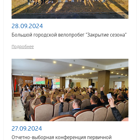
28.09.2024
Большой городской велопробег "Закрытие сезона"
Подробнее
27.09.2024
Отчетно-выборная конференция первичной