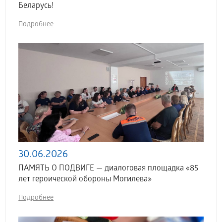
Беларусь!
Подробнее
30.06.2026
ПАМЯТЬ О ПОДВИГЕ — диалоговая площадка «85
лет героической обороны Могилева»
Подробнее