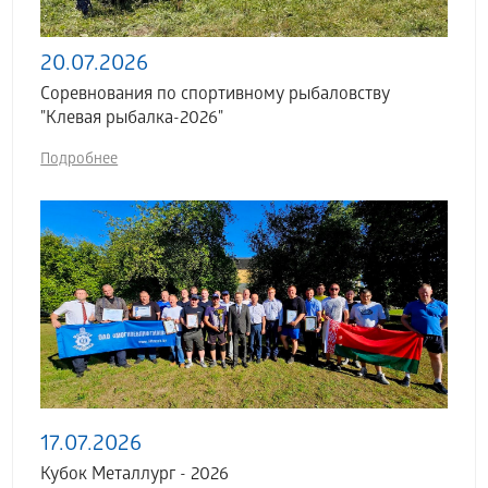
20.07.2026
Соревнования по спортивному рыбаловству
"Клевая рыбалка-2026"
Подробнее
17.07.2026
Кубок Металлург - 2026