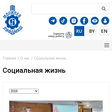
RU
BY
EN
Главная
/
О нас
/
Социальная жизнь
Социальная жизнь