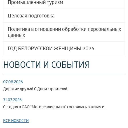
Промышленный туризм
Целевая подготовка
Политика в отношении обработки персональных
данных
ГОД БЕЛОРУССКОЙ ЖЕНЩИНЫ 2026
НОВОСТИ И СОБЫТИЯ
07.08.2026
Дорогие друзья! С Днем строителя!
31.07.2026
Сегодня в ОАО "Могилевлифтмаш" состоялась важная и...
ВСЕ НОВОСТИ