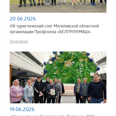
20.06.2026
VIII туристический слет Могилевской областной
организации Профсоюза «БЕЛПРОФМАШ»
Подробнее
19.06.2026