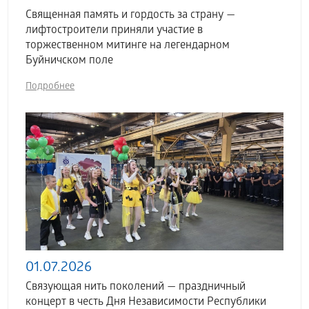
Священная память и гордость за страну —
лифтостроители приняли участие в
торжественном митинге на легендарном
Буйничском поле
Подробнее
01.07.2026
Связующая нить поколений — праздничный
концерт в честь Дня Независимости Республики