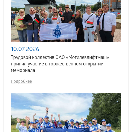
10.07.2026
Трудовой коллектив ОАО «Могилевлифтмаш»
принял участие в торжественном открытии
мемориала
Подробнее