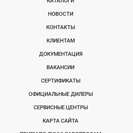
КАТАЛОГИ
НОВОСТИ
КОНТАКТЫ
КЛИЕНТАМ
ДОКУМЕНТАЦИЯ
ВАКАНСИИ
СЕРТИФИКАТЫ
ОФИЦИАЛЬНЫЕ ДИЛЕРЫ
СЕРВИСНЫЕ ЦЕНТРЫ
КАРТА САЙТА