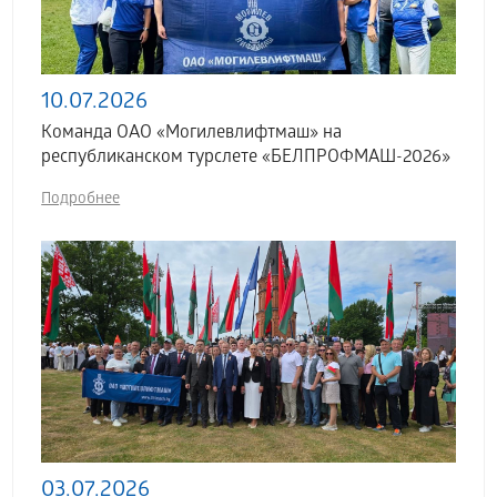
10.07.2026
Команда ОАО «Могилевлифтмаш» на
республиканском турслете «БЕЛПРОФМАШ-2026»
Подробнее
03.07.2026