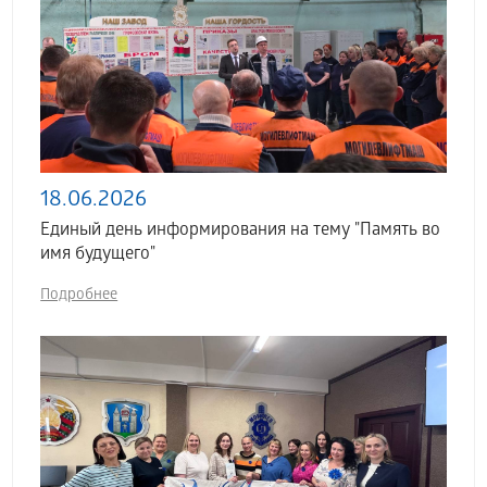
18.06.2026
Единый день информирования на тему "Память во
имя будущего"
Подробнее