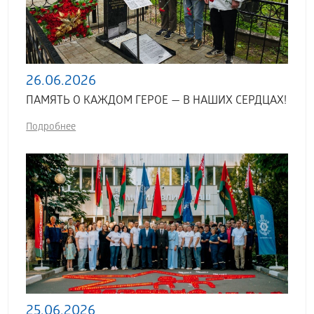
26.06.2026
ПАМЯТЬ О КАЖДОМ ГЕРОЕ — В НАШИХ СЕРДЦАХ!
Подробнее
25.06.2026