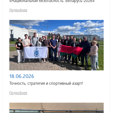
«Национальная безопасность. Беларусь-2026»
Подробнее
18.06.2026
Точность, стратегия и спортивный азарт!
Подробнее