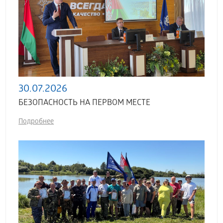
30.07.2026
БЕЗОПАСНОСТЬ НА ПЕРВОМ МЕСТЕ
Подробнее