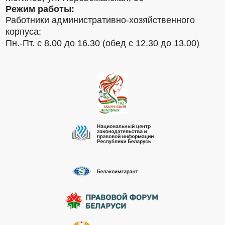
Режим работы:
Работники административно-хозяйственного
корпуса:
Пн.-Пт. с 8.00 до 16.30 (обед с 12.30 до 13.00)