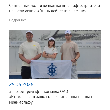
Священный долг и вечная память: лифтостроители
провели акцию «Огонь доблести и памяти»
Подробнее
25.06.2026
Золотой триумф — команда ОАО
«Могилевлифтмаш» стала чемпионом города по
мини-гольфу