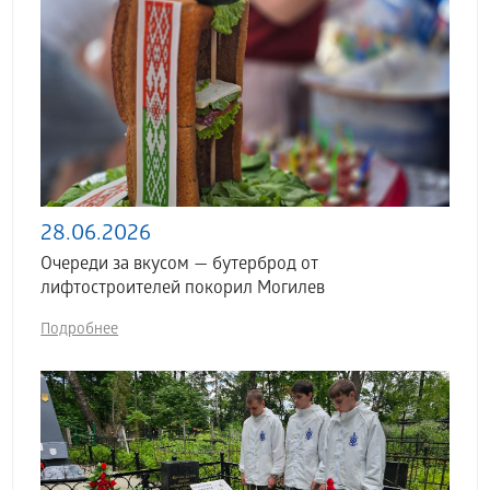
28.06.2026
Очереди за вкусом — бутерброд от
лифтостроителей покорил Могилев
Подробнее