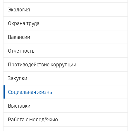
Экология
Охрана труда
Вакансии
Отчетность
Противодействие коррупции
Закупки
Социальная жизнь
Выставки
Работа с молодёжью