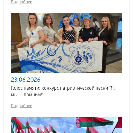
Подробнее
23.06.2026
Голос памяти: конкурс патриотической песни "Я,
мы — помним!"
Подробнее