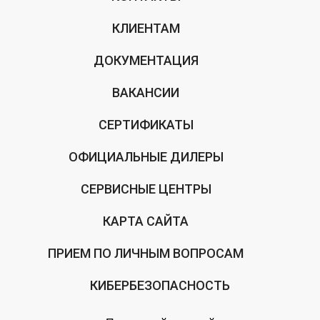
КЛИЕНТАМ
ДОКУМЕНТАЦИЯ
ВАКАНСИИ
СЕРТИФИКАТЫ
ОФИЦИАЛЬНЫЕ ДИЛЕРЫ
СЕРВИСНЫЕ ЦЕНТРЫ
КАРТА САЙТА
ПРИЕМ ПО ЛИЧНЫМ ВОПРОСАМ
КИБЕРБЕЗОПАСНОСТЬ