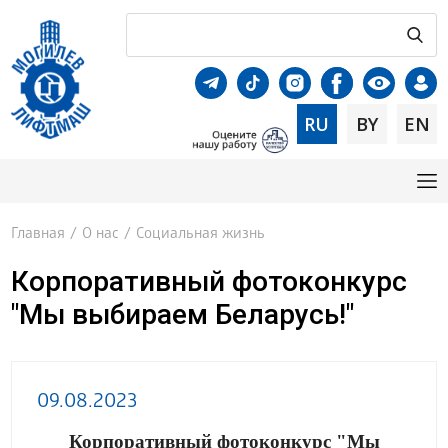
RU
BY
EN
Главная
/
О нас
/
Социальная жизнь
Корпоративный фотоконкурс
"Мы выбираем Беларусь!"
09.08.2023
Корпоративный фотоконкурс "Мы