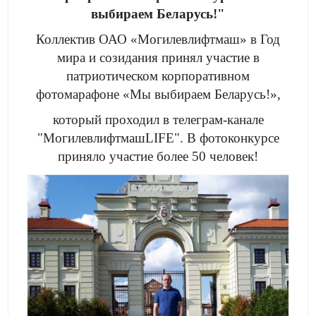
выбираем Беларусь!"
Коллектив ОАО «Могилевлифтмаш» в Год
мира и созидания принял участие в
патриотическом корпоративном
фотомарафоне «Мы выбираем Беларусь!»,
который проходил в телеграм-канале
"МогилевлифтмашLIFE". В фотоконкурсе
приняло участие более 50 человек!