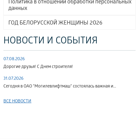
Политика в отношении обработки персональных
данных
ГОД БЕЛОРУССКОЙ ЖЕНЩИНЫ 2026
НОВОСТИ И СОБЫТИЯ
07.08.2026
Дорогие друзья! С Днем строителя!
31.07.2026
Сегодня в ОАО "Могилевлифтмаш" состоялась важная и...
ВСЕ НОВОСТИ