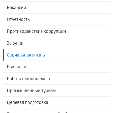
Вакансии
Отчетность
Противодействие коррупции
Закупки
Социальная жизнь
Выставки
Работа с молодёжью
Промышленный туризм
Целевая подготовка