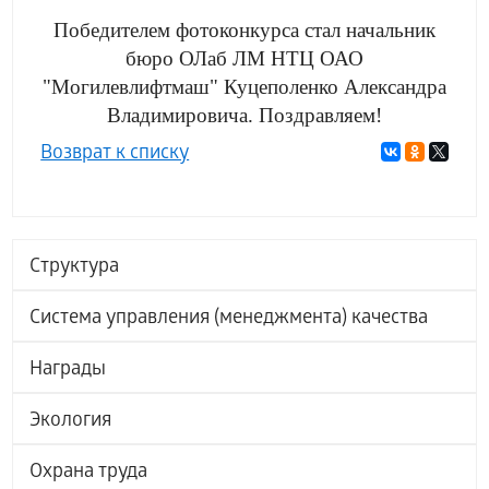
Победителем фотоконкурса стал начальник
бюро ОЛаб ЛМ НТЦ ОАО
"Могилевлифтмаш" Куцеполенко Александра
Владимировича. Поздравляем!
Возврат к списку
Структура
Система управления (менеджмента) качества
Награды
Экология
Охрана труда