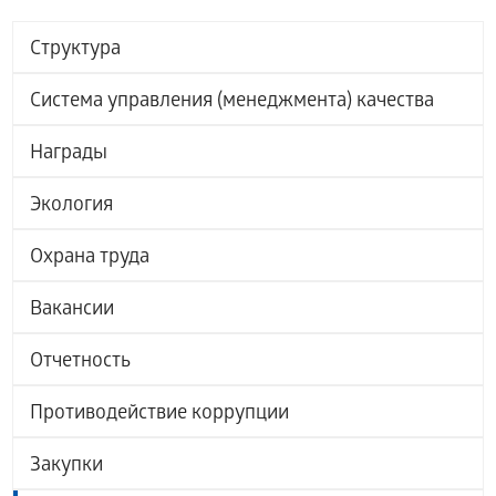
Структура
Система управления (менеджмента) качества
Награды
Экология
Охрана труда
Вакансии
Отчетность
Противодействие коррупции
Закупки