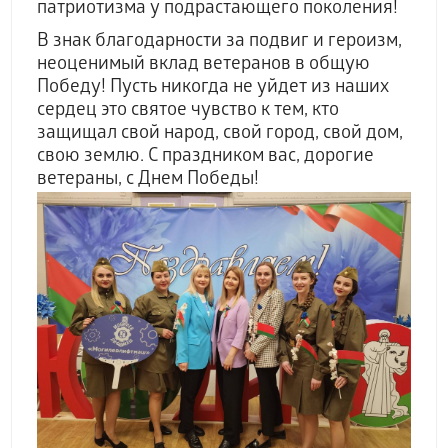
патриотизма у подрастающего поколения!
В знак благодарности за подвиг и героизм,
неоценимый вклад ветеранов в общую
Победу! Пусть никогда не уйдет из наших
сердец это святое чувство к тем, кто
защищал свой народ, свой город, свой дом,
свою землю. С праздником вас, дорогие
ветераны, с Днем Победы!