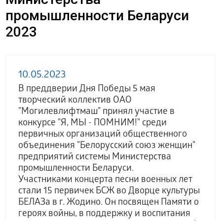
промышленности Беларуси
2023
10.05.2023
В преддверии Дня Победы 5 мая
творческий коллектив ОАО
"Могилевлифтмаш" принял участие в
конкурсе "Я, МЫ - ПОМНИМ!" среди
первичных организаций общественного
объединения "Белорусский союз женщин"
предприятий системы Министерства
промышленности Беларуси.
Участниками концерта песни военных лет
стали 15 первичек БСЖ во Дворце культуры
БЕЛАЗа в г. Жодино. Он посвящен Памяти о
героях войны, в поддержку и воспитания