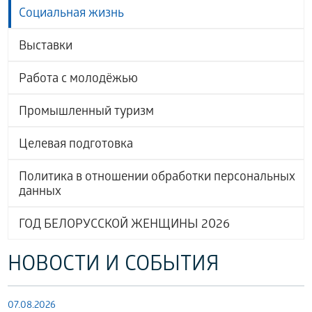
Социальная жизнь
Выставки
Работа с молодёжью
Промышленный туризм
Целевая подготовка
Политика в отношении обработки персональных
данных
ГОД БЕЛОРУССКОЙ ЖЕНЩИНЫ 2026
НОВОСТИ И СОБЫТИЯ
07.08.2026