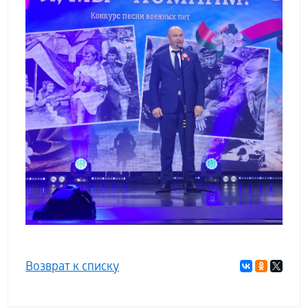
Возврат к списку