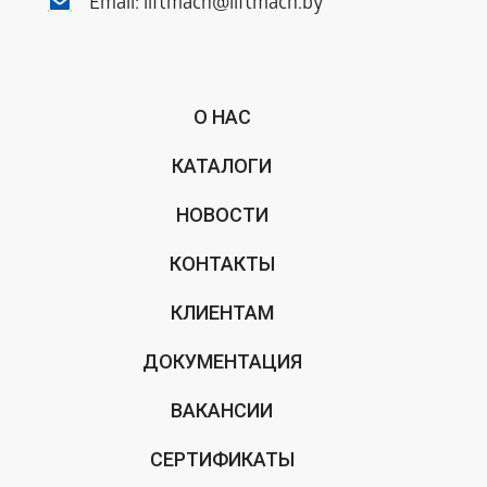
Email:
liftmach@liftmach.by
О НАС
КАТАЛОГИ
НОВОСТИ
КОНТАКТЫ
КЛИЕНТАМ
ДОКУМЕНТАЦИЯ
ВАКАНСИИ
СЕРТИФИКАТЫ