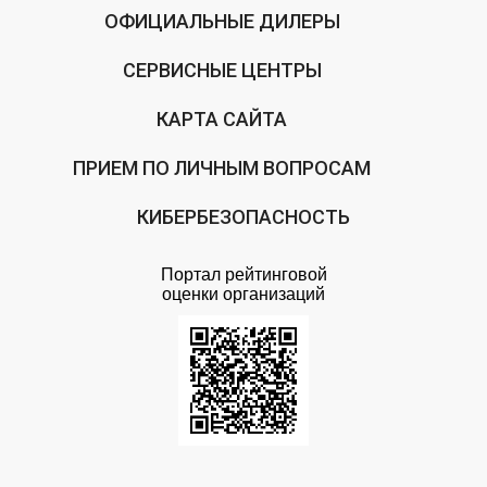
ОФИЦИАЛЬНЫЕ ДИЛЕРЫ
СЕРВИСНЫЕ ЦЕНТРЫ
КАРТА САЙТА
ПРИЕМ ПО ЛИЧНЫМ ВОПРОСАМ
КИБЕРБЕЗОПАСНОСТЬ
Портал рейтинговой
оценки организаций