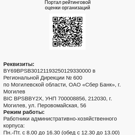
Портал рейтинговой
оценки организаций
Реквизиты:
BY69BPSB30121193250129330000 в
Региональной Дирекции № 600
по Могилевской области, ОАО «Сбер Банк», г.
Могилев
BIC BPSBBY2X, УНП 700008856, 212030, г.
Могилев, ул. Перовомайская, 56
Режим работы:
Работники административно-хозяйственного
корпуса:
Пн.-Пт. с 8.00 до 16.30 (обед с 12.30 до 13.00)