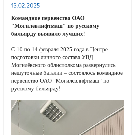
13.02.2025
Командное первенство ОАО
"Могилевлифтмаш" по русскому
бильярду выявило лучших!
С 10 по 14 февраля 2025 года в Центре
подготовки личного состава УВД
Могилёвского облисполкома развернулись
нешуточные баталии – состоялось командное
первенство ОАО "Могилевлифтмаш" по
русскому бильярду!