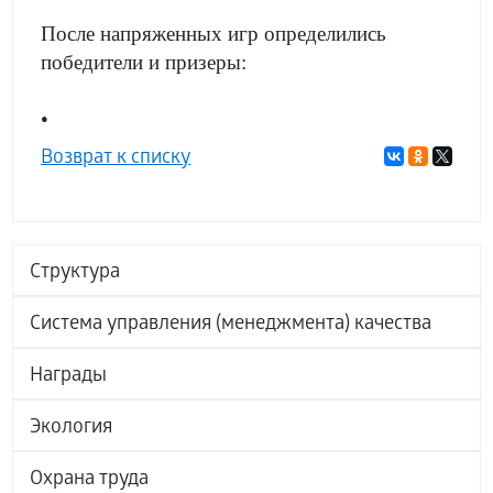
После напряженных игр определились
победители и призеры:
•
Возврат к списку
Структура
Система управления (менеджмента) качества
Награды
Экология
Охрана труда