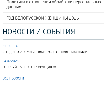
Политика в отношении обработки персональных
данных
ГОД БЕЛОРУССКОЙ ЖЕНЩИНЫ 2026
НОВОСТИ И СОБЫТИЯ
31.07.2026
Сегодня в ОАО "Могилевлифтмаш" состоялась важная и...
24.07.2026
ГОЛОСУЙ ЗА СВОЮ ПРОДУКЦИЮ!!!
ВСЕ НОВОСТИ