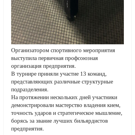
Организатором спортивного мероприятия
выступила первичная профсоюзная
организация предприятия.
В турнире приняли участие 13 команд,
представляющих различные структурные
подразделения.
На протяжении нескольких дней участники
демонстрировали мастерство владения кием,
точность ударов и стратегическое мышление,
борясь за звание лучших бильярдистов
предприятия.