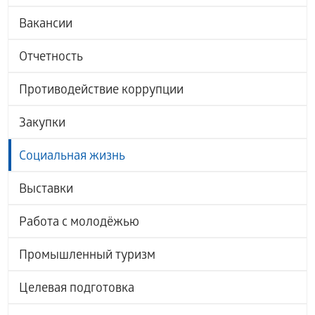
Вакансии
Отчетность
Противодействие коррупции
Закупки
Социальная жизнь
Выставки
Работа с молодёжью
Промышленный туризм
Целевая подготовка