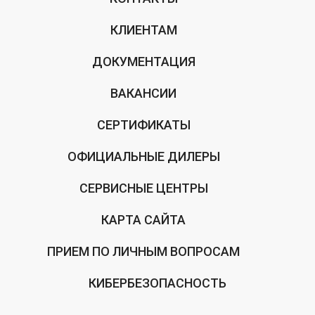
КЛИЕНТАМ
ДОКУМЕНТАЦИЯ
ВАКАНСИИ
СЕРТИФИКАТЫ
ОФИЦИАЛЬНЫЕ ДИЛЕРЫ
СЕРВИСНЫЕ ЦЕНТРЫ
КАРТА САЙТА
ПРИЕМ ПО ЛИЧНЫМ ВОПРОСАМ
КИБЕРБЕЗОПАСНОСТЬ