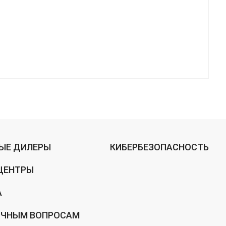
ЫЕ ДИЛЕРЫ
КИБЕРБЕЗОПАСНОСТЬ
ЦЕНТРЫ
А
ИЧНЫМ ВОПРОСАМ