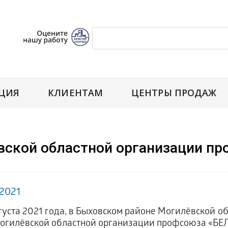
ЦИЯ
КЛИЕНТАМ
ЦЕНТРЫ ПРОДАЖ
лёвской областной организации
.2021
густа 2021 года, в Быховском районе Могилёвской обл
Могилёвской областной организации профсоюза «