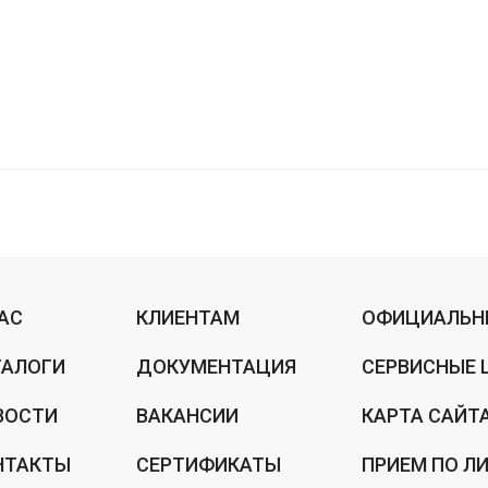
НАС
КЛИЕНТАМ
ОФИЦИАЛЬН
ТАЛОГИ
ДОКУМЕНТАЦИЯ
СЕРВИСНЫЕ 
ВОСТИ
ВАКАНСИИ
КАРТА САЙТ
НТАКТЫ
СЕРТИФИКАТЫ
ПРИЕМ ПО Л