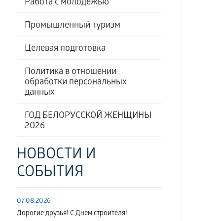
Работа с молодёжью
Промышленный туризм
Целевая подготовка
Политика в отношении
обработки персональных
данных
ГОД БЕЛОРУССКОЙ ЖЕНЩИНЫ
2026
НОВОСТИ И
СОБЫТИЯ
07.08.2026
Дорогие друзья! С Днем строителя!