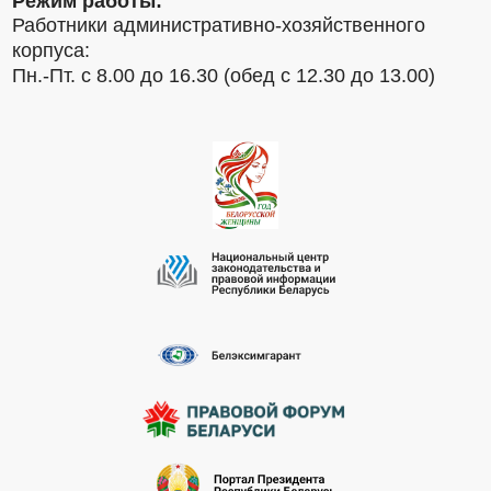
Режим работы:
Работники административно-хозяйственного
корпуса:
Пн.-Пт. с 8.00 до 16.30 (обед с 12.30 до 13.00)