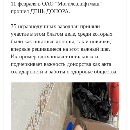
11 февраля в ОАО "Могилевлифтмаш"
прошел ДЕНЬ ДОНОРА.
75 неравнодушных заводчан приняли
участие в этом благом деле, среди которых
были как опытные доноры, так и новички,
впервые решившиеся на этот важный шаг.
Их пример вдохновляет остальных и
подчеркивает важность донорства как акта
солидарности и заботы о здоровье общества.