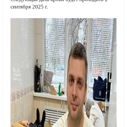
сентября 2025 г.