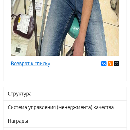
Возврат к списку
Структура
Система управления (менеджмента) качества
Награды