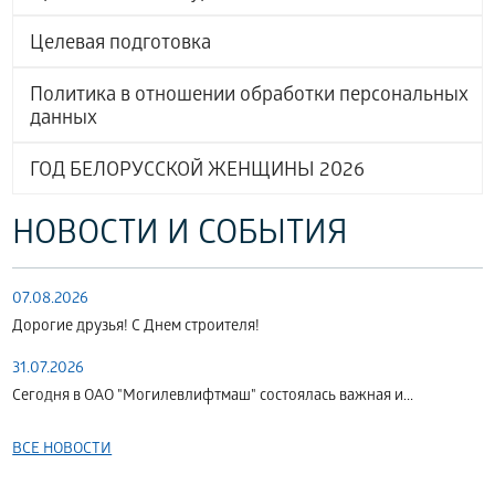
Целевая подготовка
Политика в отношении обработки персональных
данных
ГОД БЕЛОРУССКОЙ ЖЕНЩИНЫ 2026
НОВОСТИ И СОБЫТИЯ
07.08.2026
Дорогие друзья! С Днем строителя!
31.07.2026
Сегодня в ОАО "Могилевлифтмаш" состоялась важная и...
ВСЕ НОВОСТИ