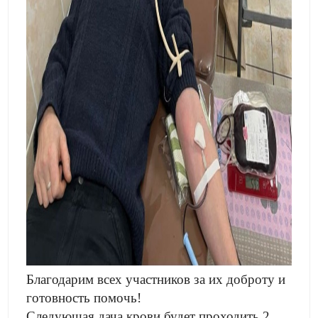
Благодарим всех участников за их доброту и
готовность помочь!
Следующая дача крови будет проходить 2