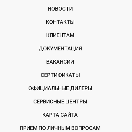
НОВОСТИ
КОНТАКТЫ
КЛИЕНТАМ
ДОКУМЕНТАЦИЯ
ВАКАНСИИ
СЕРТИФИКАТЫ
ОФИЦИАЛЬНЫЕ ДИЛЕРЫ
СЕРВИСНЫЕ ЦЕНТРЫ
КАРТА САЙТА
ПРИЕМ ПО ЛИЧНЫМ ВОПРОСАМ