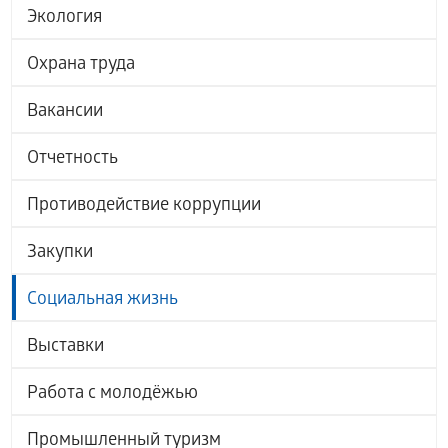
Экология
Охрана труда
Вакансии
Отчетность
Противодействие коррупции
Закупки
Социальная жизнь
Выставки
Работа с молодёжью
Промышленный туризм