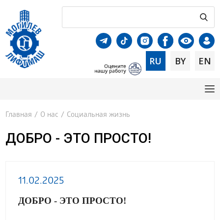
RU
BY
EN
Главная
/
О нас
/
Социальная жизнь
ДОБРО - ЭТО ПРОСТО!
11.02.2025
ДОБРО - ЭТО ПРОСТО!