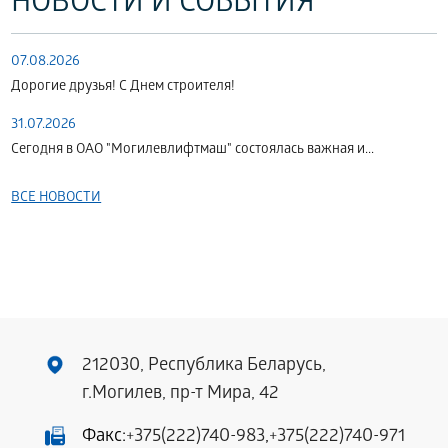
НОВОСТИ И СОБЫТИЯ
07.08.2026
Дорогие друзья! С Днем строителя!
31.07.2026
Сегодня в ОАО "Могилевлифтмаш" состоялась важная и...
ВСЕ НОВОСТИ
212030, Республика Беларусь,
г.Могилев, пр-т Мира, 42
Факс:
+375(222)740-983
,
+375(222)740-971