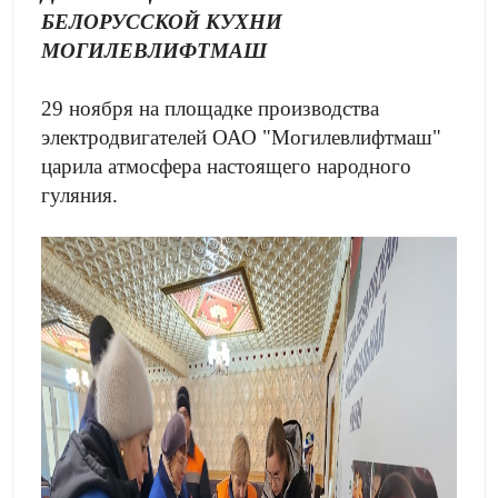
БЕЛОРУССКОЙ КУХНИ
МОГИЛЕВЛИФТМАШ
29 ноября на площадке производства
электродвигателей ОАО "Могилевлифтмаш"
царила атмосфера настоящего народного
гуляния.