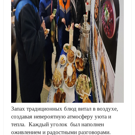
Запах традиционных блюд витал в воздухе,
создавая невероятную атмосферу уюта и
тепла. Каждый уголок был наполнен
оживлением и радостными разговорами.