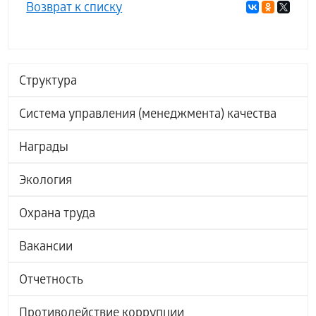
Возврат к списку
Структура
Система управления (менеджмента) качества
Награды
Экология
Охрана труда
Вакансии
Отчетность
Противодействие коррупции