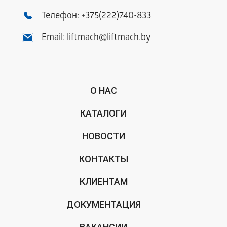
Телефон:
+375(222)740-833
Email:
liftmach@liftmach.by
О НАС
КАТАЛОГИ
НОВОСТИ
КОНТАКТЫ
КЛИЕНТАМ
ДОКУМЕНТАЦИЯ