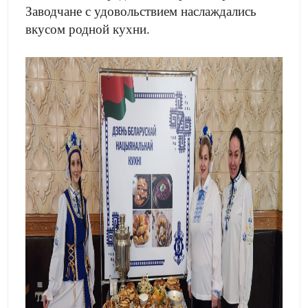
Заводчане с удовольствием наслаждались
вкусом родной кухни.