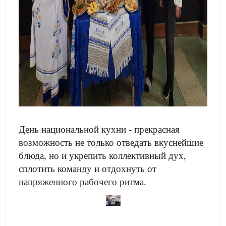
День национальной кухни - прекрасная
возможность не только отведать вкуснейшие
блюда, но и укрепить коллективный дух,
сплотить команду и отдохнуть от
напряженного рабочего ритма.