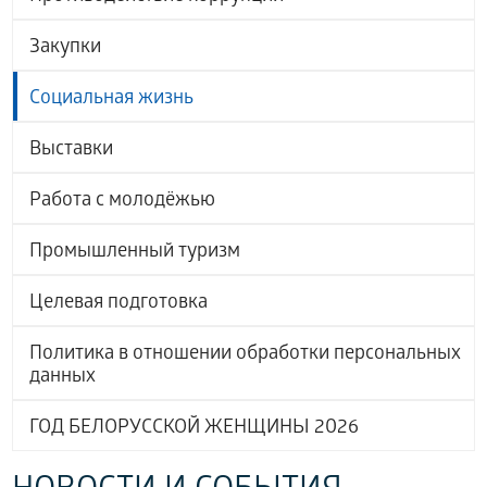
Закупки
Социальная жизнь
Выставки
Работа с молодёжью
Промышленный туризм
Целевая подготовка
Политика в отношении обработки персональных
данных
ГОД БЕЛОРУССКОЙ ЖЕНЩИНЫ 2026