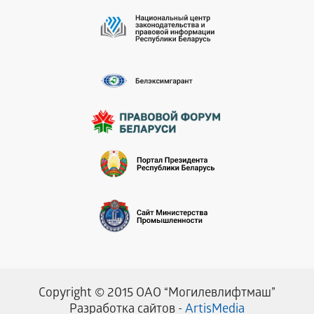
Copyright © 2015 ОАО “Могилевлифтмаш”
Разработка сайтов -
ArtisMedia