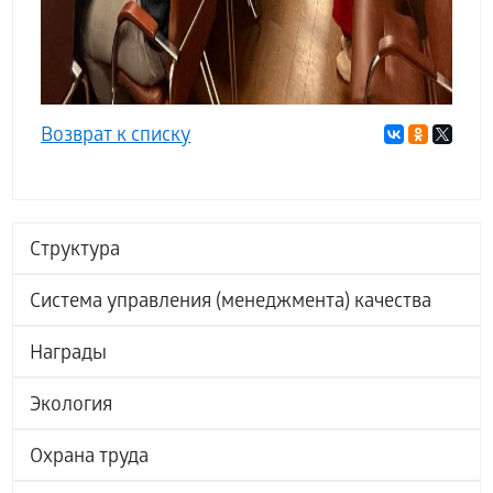
Возврат к списку
Структура
Система управления (менеджмента) качества
Награды
Экология
Охрана труда