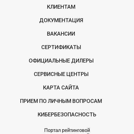
КЛИЕНТАМ
ДОКУМЕНТАЦИЯ
ВАКАНСИИ
СЕРТИФИКАТЫ
ОФИЦИАЛЬНЫЕ ДИЛЕРЫ
СЕРВИСНЫЕ ЦЕНТРЫ
КАРТА САЙТА
ПРИЕМ ПО ЛИЧНЫМ ВОПРОСАМ
КИБЕРБЕЗОПАСНОСТЬ
Портал рейтинговой