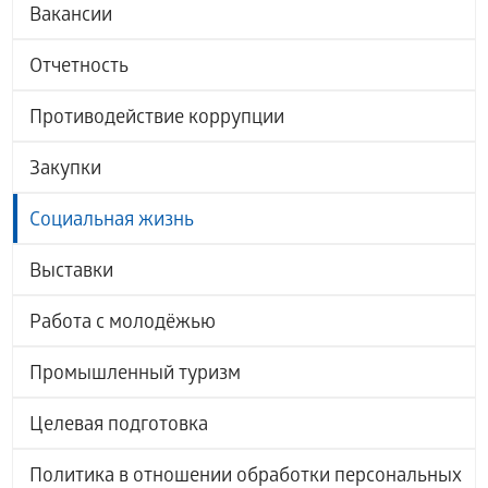
Вакансии
Отчетность
Противодействие коррупции
Закупки
Социальная жизнь
Выставки
Работа с молодёжью
Промышленный туризм
Целевая подготовка
Политика в отношении обработки персональных