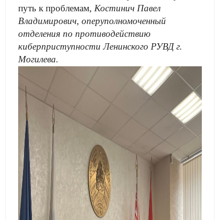
путь к проблемам,
Костинич Павел
Владимирович, оперуполномоченный
отделения по противодействию
киберприступности Ленинского РУВД г.
Могилева.