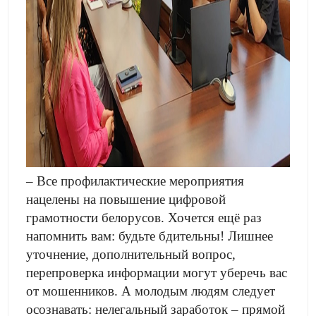
– Все профилактические мероприятия
нацелены на повышение цифровой
грамотности белорусов. Хочется ещё раз
напомнить вам: будьте бдительны! Лишнее
уточнение, дополнительный вопрос,
перепроверка информации могут уберечь вас
от мошенников. А молодым людям следует
осознавать: нелегальный заработок – прямой