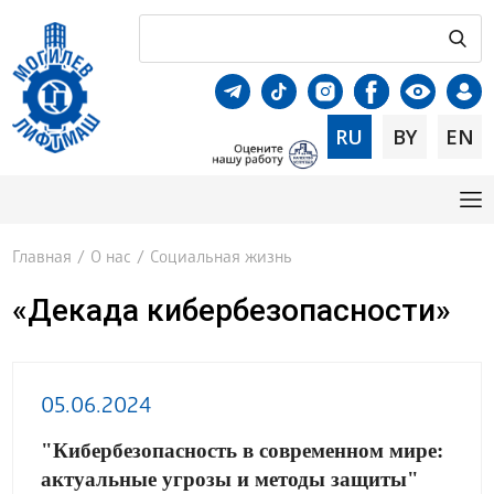
RU
BY
EN
Главная
/
О нас
/
Социальная жизнь
«Декада кибербезопасности»
05.06.2024
"Кибербезопасность в современном мире:
актуальные угрозы и методы защиты"