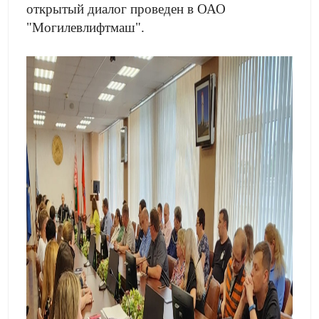
открытый диалог проведен в ОАО
"Могилевлифтмаш".