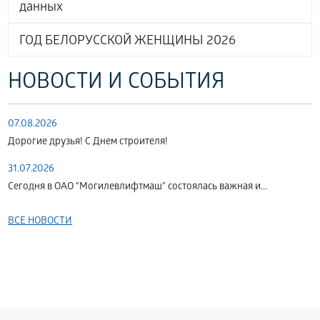
данных
ГОД БЕЛОРУССКОЙ ЖЕНЩИНЫ 2026
НОВОСТИ И СОБЫТИЯ
07.08.2026
Дорогие друзья! С Днем строителя!
31.07.2026
Сегодня в ОАО "Могилевлифтмаш" состоялась важная и...
ВСЕ НОВОСТИ