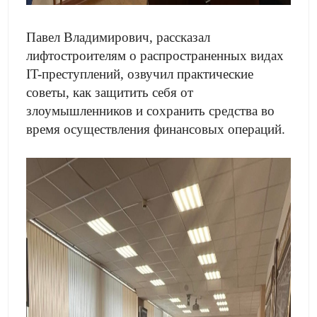
Павел Владимирович, рассказал
лифтостроителям о распространенных видах
IT-преступлений, озвучил практические
советы, как защитить себя от
злоумышленников и сохранить средства во
время осуществления финансовых операций.