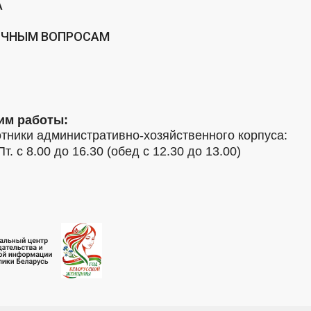
А
ИЧНЫМ ВОПРОСАМ
им работы:
тники административно-хозяйственного корпуса:
Пт. с 8.00 до 16.30 (обед с 12.30 до 13.00)