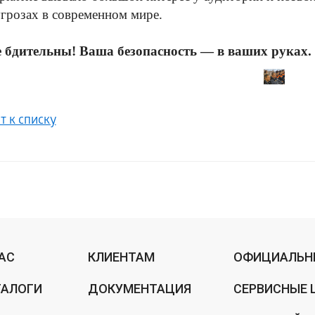
грозах в современном мире.
е бдительны! Ваша безопасность — в ваших руках.
т к списку
НАС
КЛИЕНТАМ
ОФИЦИАЛЬН
ТАЛОГИ
ДОКУМЕНТАЦИЯ
СЕРВИСНЫЕ 