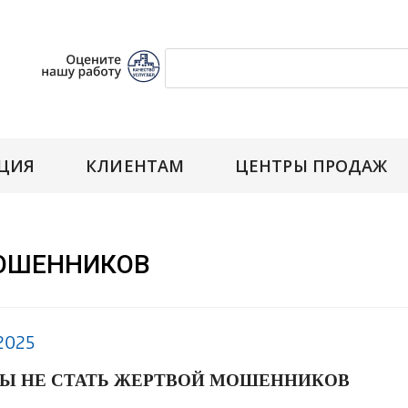
ЦИЯ
КЛИЕНТАМ
ЦЕНТРЫ ПРОДАЖ
МОШЕННИКОВ
2025
Ы НЕ СТАТЬ ЖЕРТВОЙ МОШЕННИКОВ