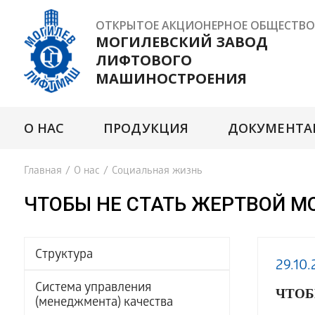
ОТКРЫТОЕ АКЦИОНЕРНОЕ ОБЩЕСТВО
МОГИЛЕВСКИЙ ЗАВОД
ЛИФТОВОГО
МАШИНОСТРОЕНИЯ
О НАС
ПРОДУКЦИЯ
ДОКУМЕНТА
Главная
/
О нас
/
Социальная жизнь
ЧТОБЫ НЕ СТАТЬ ЖЕРТВОЙ 
Структура
29.10.
Система управления
ЧТОБ
(менеджмента) качества