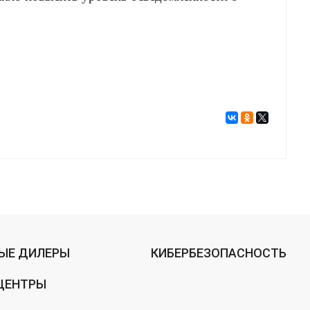
ЫЕ ДИЛЕРЫ
КИБЕРБЕЗОПАСНОСТЬ
ЦЕНТРЫ