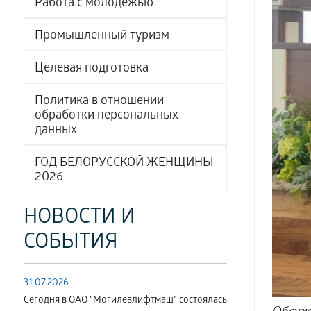
Работа с молодёжью
Промышленный туризм
Целевая подготовка
Политика в отношении
обработки персональных
данных
ГОД БЕЛОРУССКОЙ ЖЕНЩИНЫ
2026
НОВОСТИ И
СОБЫТИЯ
31.07.2026
Сегодня в ОАО "Могилевлифтмаш" состоялась
Обсуж