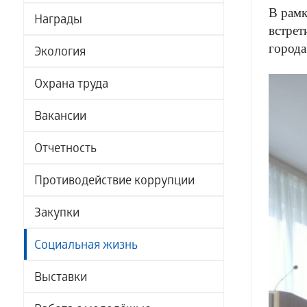
В рамк
Награды
встрет
города
Экология
Охрана труда
Вакансии
Отчетность
Противодействие коррупции
Закупки
Социальная жизнь
Выставки