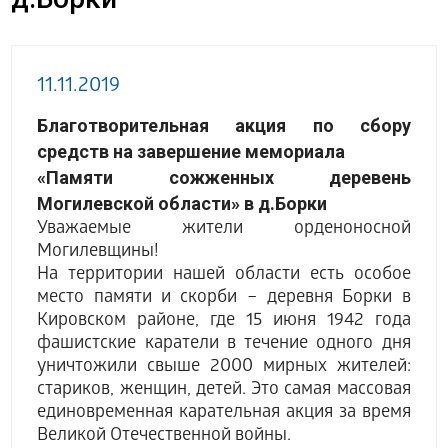
11.11.2019
Благотворительная акция по сбору
средств на завершение мемориала
«Памяти сожженных деревень
Могилевской области» в д.Борки
Уважаемые жители орденоносной
Могилевщины!
На территории нашей области есть особое
место памяти и скорби – деревня Борки в
Кировском районе, где 15 июня 1942 года
фашистские каратели в течение одного дня
уничтожили свыше 2000 мирных жителей:
стариков, женщин, детей. Это самая массовая
единовременная карательная акция за время
Великой Отечественной войны.