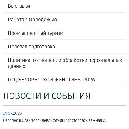
Выставки
Работа с молодёжью
Промышленный туризм
Целевая подготовка
Политика в отношении обработки персональных
данных
ГОД БЕЛОРУССКОЙ ЖЕНЩИНЫ 2026
НОВОСТИ И СОБЫТИЯ
31.07.2026
Сегодня в ОАО "Могилевлифтмаш" состоялась важная и...