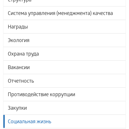
Структура
Система управления (менеджмента) качества
Награды
Экология
Охрана труда
Вакансии
Отчетность
Противодействие коррупции
Закупки
Социальная жизнь