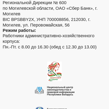
Региональной Дирекции № 600
по Могилевской области, ОАО «Сбер Банк», г.
Могилев
BIC BPSBBY2X, УНП 700008856, 212030, г.
Могилев, ул. Перовомайская, 56
Режим работы:
Работники административно-хозяйственного
корпуса:
Пн.-Пт. с 8.00 до 16.30 (обед с 12.30 до 13.00)