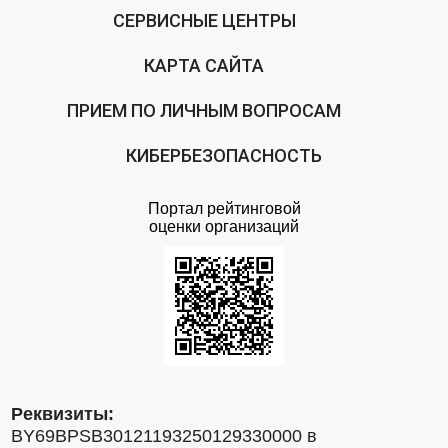
СЕРВИСНЫЕ ЦЕНТРЫ
КАРТА САЙТА
ПРИЕМ ПО ЛИЧНЫМ ВОПРОСАМ
КИБЕРБЕЗОПАСНОСТЬ
Портал рейтинговой
оценки организаций
Реквизиты:
BY69BPSB30121193250129330000 в