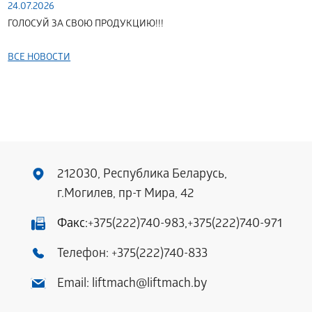
24.07.2026
ГОЛОСУЙ ЗА СВОЮ ПРОДУКЦИЮ!!!
ВСЕ НОВОСТИ
212030, Республика Беларусь,
г.Могилев, пр-т Мира, 42
Факс:
+375(222)740-983
,
+375(222)740-971
Телефон:
+375(222)740-833
Email:
liftmach@liftmach.by