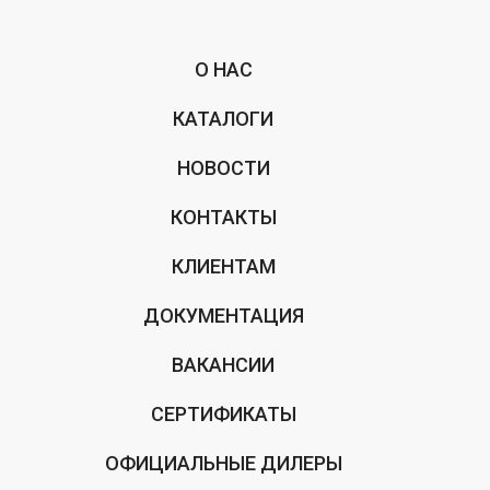
О НАС
КАТАЛОГИ
НОВОСТИ
КОНТАКТЫ
КЛИЕНТАМ
ДОКУМЕНТАЦИЯ
ВАКАНСИИ
СЕРТИФИКАТЫ
ОФИЦИАЛЬНЫЕ ДИЛЕРЫ