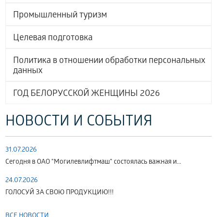
Промышленный туризм
Целевая подготовка
Политика в отношении обработки персональных
данных
ГОД БЕЛОРУССКОЙ ЖЕНЩИНЫ 2026
НОВОСТИ И СОБЫТИЯ
31.07.2026
Сегодня в ОАО "Могилевлифтмаш" состоялась важная и...
24.07.2026
ГОЛОСУЙ ЗА СВОЮ ПРОДУКЦИЮ!!!
ВСЕ НОВОСТИ