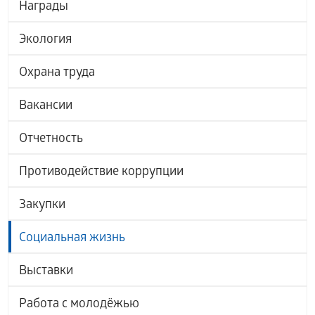
Награды
Экология
Охрана труда
Вакансии
Отчетность
Противодействие коррупции
Закупки
Социальная жизнь
Выставки
Работа с молодёжью