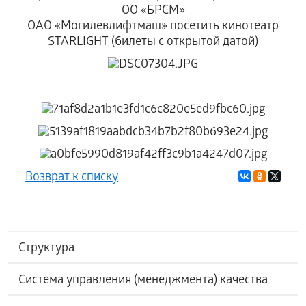
ОО «БРСМ»
ОАО «Могилевлифтмаш» посетить кинотеатр
STARLIGHT (билеты с открытой датой)
Возврат к списку
Структура
Система управления (менеджмента) качества