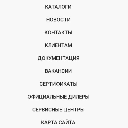
КАТАЛОГИ
НОВОСТИ
КОНТАКТЫ
КЛИЕНТАМ
ДОКУМЕНТАЦИЯ
ВАКАНСИИ
СЕРТИФИКАТЫ
ОФИЦИАЛЬНЫЕ ДИЛЕРЫ
СЕРВИСНЫЕ ЦЕНТРЫ
КАРТА САЙТА