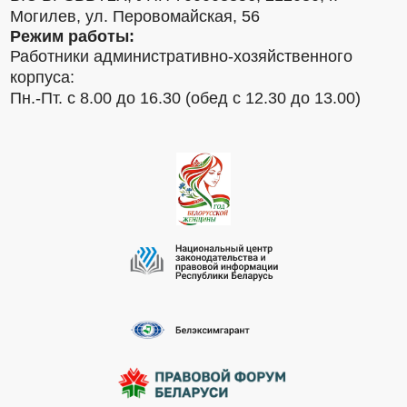
Могилев, ул. Перовомайская, 56
Режим работы:
Работники административно-хозяйственного
корпуса:
Пн.-Пт. с 8.00 до 16.30 (обед с 12.30 до 13.00)