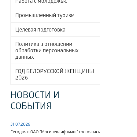
Работа с молодёжью
Промышленный туризм
Целевая подготовка
Политика в отношении
обработки персональных
данных
ГОД БЕЛОРУССКОЙ ЖЕНЩИНЫ
2026
НОВОСТИ И
СОБЫТИЯ
31.07.2026
Сегодня в ОАО "Могилевлифтмаш" состоялась