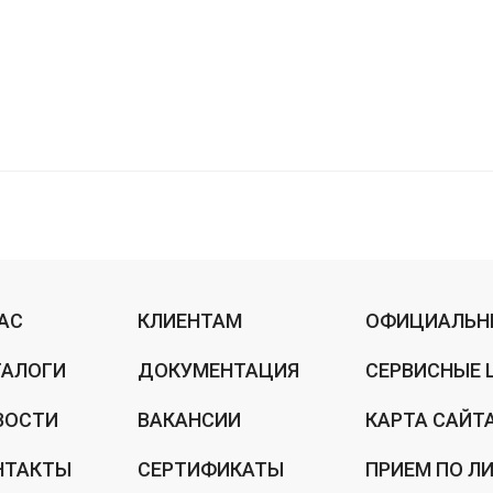
НАС
КЛИЕНТАМ
ОФИЦИАЛЬН
ТАЛОГИ
ДОКУМЕНТАЦИЯ
СЕРВИСНЫЕ 
ВОСТИ
ВАКАНСИИ
КАРТА САЙТ
НТАКТЫ
СЕРТИФИКАТЫ
ПРИЕМ ПО Л