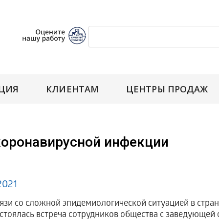
ЦИЯ
КЛИЕНТАМ
ЦЕНТРЫ ПРОДАЖ
коронавирусной инфекции
2021
вязи со сложной эпидемиологической ситуацией в стра
стоялась встреча сотрудников общества с заведующе