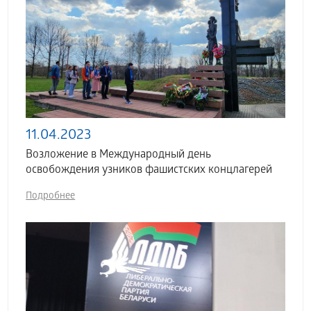
11.04.2023
Возложение в Международный день
освобождения узников фашистских концлагерей
Подробнее