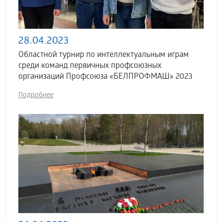
28.04.2023
Областной турнир по интеллектуальным играм
среди команд первичных профсоюзных
организаций Профсоюза «БЕЛПРОФМАШ» 2023
Подробнее