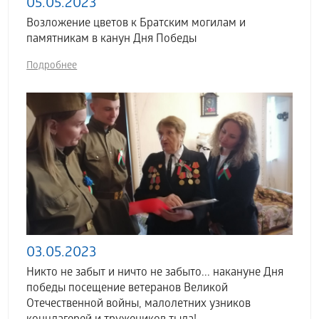
05.05.2023
Возложение цветов к Братским могилам и
памятникам в канун Дня Победы
Подробнее
03.05.2023
Никто не забыт и ничто не забыто... накануне Дня
победы посещение ветеранов Великой
Отечественной войны, малолетних узников