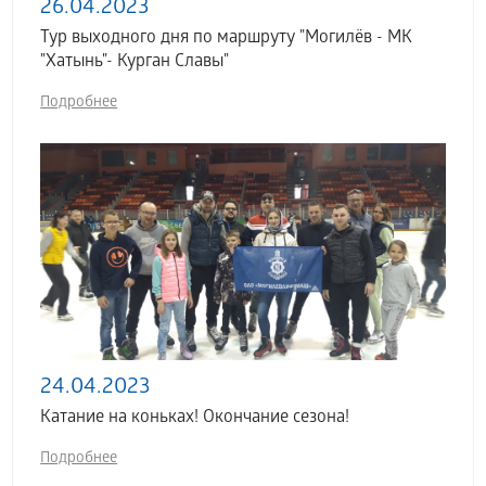
26.04.2023
Тур выходного дня по маршруту "Могилёв - МК
"Хатынь"- Курган Славы"
Подробнее
24.04.2023
Катание на коньках! Окончание сезона!
Подробнее