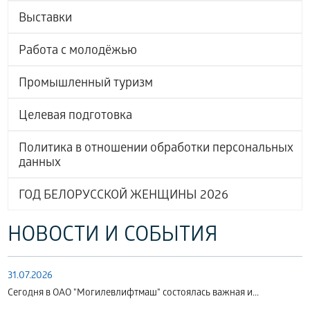
Выставки
Работа с молодёжью
Промышленный туризм
Целевая подготовка
Политика в отношении обработки персональных
данных
ГОД БЕЛОРУССКОЙ ЖЕНЩИНЫ 2026
НОВОСТИ И СОБЫТИЯ
31.07.2026
Сегодня в ОАО "Могилевлифтмаш" состоялась важная и...