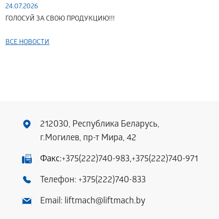
24.07.2026
ГОЛОСУЙ ЗА СВОЮ ПРОДУКЦИЮ!!!
ВСЕ НОВОСТИ
212030, Республика Беларусь,
г.Могилев, пр-т Мира, 42
Факс:
+375(222)740-983
,
+375(222)740-971
Телефон:
+375(222)740-833
Email:
liftmach@liftmach.by