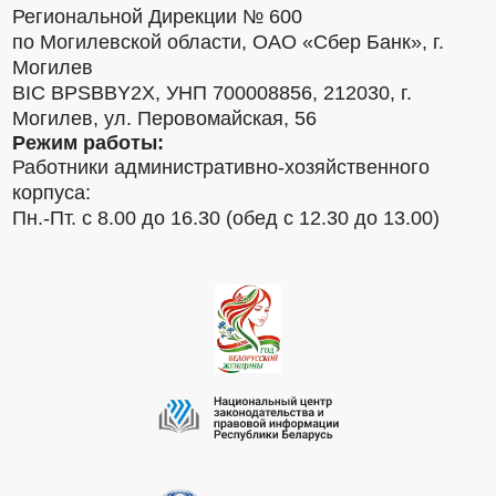
Региональной Дирекции № 600
по Могилевской области, ОАО «Сбер Банк», г.
Могилев
BIC BPSBBY2X, УНП 700008856, 212030, г.
Могилев, ул. Перовомайская, 56
Режим работы:
Работники административно-хозяйственного
корпуса:
Пн.-Пт. с 8.00 до 16.30 (обед с 12.30 до 13.00)