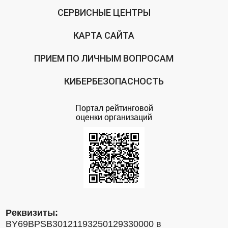
СЕРВИСНЫЕ ЦЕНТРЫ
КАРТА САЙТА
ПРИЕМ ПО ЛИЧНЫМ ВОПРОСАМ
КИБЕРБЕЗОПАСНОСТЬ
Портал рейтинговой
оценки организаций
Реквизиты:
BY69BPSB30121193250129330000 в