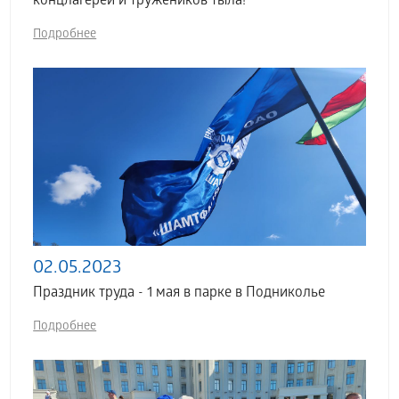
концлагерей и тружеников тыла!
Подробнее
02.05.2023
Праздник труда - 1 мая в парке в Подниколье
Подробнее