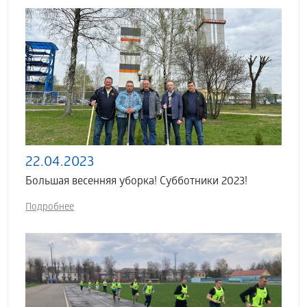
22.04.2023
Большая весенняя уборка! Субботники 2023!
Подробнее