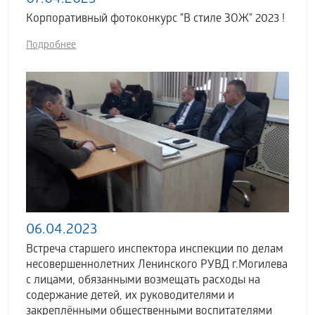
07.04.2023
Корпоративный фотоконкурс "В стиле ЗОЖ" 2023 !
Подробнее
06.04.2023
Встреча старшего инспектора инспекции по делам
несовершеннолетних Ленинского РУВД г.Могилева
с лицами, обязанными возмещать расходы на
содержание детей, их руководителями и
закреплёнными общественными воспитателями