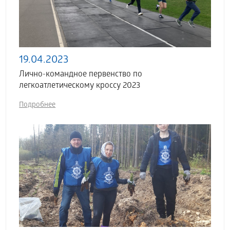
19.04.2023
Лично-командное первенство по
легкоатлетическому кроссу 2023
Подробнее