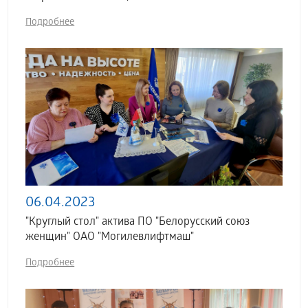
Подробнее
06.04.2023
"Круглый стол" актива ПО "Белорусский союз
женщин" ОАО "Могилевлифтмаш"
Подробнее