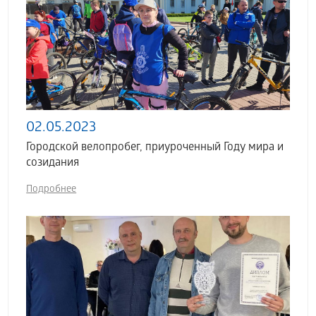
02.05.2023
Городской велопробег, приуроченный Году мира и
созидания
Подробнее