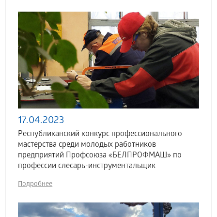
17.04.2023
Республиканский конкурс профессионального
мастерства среди молодых работников
предприятий Профсоюза «БЕЛПРОФМАШ» по
профессии слесарь-инструментальщик
Подробнее