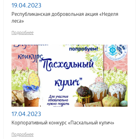
19.04.2023
Республиканская добровольная акция «Неделя
леса»
Подробнее
17.04.2023
Корпоративный конкурс «Пасхальный кулич»
Подробнее