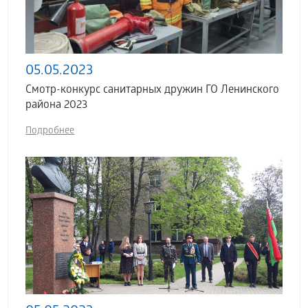
05.05.2023
Смотр-конкурс санитарных дружин ГО Ленинского
района 2023
Подробнее