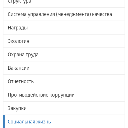
Структура
Система управления (менеджмента) качества
Награды
Экология
Охрана труда
Вакансии
Отчетность
Противодействие коррупции
Закупки
Социальная жизнь