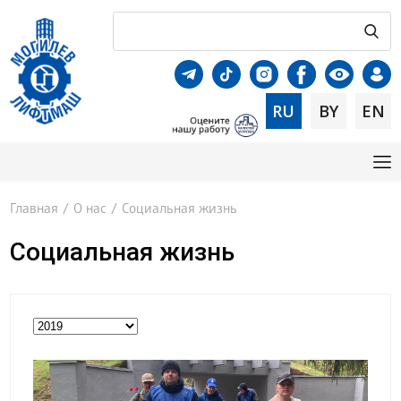
RU
BY
EN
Главная
/
О нас
/
Социальная жизнь
Социальная жизнь