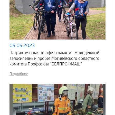
05.05.2023
Патриотическая эстафета памяти - молодёжный
велосипедный пробег Могилёвского областного
комитета Профсоюза "БЕЛПРОФМАШ"
Подробнее