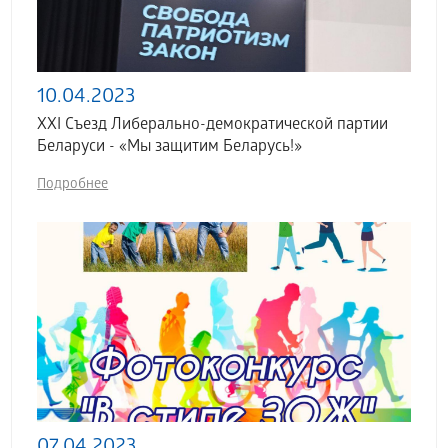
10.04.2023
XXI Съезд Либерально-демократической партии
Беларуси - «Мы защитим Беларусь!»
Подробнее