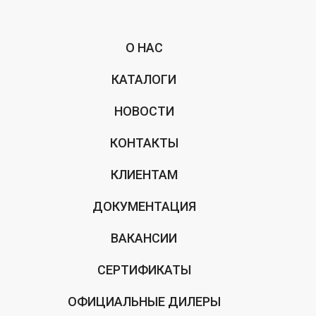
О НАС
КАТАЛОГИ
НОВОСТИ
КОНТАКТЫ
КЛИЕНТАМ
ДОКУМЕНТАЦИЯ
ВАКАНСИИ
СЕРТИФИКАТЫ
ОФИЦИАЛЬНЫЕ ДИЛЕРЫ