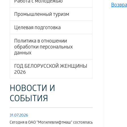
Работа с молодёжью
Возвра
Промышленный туризм
Целевая подготовка
Политика в отношении
обработки персональных
данных
ГОД БЕЛОРУССКОЙ ЖЕНЩИНЫ
2026
НОВОСТИ И
СОБЫТИЯ
31.07.2026
Сегодня в ОАО "Могилевлифтмаш" состоялась