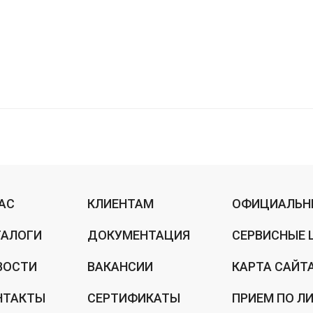
НАС
КЛИЕНТАМ
ОФИЦИАЛЬН
ТАЛОГИ
ДОКУМЕНТАЦИЯ
СЕРВИСНЫЕ 
ВОСТИ
ВАКАНСИИ
КАРТА САЙТ
НТАКТЫ
СЕРТИФИКАТЫ
ПРИЕМ ПО Л