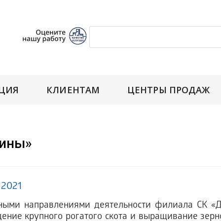
ЦИЯ
КЛИЕНТАМ
ЦЕНТРЫ ПРОДАЖ
щины»
.2021
ными направлениями деятельности филиала СК «
ение крупного рогатого скота и выращивание зерно