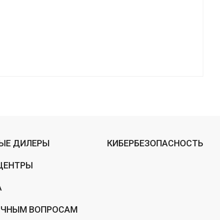
ЫЕ ДИЛЕРЫ
КИБЕРБЕЗОПАСНОСТЬ
ЦЕНТРЫ
А
ИЧНЫМ ВОПРОСАМ