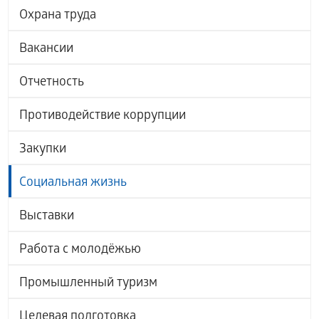
Охрана труда
Вакансии
Отчетность
Противодействие коррупции
Закупки
Социальная жизнь
Выставки
Работа с молодёжью
Промышленный туризм
Целевая подготовка