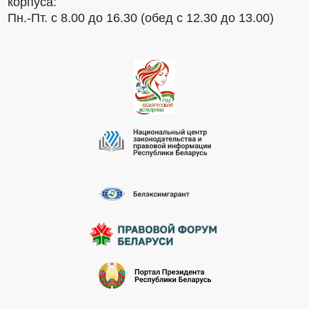
корпуса:
Пн.-Пт. с 8.00 до 16.30 (обед с 12.30 до 13.00)