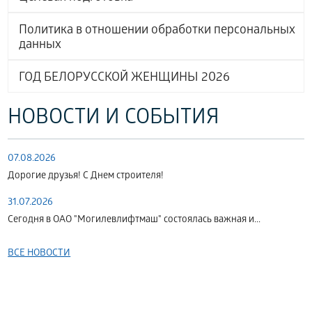
Политика в отношении обработки персональных
данных
ГОД БЕЛОРУССКОЙ ЖЕНЩИНЫ 2026
НОВОСТИ И СОБЫТИЯ
07.08.2026
Дорогие друзья! С Днем строителя!
31.07.2026
Сегодня в ОАО "Могилевлифтмаш" состоялась важная и...
ВСЕ НОВОСТИ