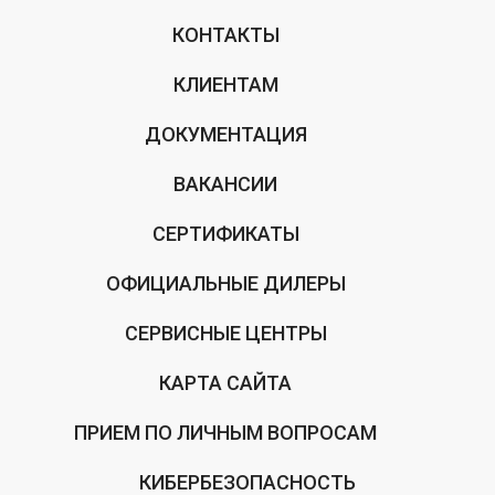
КОНТАКТЫ
КЛИЕНТАМ
ДОКУМЕНТАЦИЯ
ВАКАНСИИ
СЕРТИФИКАТЫ
ОФИЦИАЛЬНЫЕ ДИЛЕРЫ
СЕРВИСНЫЕ ЦЕНТРЫ
КАРТА САЙТА
ПРИЕМ ПО ЛИЧНЫМ ВОПРОСАМ
КИБЕРБЕЗОПАСНОСТЬ