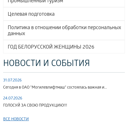
Промышленный туризм
Целевая подготовка
Политика в отношении обработки персональных
данных
ГОД БЕЛОРУССКОЙ ЖЕНЩИНЫ 2026
НОВОСТИ И СОБЫТИЯ
31.07.2026
Сегодня в ОАО "Могилевлифтмаш" состоялась важная и...
24.07.2026
ГОЛОСУЙ ЗА СВОЮ ПРОДУКЦИЮ!!!
ВСЕ НОВОСТИ