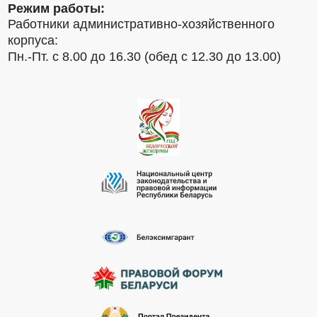
Режим работы:
Работники административно-хозяйственного
корпуса:
Пн.-Пт. с 8.00 до 16.30 (обед с 12.30 до 13.00)