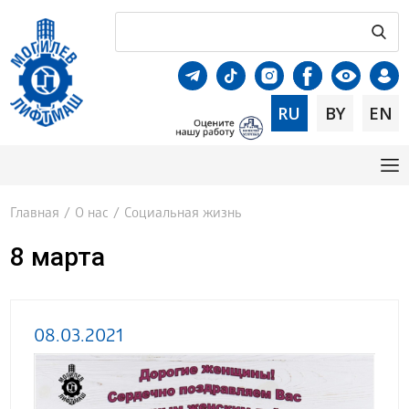
RU
BY
EN
Главная
/
О нас
/
Социальная жизнь
8 марта
08.03.2021