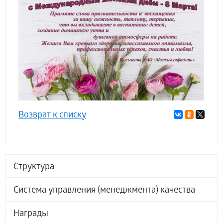
Возврат к списку
Структура
Система управления (менеджмента) качества
Награды