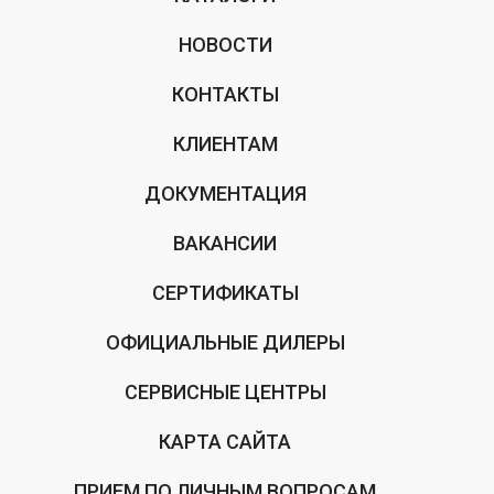
НОВОСТИ
КОНТАКТЫ
КЛИЕНТАМ
ДОКУМЕНТАЦИЯ
ВАКАНСИИ
СЕРТИФИКАТЫ
ОФИЦИАЛЬНЫЕ ДИЛЕРЫ
СЕРВИСНЫЕ ЦЕНТРЫ
КАРТА САЙТА
ПРИЕМ ПО ЛИЧНЫМ ВОПРОСАМ