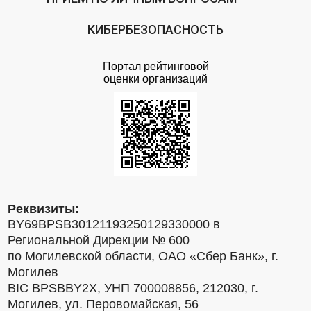
КИБЕРБЕЗОПАСНОСТЬ
Портал рейтинговой
оценки организаций
Реквизиты:
BY69BPSB30121193250129330000 в
Региональной Дирекции № 600
по Могилевской области, ОАО «Сбер Банк», г.
Могилев
BIC BPSBBY2X, УНП 700008856, 212030, г.
Могилев, ул. Перовомайская, 56