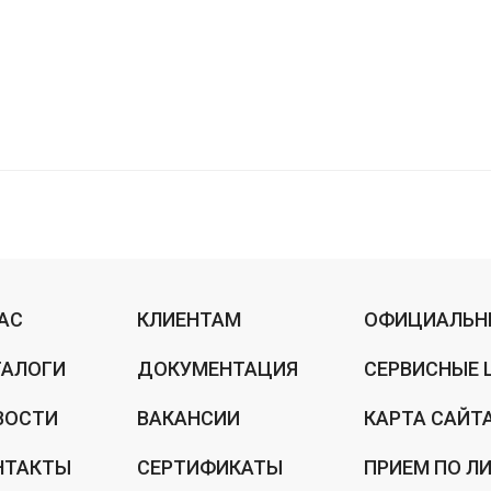
НАС
КЛИЕНТАМ
ОФИЦИАЛЬН
ТАЛОГИ
ДОКУМЕНТАЦИЯ
СЕРВИСНЫЕ 
ВОСТИ
ВАКАНСИИ
КАРТА САЙТ
НТАКТЫ
СЕРТИФИКАТЫ
ПРИЕМ ПО Л