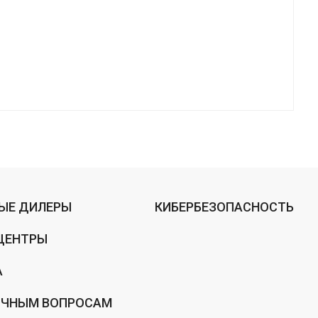
ЫЕ ДИЛЕРЫ
КИБЕРБЕЗОПАСНОСТЬ
ЦЕНТРЫ
А
ИЧНЫМ ВОПРОСАМ