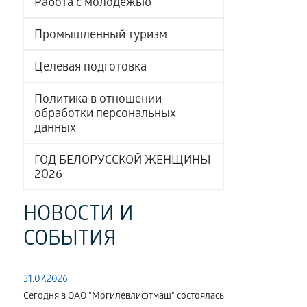
Работа с молодёжью
Промышленный туризм
Целевая подготовка
Политика в отношении
обработки персональных
данных
ГОД БЕЛОРУССКОЙ ЖЕНЩИНЫ
2026
НОВОСТИ И
СОБЫТИЯ
31.07.2026
Сегодня в ОАО "Могилевлифтмаш" состоялась