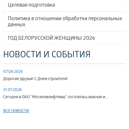
Целевая подготовка
Политика в отношении обработки персональных
данных
ГОД БЕЛОРУССКОЙ ЖЕНЩИНЫ 2026
НОВОСТИ И СОБЫТИЯ
07.08.2026
Дорогие друзья! С Днем строителя!
31.07.2026
Сегодня в ОАО "Могилевлифтмаш" состоялась важная и...
ВСЕ НОВОСТИ