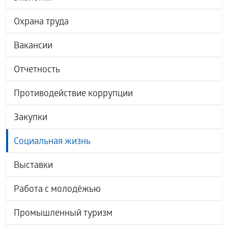
Охрана труда
Вакансии
Отчетность
Противодействие коррупции
Закупки
Социальная жизнь
Выставки
Работа с молодёжью
Промышленный туризм