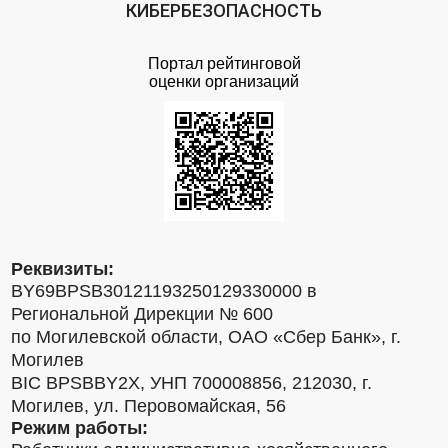
КИБЕРБЕЗОПАСНОСТЬ
Портал рейтинговой
оценки организаций
Реквизиты:
BY69BPSB30121193250129330000 в
Региональной Дирекции № 600
по Могилевской области, ОАО «Сбер Банк», г.
Могилев
BIC BPSBBY2X, УНП 700008856, 212030, г.
Могилев, ул. Перовомайская, 56
Режим работы: