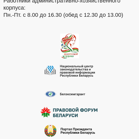
Работники административно-хозяйственного
корпуса:
Пн.-Пт. с 8.00 до 16.30 (обед с 12.30 до 13.00)