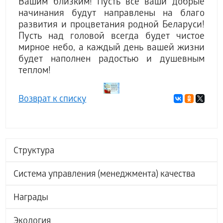
Вашим близким! Пусть все ваши добрые
начинания будут направлены на благо
развития и процветания родной Беларуси!
Пусть над головой всегда будет чистое
мирное небо, а каждый день вашей жизни
будет наполнен радостью и душевным
теплом!
Возврат к списку
Структура
Система управления (менеджмента) качества
Награды
Экология