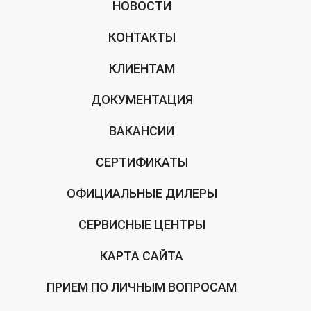
НОВОСТИ
КОНТАКТЫ
КЛИЕНТАМ
ДОКУМЕНТАЦИЯ
ВАКАНСИИ
СЕРТИФИКАТЫ
ОФИЦИАЛЬНЫЕ ДИЛЕРЫ
СЕРВИСНЫЕ ЦЕНТРЫ
КАРТА САЙТА
ПРИЕМ ПО ЛИЧНЫМ ВОПРОСАМ