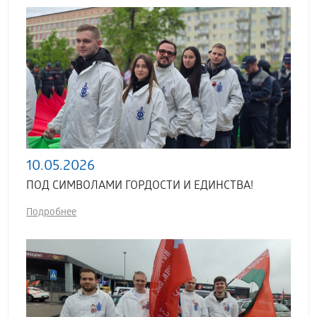
10.05.2026
ПОД СИМВОЛАМИ ГОРДОСТИ И ЕДИНСТВА!
Подробнее