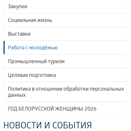
Закупки
Социальная жизнь
Выставки
Работа с молодёжью
Промышленный туризм
Целевая подготовка
Политика в отношении обработки персональных
данных
ГОД БЕЛОРУССКОЙ ЖЕНЩИНЫ 2026
НОВОСТИ И СОБЫТИЯ