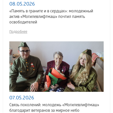
08.05.2026
«Память в граните и в сердцах»: молодежный
актив «Могилевлифтмаш» почтил память
освободителей
Подробнее
07.05.2026
Связь поколений: молодежь «Могилевлифтмаш»
благодарит ветеранов за мирное небо