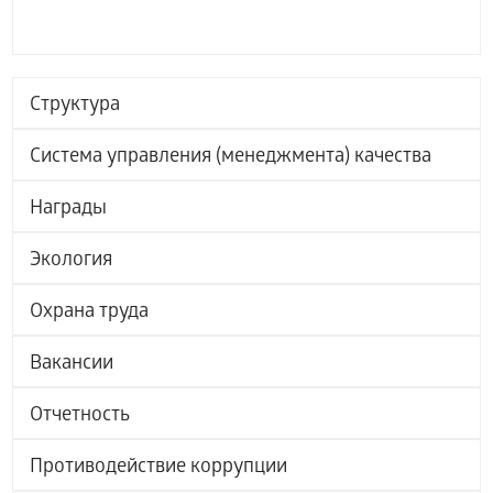
Структура
Система управления (менеджмента) качества
Награды
Экология
Охрана труда
Вакансии
Отчетность
Противодействие коррупции