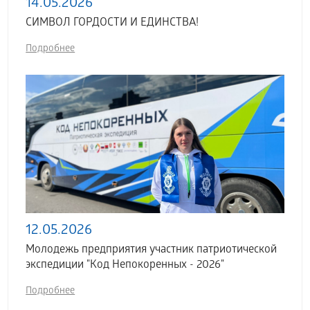
14.05.2026
СИМВОЛ ГОРДОСТИ И ЕДИНСТВА!
Подробнее
12.05.2026
Молодежь предприятия участник патриотической
экспедиции "Код Непокоренных - 2026"
Подробнее