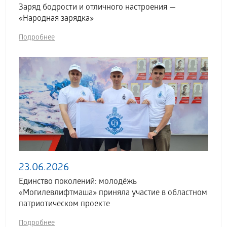
Заряд бодрости и отличного настроения —
«Народная зарядка»
Подробнее
23.06.2026
Единство поколений: молодёжь
«Могилевлифтмаша» приняла участие в областном
патриотическом проекте
Подробнее