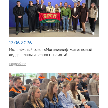
17.06.2026
Молодёжный совет «Могилевлифтмаш»: новый
лидер, планы и верность памяти!
Подробнее