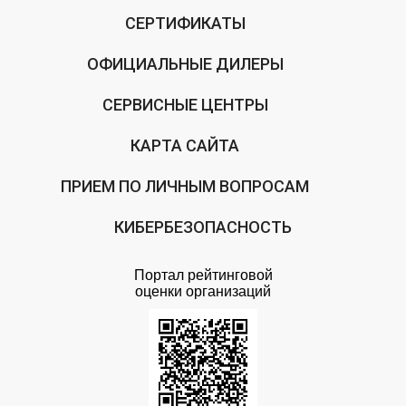
СЕРТИФИКАТЫ
ОФИЦИАЛЬНЫЕ ДИЛЕРЫ
СЕРВИСНЫЕ ЦЕНТРЫ
КАРТА САЙТА
ПРИЕМ ПО ЛИЧНЫМ ВОПРОСАМ
КИБЕРБЕЗОПАСНОСТЬ
Портал рейтинговой
оценки организаций