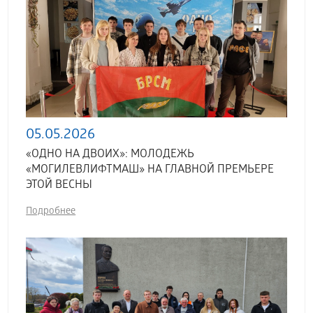
05.05.2026
«ОДНО НА ДВОИХ»: МОЛОДЕЖЬ
«МОГИЛЕВЛИФТМАШ» НА ГЛАВНОЙ ПРЕМЬЕРЕ
ЭТОЙ ВЕСНЫ
Подробнее