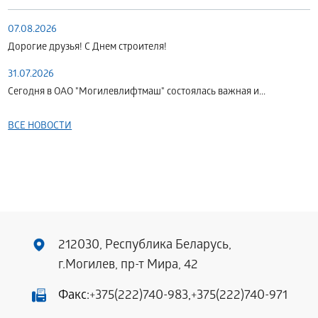
07.08.2026
Дорогие друзья! С Днем строителя!
31.07.2026
Сегодня в ОАО "Могилевлифтмаш" состоялась важная и...
ВСЕ НОВОСТИ
212030, Республика Беларусь,
г.Могилев, пр-т Мира, 42
Факс:
+375(222)740-983
,
+375(222)740-971