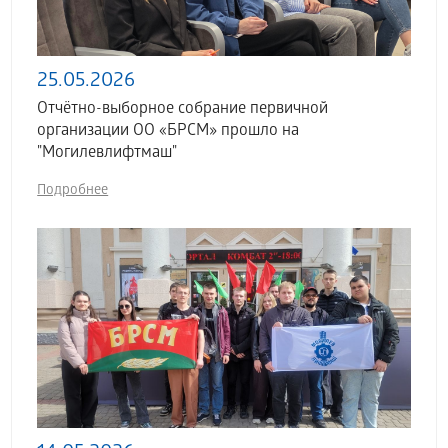
25.05.2026
Отчётно-выборное собрание первичной
организации ОО «БРСМ» прошло на
"Могилевлифтмаш"
Подробнее