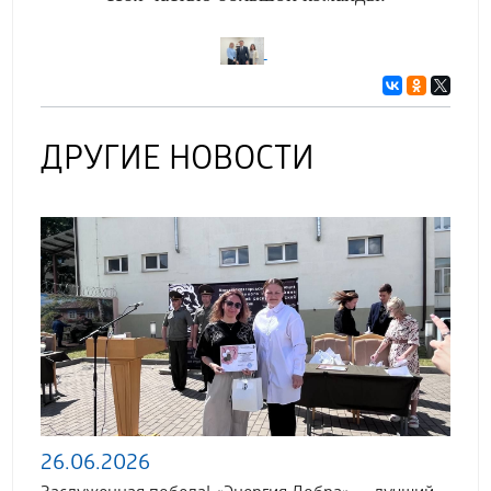
ДРУГИЕ НОВОСТИ
26.06.2026