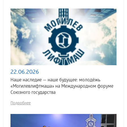
22.06.2026
Наше наследие — наше будущее: молодёжь
«Могилевлифтмаша» на Международном форуме
Союзного государства
Подробнее