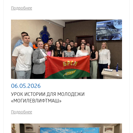
Подробнее
06.05.2026
УРОК ИСТОРИИ ДЛЯ МОЛОДЕЖИ
«МОГИЛЕВЛИФТМАШ»
Подробнее