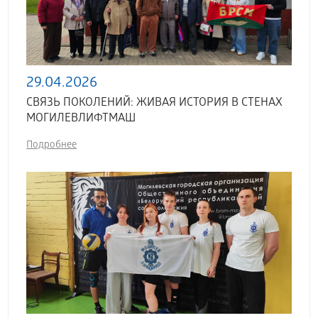
29.04.2026
СВЯЗЬ ПОКОЛЕНИЙ: ЖИВАЯ ИСТОРИЯ В СТЕНАХ
МОГИЛЕВЛИФТМАШ
Подробнее