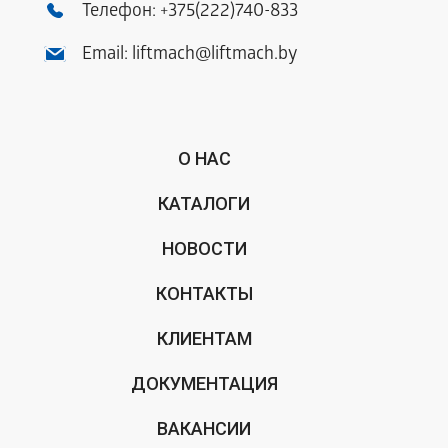
Телефон:
+375(222)740-833
Email:
liftmach@liftmach.by
О НАС
КАТАЛОГИ
НОВОСТИ
КОНТАКТЫ
КЛИЕНТАМ
ДОКУМЕНТАЦИЯ
ВАКАНСИИ