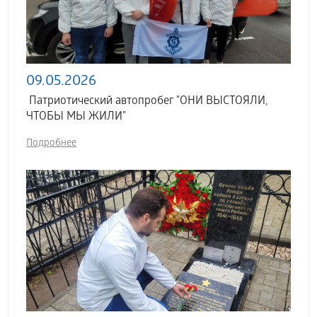
09.05.2026
Патриотический автопробег "ОНИ ВЫСТОЯЛИ,
ЧТОБЫ МЫ ЖИЛИ"
Подробнее