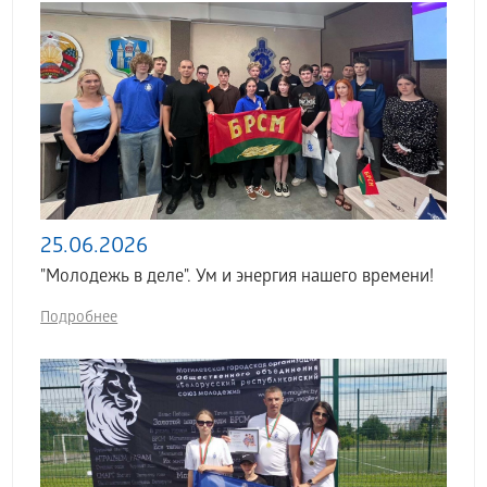
25.06.2026
"Молодежь в деле". Ум и энергия нашего времени!
Подробнее