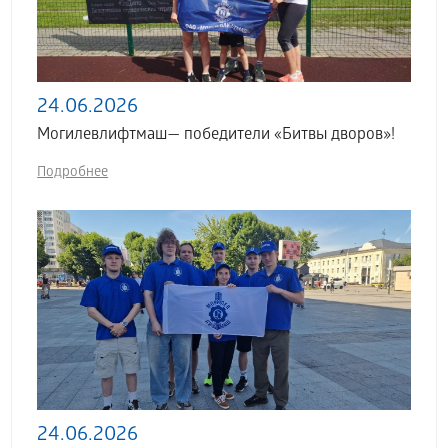
24.06.2026
Могилевлифтмаш— победители «Битвы дворов»!
Подробнее
24.06.2026