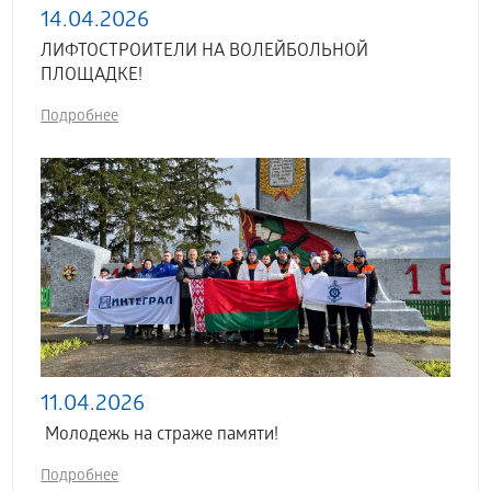
14.04.2026
ЛИФТОСТРОИТЕЛИ НА ВОЛЕЙБОЛЬНОЙ
ПЛОЩАДКЕ!
Подробнее
11.04.2026
Молодежь на страже памяти!
Подробнее