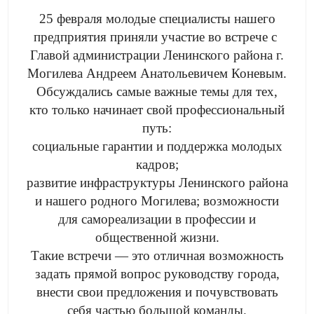
25 февраля молодые специалисты нашего
предприятия приняли участие во встрече с
Главой администрации Ленинского района г.
Могилева Андреем Анатольевичем Коневым.
Обсуждались самые важные темы для тех,
кто только начинает свой профессиональный
путь:
социальные гарантии и поддержка молодых
кадров;
развитие инфраструктуры Ленинского района
и нашего родного Могилева; возможности
для самореализации в профессии и
общественной жизни.
Такие встречи — это отличная возможность
задать прямой вопрос руководству города,
внести свои предложения и почувствовать
себя частью большой команды.