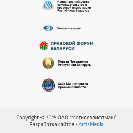
Copyright © 2015 ОАО “Могилевлифтмаш”
Разработка сайтов -
ArtisMedia