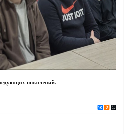
следующих поколений.