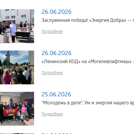
26.06.2026
Заслуженная победа! «Энергия Добра» — 
Подробнее
26.06.2026
«Ленинский КОД» на «Могилевлифтмаш» 
Подробнее
25.06.2026
"Молодежь в деле". Ум и энергия нашего в
Подробнее