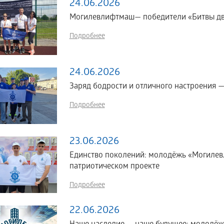
24.06.2026
Могилевлифтмаш— победители «Битвы дв
Подробнее
24.06.2026
Заряд бодрости и отличного настроения 
Подробнее
23.06.2026
Единство поколений: молодёжь «Могилев
патриотическом проекте
Подробнее
22.06.2026