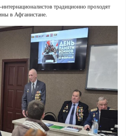
интернационалистов традиционно проходят
ины в Афганистане.