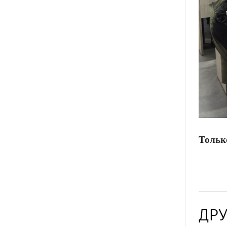
Тольк
ДРУ