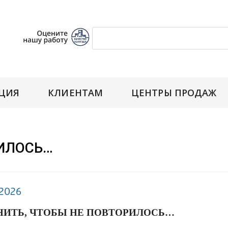
ЦИЯ
КЛИЕНТАМ
ЦЕНТРЫ ПРОДАЖ
ИЛОСЬ…
.2026
ИТЬ, ЧТОБЫ НЕ ПОВТОРИЛОСЬ…