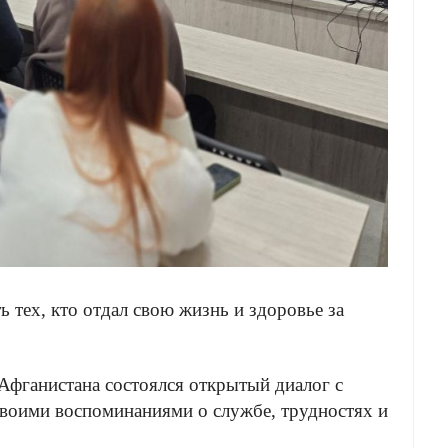
 тех, кто отдал свою жизнь и здоровье за
Афганистана состоялся открытый диалог с
своими воспоминаниями о службе, трудностях и