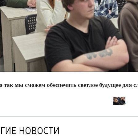
о так мы сможем обеспечить светлое будущее для 
ГИЕ НОВОСТИ