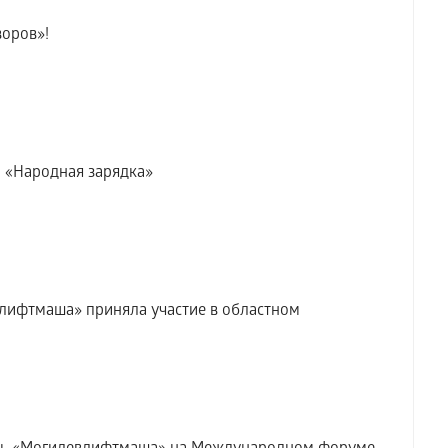
оров»!
— «Народная зарядка»
лифтмаша» приняла участие в областном