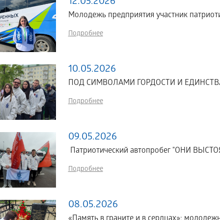
12.05.2026
Молодежь предприятия участник патриоти
Подробнее
10.05.2026
ПОД СИМВОЛАМИ ГОРДОСТИ И ЕДИНСТВ
Подробнее
09.05.2026
Патриотический автопробег "ОНИ ВЫС
Подробнее
08.05.2026
«Память в граните и в сердцах»: молоде