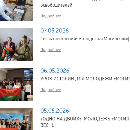
освободителей
Подробнее
07.05.2026
Связь поколений: молодежь «Могилевлиф
Подробнее
06.05.2026
УРОК ИСТОРИИ ДЛЯ МОЛОДЕЖИ «МОГ
Подробнее
05.05.2026
«ОДНО НА ДВОИХ»: МОЛОДЕЖЬ «МОГИЛ
ВЕСНЫ