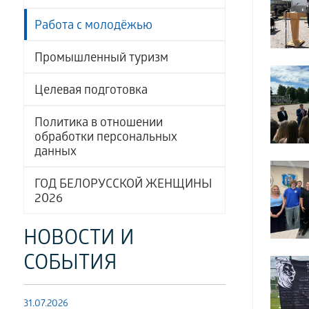
Работа с молодёжью
Промышленный туризм
Целевая подготовка
Политика в отношении
обработки персональных
данных
ГОД БЕЛОРУССКОЙ ЖЕНЩИНЫ
2026
НОВОСТИ И
СОБЫТИЯ
31.07.2026