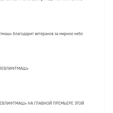
тмаш» благодарит ветеранов за мирное небо
ИЛЕВЛИФТМАШ»
ЕВЛИФТМАШ» НА ГЛАВНОЙ ПРЕМЬЕРЕ ЭТОЙ