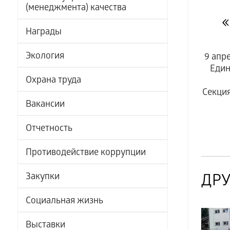
(менеджмента) качества
Награды
Экология
9 апр
Един
Охрана труда
Секция
Вакансии
Отчетность
Противодействие коррупции
Закупки
ДРУ
Социальная жизнь
Выставки