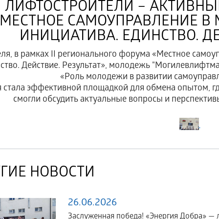
ЛИФТОСТРОИТЕЛИ – АКТИВНЫ
«МЕСТНОЕ САМОУПРАВЛЕНИЕ В 
ИНИЦИАТИВА. ЕДИНСТВО. ДЕ
еля, в рамках II регионального форума «Местное самоу
ство. Действие. Результат», молодежь "Могилевлифтма
«Роль молодежи в развитии самоуправ
 стала эффективной площадкой для обмена опытом, г
смогли обсудить актуальные вопросы и перспектив
ГИЕ НОВОСТИ
26.06.2026
Заслуженная победа! «Энергия Добра» — 