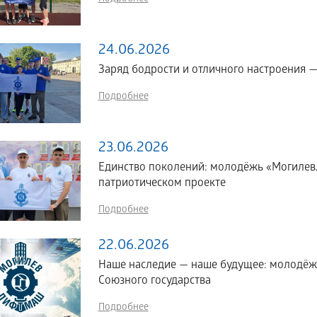
24.06.2026
Заряд бодрости и отличного настроения 
Подробнее
23.06.2026
Единство поколений: молодёжь «Могилев
патриотическом проекте
Подробнее
22.06.2026
Наше наследие — наше будущее: молодё
Союзного государства
Подробнее