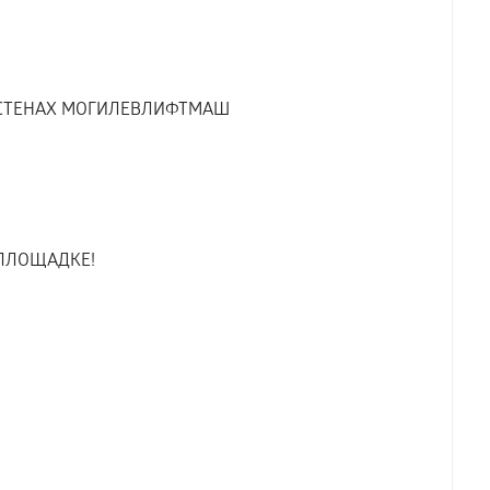
В СТЕНАХ МОГИЛЕВЛИФТМАШ
ПЛОЩАДКЕ!