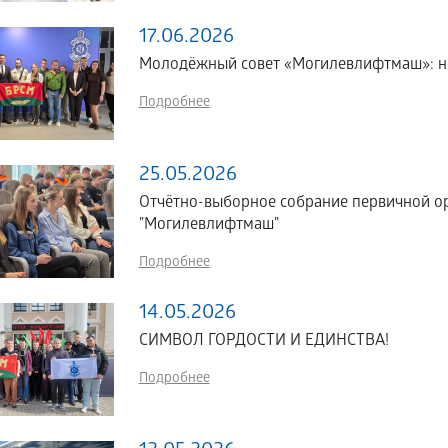
17.06.2026
Молодёжный совет «Могилевлифтмаш»: но
Подробнее
25.05.2026
Отчётно-выборное собрание первичной о
"Могилевлифтмаш"
Подробнее
14.05.2026
СИМВОЛ ГОРДОСТИ И ЕДИНСТВА!
Подробнее