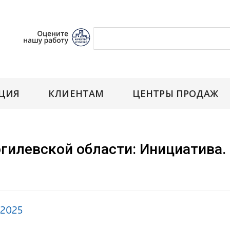
ЦИЯ
КЛИЕНТАМ
ЦЕНТРЫ ПРОДАЖ
гилевской области: Инициатива. 
.2025