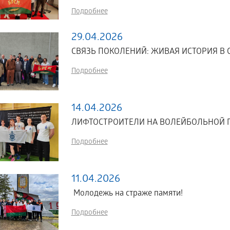
Подробнее
29.04.2026
СВЯЗЬ ПОКОЛЕНИЙ: ЖИВАЯ ИСТОРИЯ 
Подробнее
14.04.2026
ЛИФТОСТРОИТЕЛИ НА ВОЛЕЙБОЛЬНОЙ 
Подробнее
11.04.2026
Молодежь на страже памяти!
Подробнее