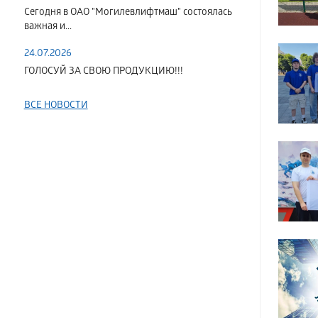
Сегодня в ОАО "Могилевлифтмаш" состоялась
важная и...
24.07.2026
ГОЛОСУЙ ЗА СВОЮ ПРОДУКЦИЮ!!!
ВСЕ НОВОСТИ