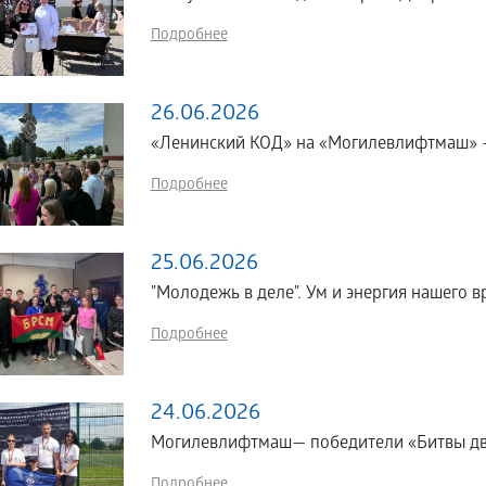
Подробнее
26.06.2026
«Ленинский КОД» на «Могилевлифтмаш» 
Подробнее
25.06.2026
"Молодежь в деле". Ум и энергия нашего в
Подробнее
24.06.2026
Могилевлифтмаш— победители «Битвы дв
Подробнее