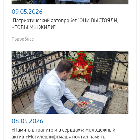
09.05.2026
Патриотический автопробег "ОНИ ВЫСТОЯЛИ,
ЧТОБЫ МЫ ЖИЛИ"
Подробнее
08.05.2026
«Память в граните и в сердцах»: молодежный
актив «Могилевлифтмаш» почтил память