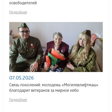
освободителей
Подробнее
07.05.2026
Связь поколений: молодежь «Могилевлифтмаш»
благодарит ветеранов за мирное небо
Подробнее