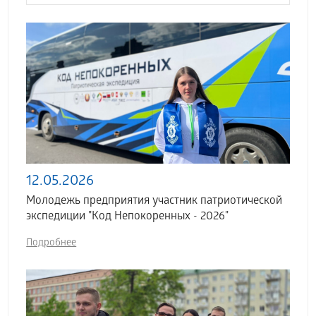
12.05.2026
Молодежь предприятия участник патриотической
экспедиции "Код Непокоренных - 2026"
Подробнее