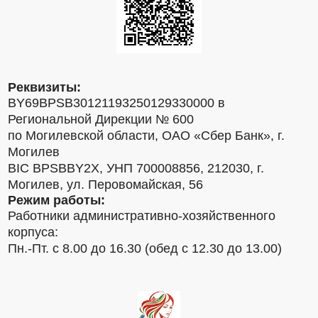
Реквизиты:
BY69BPSB30121193250129330000 в
Региональной Дирекции № 600
по Могилевской области, ОАО «Сбер Банк», г.
Могилев
BIC BPSBBY2X, УНП 700008856, 212030, г.
Могилев, ул. Перовомайская, 56
Режим работы:
Работники административно-хозяйственного
корпуса:
Пн.-Пт. с 8.00 до 16.30 (обед с 12.30 до 13.00)