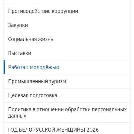
Противодействие коррупции
Закупки
Социальная жизнь
Выставки
Работа с молодёжью
Промышленный туризм
Целевая подготовка
Политика в отношении обработки персональных
данных
ГОД БЕЛОРУССКОЙ ЖЕНЩИНЫ 2026