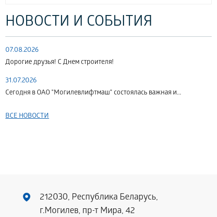
НОВОСТИ И СОБЫТИЯ
07.08.2026
Дорогие друзья! С Днем строителя!
31.07.2026
Сегодня в ОАО "Могилевлифтмаш" состоялась важная и...
ВСЕ НОВОСТИ
212030, Республика Беларусь,
г.Могилев, пр-т Мира, 42