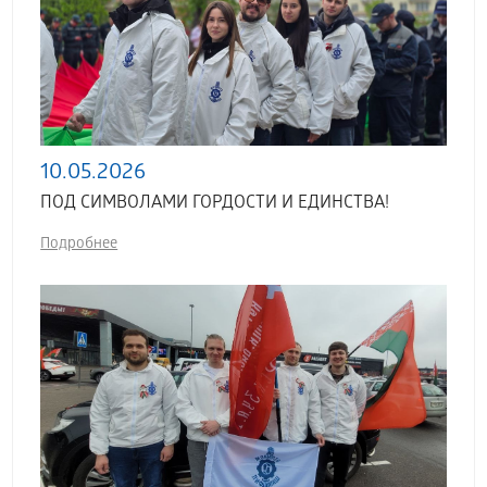
10.05.2026
ПОД СИМВОЛАМИ ГОРДОСТИ И ЕДИНСТВА!
Подробнее