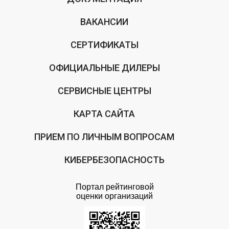
ВАКАНСИИ
СЕРТИФИКАТЫ
ОФИЦИАЛЬНЫЕ ДИЛЕРЫ
СЕРВИСНЫЕ ЦЕНТРЫ
КАРТА САЙТА
ПРИЕМ ПО ЛИЧНЫМ ВОПРОСАМ
КИБЕРБЕЗОПАСНОСТЬ
Портал рейтинговой
оценки организаций