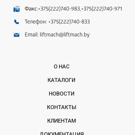
Факс:
+375(222)740-983
,
+375(222)740-971
Телефон:
+375(222)740-833
Email:
liftmach@liftmach.by
О НАС
КАТАЛОГИ
НОВОСТИ
КОНТАКТЫ
КЛИЕНТАМ
ДОКУМЕНТАЦИЯ