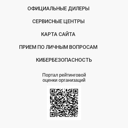
ОФИЦИАЛЬНЫЕ ДИЛЕРЫ
СЕРВИСНЫЕ ЦЕНТРЫ
КАРТА САЙТА
ПРИЕМ ПО ЛИЧНЫМ ВОПРОСАМ
КИБЕРБЕЗОПАСНОСТЬ
Портал рейтинговой
оценки организаций