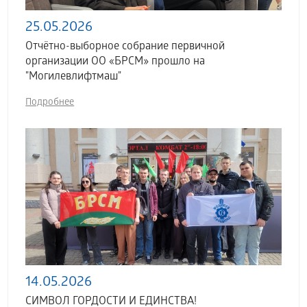
25.05.2026
Отчётно-выборное собрание первичной
организации ОО «БРСМ» прошло на
"Могилевлифтмаш"
Подробнее
14.05.2026
СИМВОЛ ГОРДОСТИ И ЕДИНСТВА!