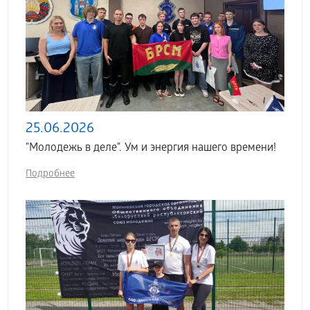
25.06.2026
"Молодежь в деле". Ум и энергия нашего времени!
Подробнее