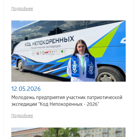
Подробнее
12.05.2026
Молодежь предприятия участник патриотической
экспедиции "Код Непокоренных - 2026"
Подробнее