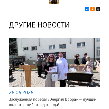
ДРУГИЕ НОВОСТИ
26.06.2026
Заслуженная победа! «Энергия Добра» — лучший
волонтерский отряд города!