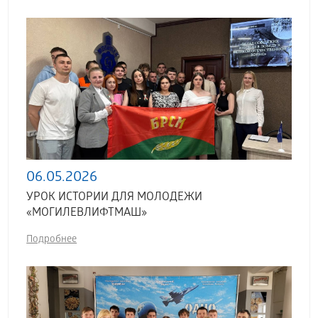
06.05.2026
УРОК ИСТОРИИ ДЛЯ МОЛОДЕЖИ
«МОГИЛЕВЛИФТМАШ»
Подробнее