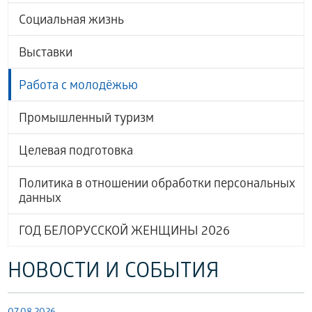
Социальная жизнь
Выставки
Работа с молодёжью
Промышленный туризм
Целевая подготовка
Политика в отношении обработки персональных
данных
ГОД БЕЛОРУССКОЙ ЖЕНЩИНЫ 2026
НОВОСТИ И СОБЫТИЯ