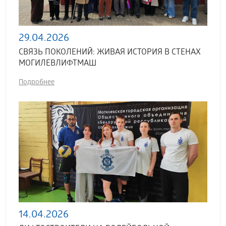
29.04.2026
СВЯЗЬ ПОКОЛЕНИЙ: ЖИВАЯ ИСТОРИЯ В СТЕНАХ
МОГИЛЕВЛИФТМАШ
Подробнее
14.04.2026