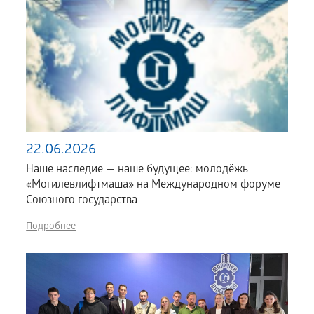
22.06.2026
Наше наследие — наше будущее: молодёжь
«Могилевлифтмаша» на Международном форуме
Союзного государства
Подробнее