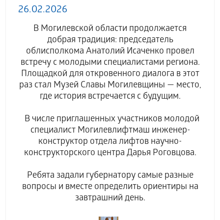
26.02.2026
В Могилевской области продолжается
добрая традиция: председатель
облисполкома Анатолий Исаченко провел
встречу с молодыми специалистами региона.
Площадкой для откровенного диалога в этот
раз стал Музей Славы Могилевщины — место,
где история встречается с будущим.
В числе приглашенных участников молодой
специалист Могилевлифтмаш инженер-
конструктор отдела лифтов научно-
конструкторского центра Дарья Роговцова.
Ребята задали губернатору самые разные
вопросы и вместе определить ориентиры на
завтрашний день.