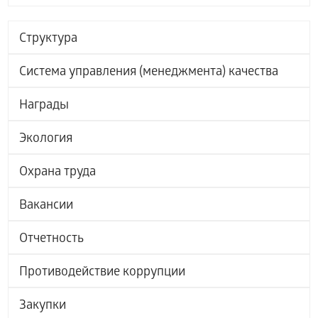
Структура
Система управления (менеджмента) качества
Награды
Экология
Охрана труда
Вакансии
Отчетность
Противодействие коррупции
Закупки