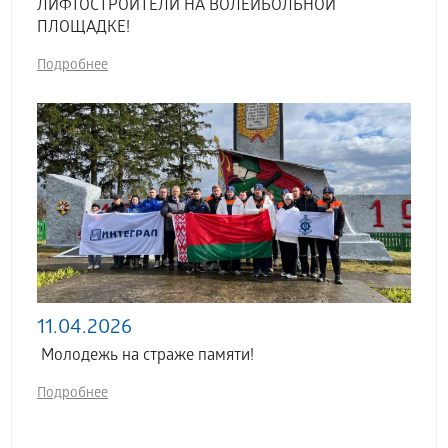
ЛИФТОСТРОИТЕЛИ НА ВОЛЕЙБОЛЬНОЙ
ПЛОЩАДКЕ!
Подробнее
11.04.2026
Молодежь на страже памяти!
Подробнее