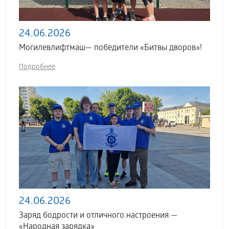
24.06.2026
Могилевлифтмаш— победители «Битвы дворов»!
Подробнее
24.06.2026
Заряд бодрости и отличного настроения —
«Народная зарядка»