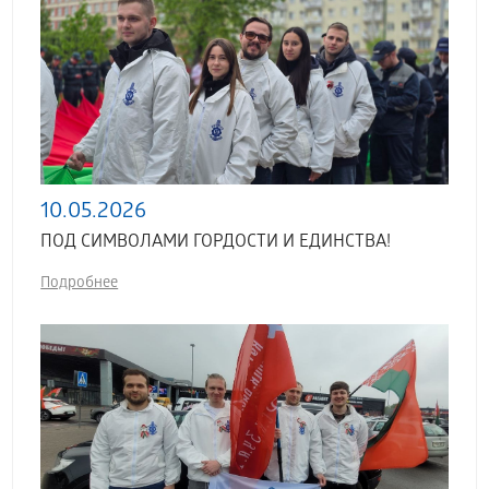
10.05.2026
ПОД СИМВОЛАМИ ГОРДОСТИ И ЕДИНСТВА!
Подробнее