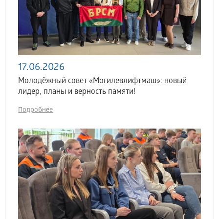
17.06.2026
Молодёжный совет «Могилевлифтмаш»: новый
лидер, планы и верность памяти!
Подробнее