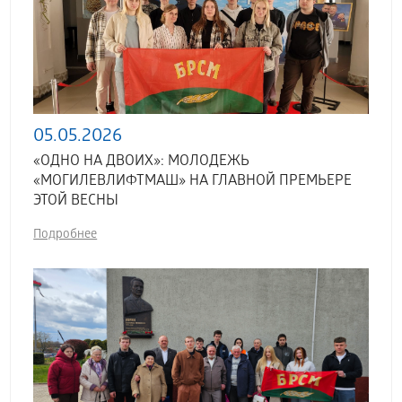
05.05.2026
«ОДНО НА ДВОИХ»: МОЛОДЕЖЬ
«МОГИЛЕВЛИФТМАШ» НА ГЛАВНОЙ ПРЕМЬЕРЕ
ЭТОЙ ВЕСНЫ
Подробнее