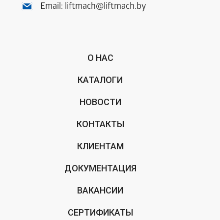
Email:
liftmach@liftmach.by
О НАС
КАТАЛОГИ
НОВОСТИ
КОНТАКТЫ
КЛИЕНТАМ
ДОКУМЕНТАЦИЯ
ВАКАНСИИ
СЕРТИФИКАТЫ