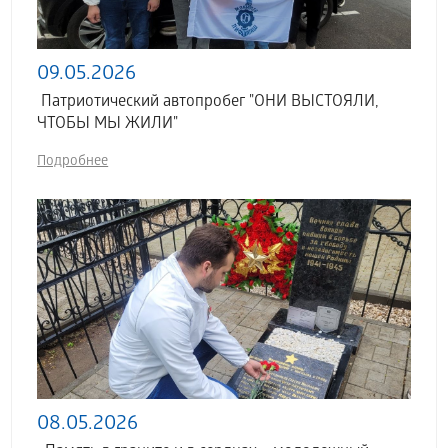
09.05.2026
Патриотический автопробег "ОНИ ВЫСТОЯЛИ,
ЧТОБЫ МЫ ЖИЛИ"
Подробнее
08.05.2026