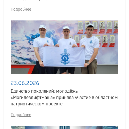
Подробнее
23.06.2026
Единство поколений: молодёжь
«Могилевлифтмаша» приняла участие в областном
патриотическом проекте
Подробнее