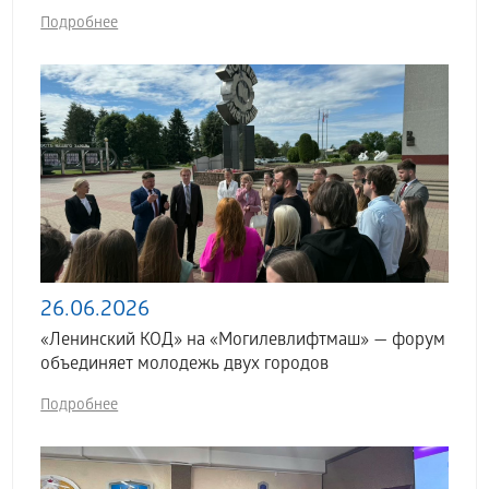
Подробнее
26.06.2026
«Ленинский КОД» на «Могилевлифтмаш» — форум
объединяет молодежь двух городов
Подробнее