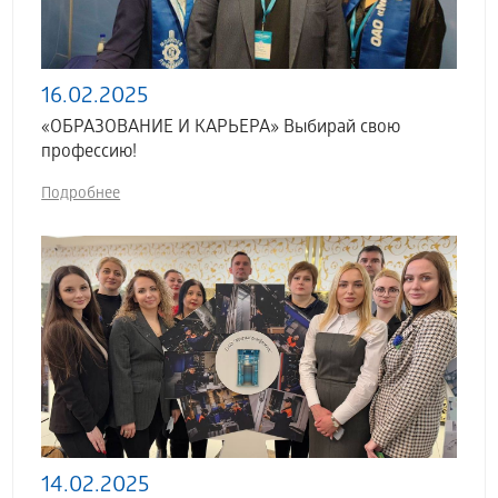
16.02.2025
«ОБРАЗОВАНИЕ И КАРЬЕРА» Выбирай свою
профессию!
Подробнее
14.02.2025