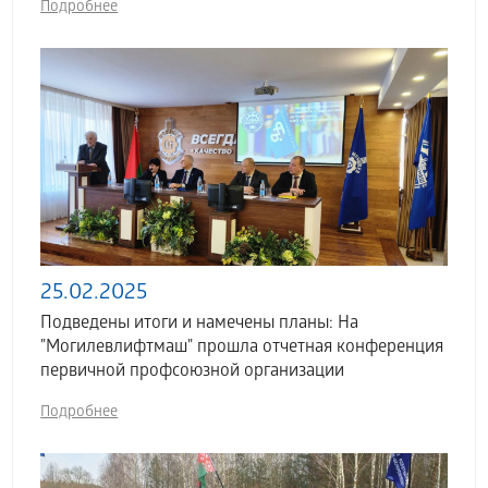
Подробнее
25.02.2025
Подведены итоги и намечены планы: На
"Могилевлифтмаш" прошла отчетная конференция
первичной профсоюзной организации
Подробнее