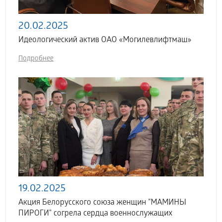
20.02.2025
Идеологический актив ОАО «Могилевлифтмаш»
Подробнее
19.02.2025
Акция Белорусского союза женщин "МАМИНЫ
ПИРОГИ" согрела сердца военнослужащих