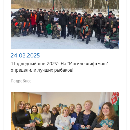
24.02.2025
"Подледный лов-2025": На "Могилевлифтмаш"
определили лучших рыбаков!
Подробнее