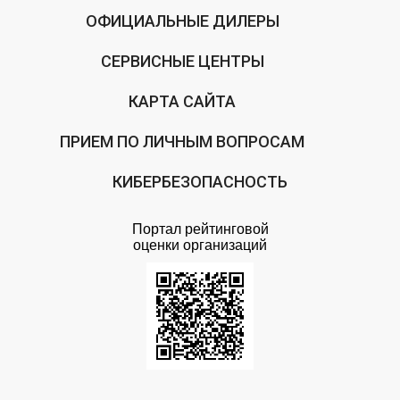
ОФИЦИАЛЬНЫЕ ДИЛЕРЫ
СЕРВИСНЫЕ ЦЕНТРЫ
КАРТА САЙТА
ПРИЕМ ПО ЛИЧНЫМ ВОПРОСАМ
КИБЕРБЕЗОПАСНОСТЬ
Портал рейтинговой
оценки организаций