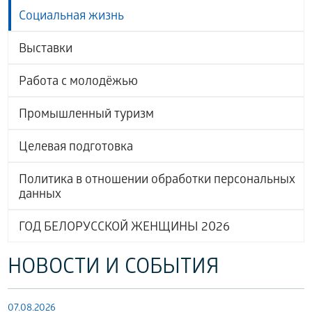
Социальная жизнь
Выставки
Работа с молодёжью
Промышленный туризм
Целевая подготовка
Политика в отношении обработки персональных
данных
ГОД БЕЛОРУССКОЙ ЖЕНЩИНЫ 2026
НОВОСТИ И СОБЫТИЯ
07.08.2026