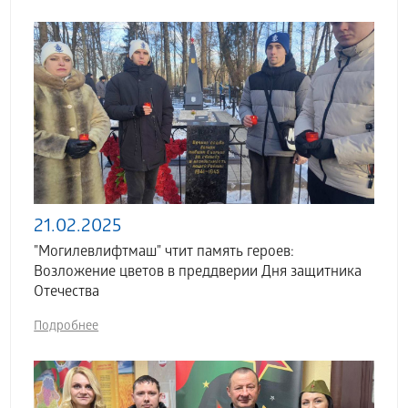
21.02.2025
"Могилевлифтмаш" чтит память героев:
Возложение цветов в преддверии Дня защитника
Отечества
Подробнее