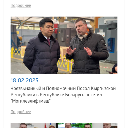
Подробнее
18.02.2025
Чрезвычайный и Полномочный Посол Кыргызской
Республики в Республике Беларусь посетил
"Могилевлифтмаш"
Подробнее