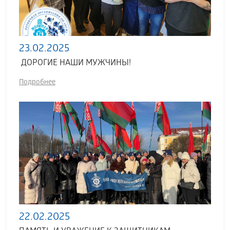
23.02.2025
ДОРОГИЕ НАШИ МУЖЧИНЫ!
Подробнее
22.02.2025