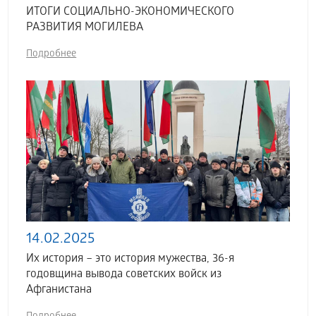
ИТОГИ СОЦИАЛЬНО-ЭКОНОМИЧЕСКОГО
РАЗВИТИЯ МОГИЛЕВА
Подробнее
14.02.2025
Их история – это история мужества, 36-я
годовщина вывода советских войск из
Афганистана