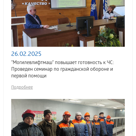
26.02.2025
"Могилевлифтмаш" повышает готовность к ЧС:
Проведен семинар по гражданской обороне и
первой помощи
Подробнее