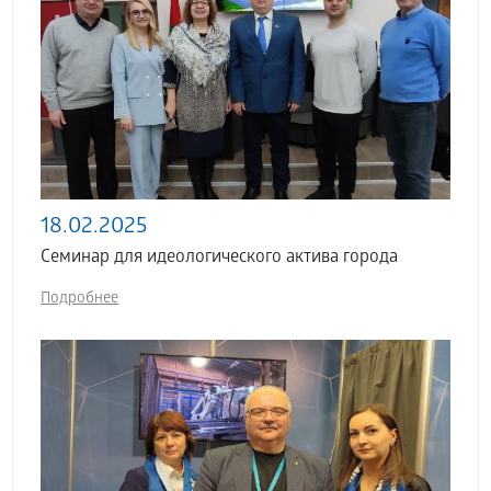
18.02.2025
Семинар для идеологического актива города
Подробнее