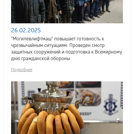
26.02.2025
"Могилевлифтмаш" повышает готовность к
чрезвычайным ситуациям: Проведен смотр
защитных сооружений и подготовка к Всемирному
дню гражданской обороны
Подробнее