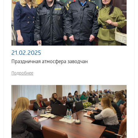
21.02.2025
Праздничная атмосфера заводчан
Подробнее