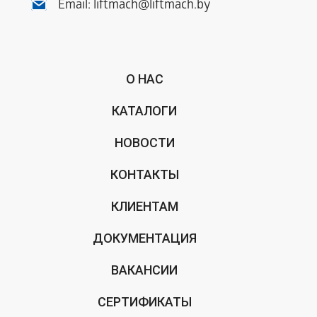
Email:
liftmach@liftmach.by
О НАС
КАТАЛОГИ
НОВОСТИ
КОНТАКТЫ
КЛИЕНТАМ
ДОКУМЕНТАЦИЯ
ВАКАНСИИ
СЕРТИФИКАТЫ