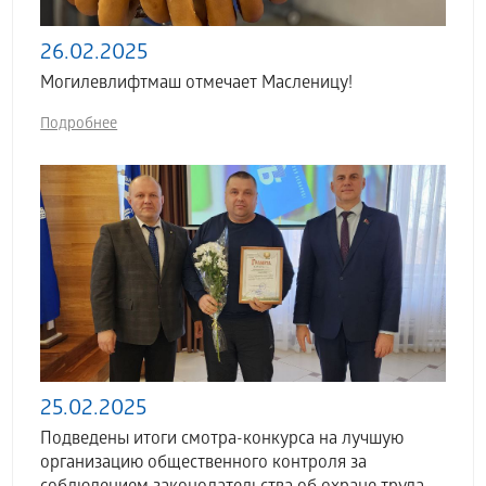
26.02.2025
Могилевлифтмаш отмечает Масленицу!
Подробнее
25.02.2025
Подведены итоги смотра-конкурса на лучшую
организацию общественного контроля за