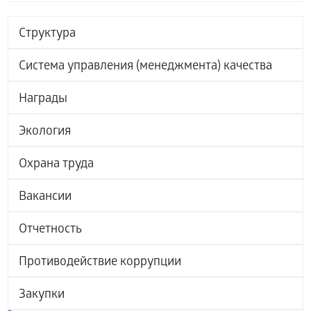
Структура
Система управления (менеджмента) качества
Награды
Экология
Охрана труда
Вакансии
Отчетность
Противодействие коррупции
Закупки