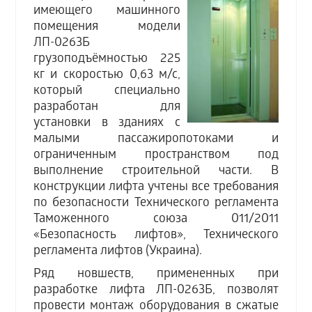
имеющего машинного
помещения модели
ЛП-0263Б
грузоподъёмностью 225
кг и скоростью 0,63 м/с,
который специально
разработан для
установки в зданиях с
малыми пассажиропотоками и
ограниченным пространством под
выполнение строительной части. В
конструкции лифта учтены все требования
по безопасности Технического регламента
Таможенного союза 011/2011
«Безопасность лифтов», Технического
регламента лифтов (Украина).
Ряд новшеств, примененных при
разработке лифта ЛП-0263Б, позволят
провести монтаж оборудования в сжатые