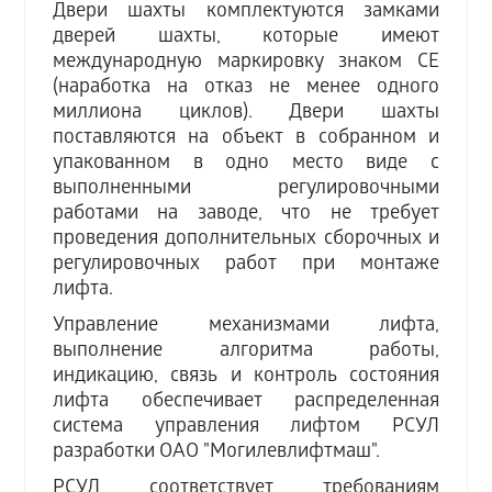
Двери шахты комплектуются замками
дверей шахты, которые имеют
международную маркировку знаком СЕ
(наработка на отказ не менее одного
миллиона циклов). Двери шахты
поставляются на объект в собранном и
упакованном в одно место виде с
выполненными регулировочными
работами на заводе, что не требует
проведения дополнительных сборочных и
регулировочных работ при монтаже
лифта.
Управление механизмами лифта,
выполнение алгоритма работы,
индикацию, связь и контроль состояния
лифта обеспечивает распределенная
система управления лифтом РСУЛ
разработки ОАО "Могилевлифтмаш".
РСУЛ соответствует требованиям