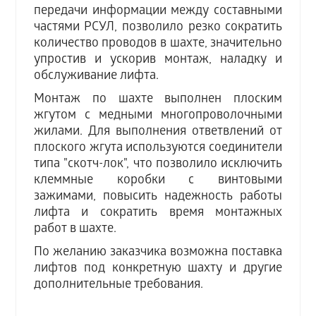
передачи информации между составными
частями РСУЛ, позволило резко сократить
количество проводов в шахте, значительно
упростив и ускорив монтаж, наладку и
обслуживание лифта.
Монтаж по шахте выполнен плоским
жгутом с медными многопроволочными
жилами. Для выполнения ответвлений от
плоского жгута используются соединители
типа "скотч-лок", что позволило исключить
клеммные коробки с винтовыми
зажимами, повысить надежность работы
лифта и сократить время монтажных
работ в шахте.
По желанию заказчика возможна поставка
лифтов под конкретную шахту и другие
дополнительные требования.