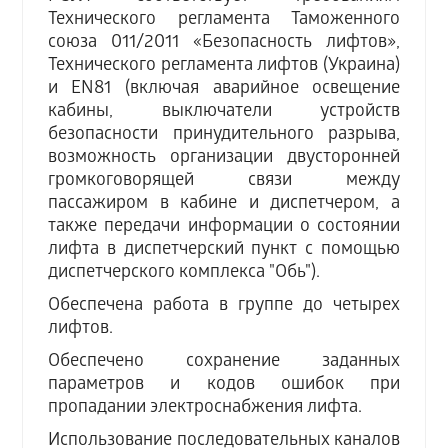
Технического регламента Таможенного
союза 011/2011 «Безопасность лифтов»,
Технического регламента лифтов (Украина)
и EN81 (включая аварийное освещение
кабины, выключатели устройств
безопасности принудительного разрыва,
возможность организации двусторонней
громкоговорящей связи между
пассажиром в кабине и диспетчером, а
также передачи информации о состоянии
лифта в диспетчерский пункт с помощью
диспетчерского комплекса "Обь").
Обеспечена работа в группе до четырех
лифтов.
Обеспечено сохранение заданных
параметров и кодов ошибок при
пропадании электроснабжения лифта.
Использование последовательных каналов