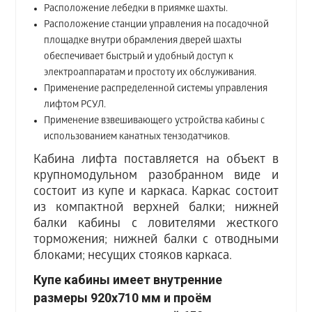
Расположение лебедки в приямке шахты.
Расположение станции управления на посадочной
площадке внутри обрамления дверей шахты
обеспечивает быстрый и удобный доступ к
электроаппаратам и простоту их обслуживания.
Применение распределенной системы управления
лифтом РСУЛ.
Применение взвешивающего устройства кабины с
использованием канатных тензодатчиков.
Кабина лифта поставляется на объект в
крупномодульном разобранном виде и
состоит из купе и каркаса. Каркас состоит
из компактной верхней балки; нижней
балки кабины с ловителями жесткого
торможения; нижней балки с отводными
блоками; несущих стояков каркаса.
Купе кабины имеет внутренние
размеры 920х710 мм и проём