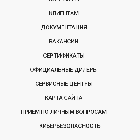
КЛИЕНТАМ
ДОКУМЕНТАЦИЯ
ВАКАНСИИ
СЕРТИФИКАТЫ
ОФИЦИАЛЬНЫЕ ДИЛЕРЫ
СЕРВИСНЫЕ ЦЕНТРЫ
КАРТА САЙТА
ПРИЕМ ПО ЛИЧНЫМ ВОПРОСАМ
КИБЕРБЕЗОПАСНОСТЬ