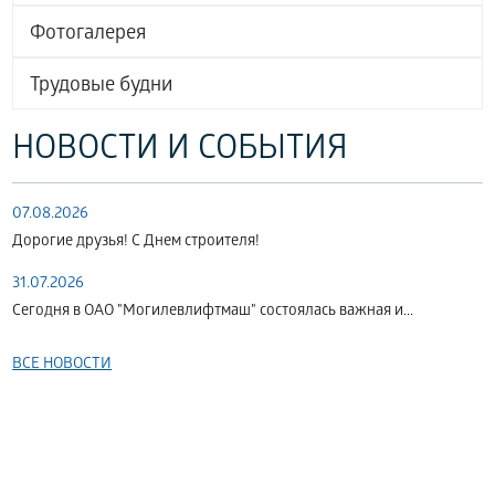
Фотогалерея
Трудовые будни
НОВОСТИ И СОБЫТИЯ
07.08.2026
Дорогие друзья! С Днем строителя!
31.07.2026
Сегодня в ОАО "Могилевлифтмаш" состоялась важная и...
ВСЕ НОВОСТИ