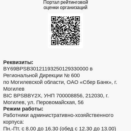
Портал рейтинговой
оценки организаций
Реквизиты:
BY69BPSB30121193250129330000 в
Региональной Дирекции № 600
по Могилевской области, ОАО «Сбер Банк», г.
Могилев
BIC BPSBBY2X, УНП 700008856, 212030, г.
Могилев, ул. Перовомайская, 56
Режим работы:
Работники административно-хозяйственного
корпуса:
Пн.-Пт. с 8.00 до 16.30 (обед с 12.30 до 13.00)