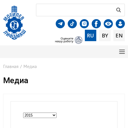
RU
BY
EN
Главная
/
Медиа
Медиа