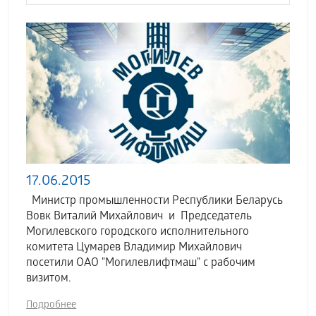
17.06.2015
Министр промышленности Республики Беларусь
Вовк Виталий Михайлович и Председатель
Могилевского городского исполнительного
комитета Цумарев Владимир Михайлович
посетили ОАО "Могилевлифтмаш" с рабочим
визитом.
Подробнее