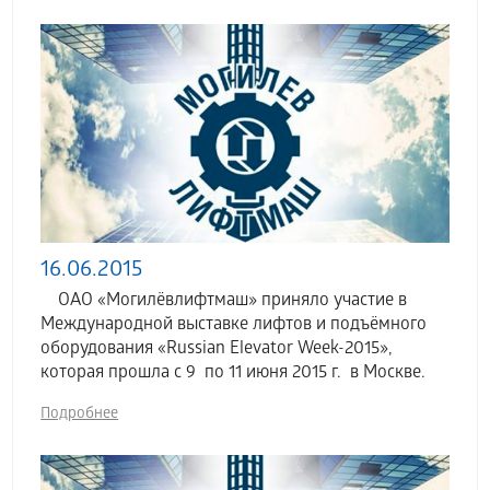
16.06.2015
ОАО «Могилёвлифтмаш» приняло участие в
Международной выставке лифтов и подъёмного
оборудования «Russian Elevator Week-2015»,
которая прошла с 9 по 11 июня 2015 г. в Москве.
Подробнее