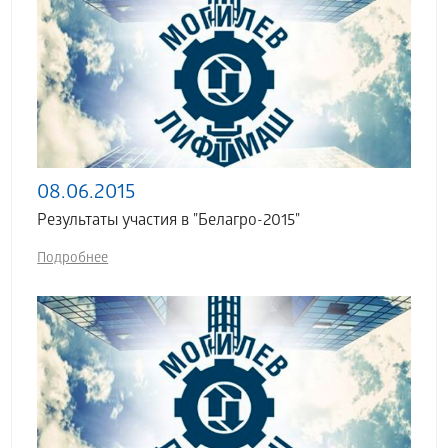
08.06.2015
Результаты участия в "Белагро-2015"
Подробнее