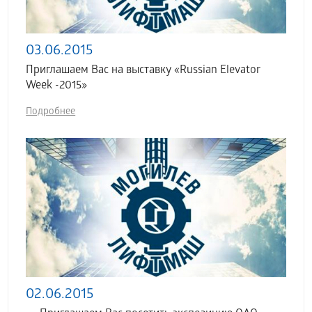
03.06.2015
Приглашаем Вас на выставку «Russian Elevator
Week -2015»
Подробнее
02.06.2015