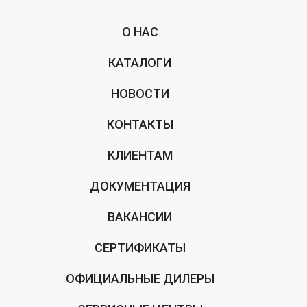
О НАС
КАТАЛОГИ
НОВОСТИ
КОНТАКТЫ
КЛИЕНТАМ
ДОКУМЕНТАЦИЯ
ВАКАНСИИ
СЕРТИФИКАТЫ
ОФИЦИАЛЬНЫЕ ДИЛЕРЫ