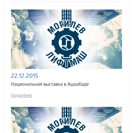
22.12.2015
Национальная выставка в Ашхабаде
Подробнее