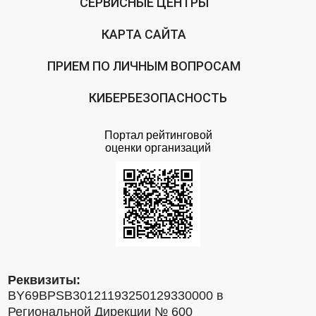
СЕРВИСНЫЕ ЦЕНТРЫ
КАРТА САЙТА
ПРИЕМ ПО ЛИЧНЫМ ВОПРОСАМ
КИБЕРБЕЗОПАСНОСТЬ
Портал рейтинговой
оценки организаций
Реквизиты:
BY69BPSB30121193250129330000 в
Региональной Дирекции № 600