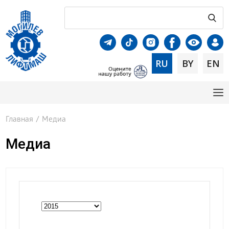
RU
BY
EN
Главная
/
Медиа
Медиа