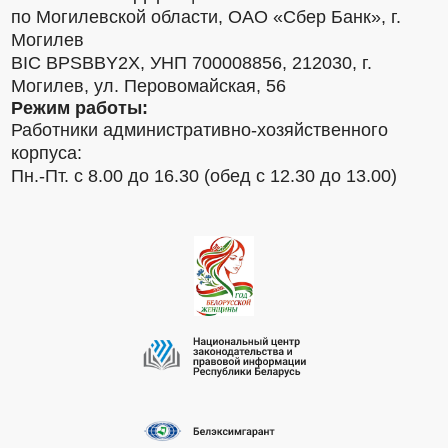
по Могилевской области, ОАО «Сбер Банк», г.
Могилев
BIC BPSBBY2X, УНП 700008856, 212030, г.
Могилев, ул. Перовомайская, 56
Режим работы:
Работники административно-хозяйственного
корпуса:
Пн.-Пт. с 8.00 до 16.30 (обед с 12.30 до 13.00)