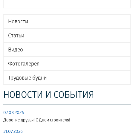
Новости
Статьи
Видео
Фотогалерея
Трудовые будни
НОВОСТИ И СОБЫТИЯ
07.08.2026
Дорогие друзья! С Днем строителя!
31.07.2026