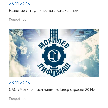
25.11.2015
Развитие сотрудничества с Казахстаном
Подробнее
23.11.2015
ОАО «Могилевлифтмаш» - «Лидер отрасли 2014»
Подробнее