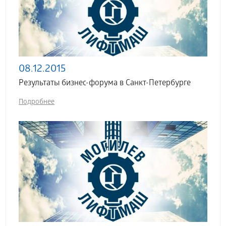
08.12.2015
Результаты бизнес-форума в Санкт-Петербурге
Подробнее