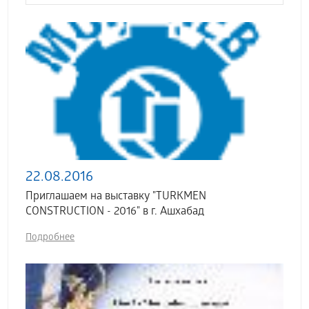
22.08.2016
Приглашаем на выставку "TURKMEN
CONSTRUCTION - 2016" в г. Ашхабад
Подробнее