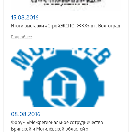
15.08.2016
Итоги выставки «СтройЭКСПО. ЖКХ» в г. Волгоград
Подробнее
08.08.2016
Форум «Межрегиональное сотрудничество
Брянской и Могилёвской областей »