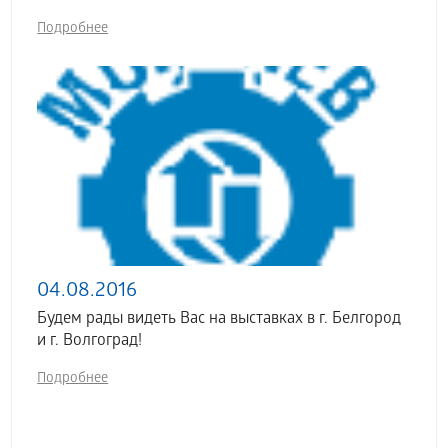
Подробнее
04.08.2016
Будем рады видеть Вас на выставках в г. Белгород
и г. Волгоград!
Подробнее