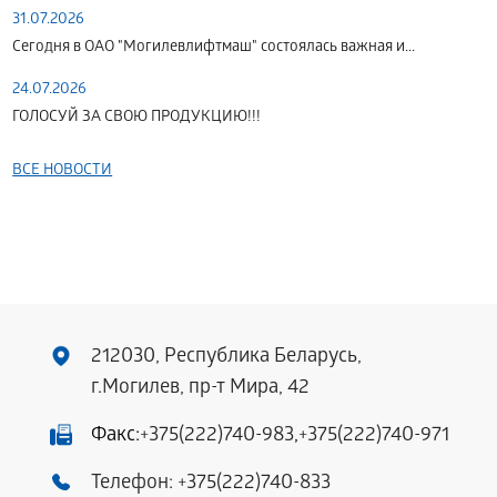
31.07.2026
Сегодня в ОАО "Могилевлифтмаш" состоялась важная и...
24.07.2026
ГОЛОСУЙ ЗА СВОЮ ПРОДУКЦИЮ!!!
ВСЕ НОВОСТИ
212030, Республика Беларусь,
г.Могилев, пр-т Мира, 42
Факс:
+375(222)740-983
,
+375(222)740-971
Телефон:
+375(222)740-833