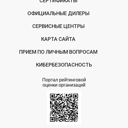
СЕРТИФИКАТЫ
ОФИЦИАЛЬНЫЕ ДИЛЕРЫ
СЕРВИСНЫЕ ЦЕНТРЫ
КАРТА САЙТА
ПРИЕМ ПО ЛИЧНЫМ ВОПРОСАМ
КИБЕРБЕЗОПАСНОСТЬ
Портал рейтинговой
оценки организаций