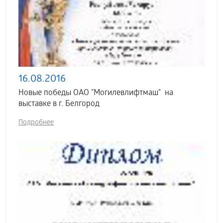
16.08.2016
Новые победы ОАО "Могилевлифтмаш" на
выставке в г. Белгород
Подробнее