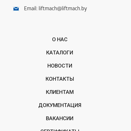
Email:
liftmach@liftmach.by
О НАС
КАТАЛОГИ
НОВОСТИ
КОНТАКТЫ
КЛИЕНТАМ
ДОКУМЕНТАЦИЯ
ВАКАНСИИ