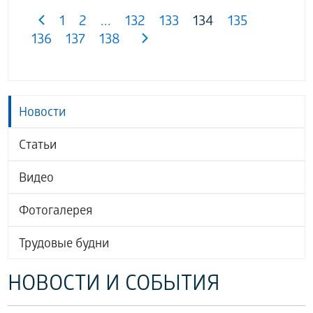
1
2
...
132
133
134
135
136
137
138
Новости
Статьи
Видео
Фотогалерея
Трудовые будни
НОВОСТИ И СОБЫТИЯ