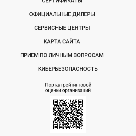
СЕРТИФИКАТЫ
ОФИЦИАЛЬНЫЕ ДИЛЕРЫ
СЕРВИСНЫЕ ЦЕНТРЫ
КАРТА САЙТА
ПРИЕМ ПО ЛИЧНЫМ ВОПРОСАМ
КИБЕРБЕЗОПАСНОСТЬ
Портал рейтинговой
оценки организаций