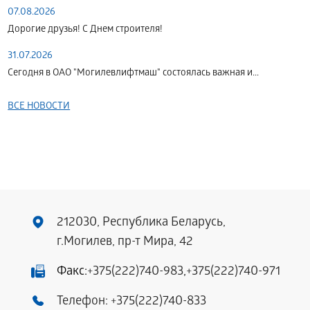
07.08.2026
Дорогие друзья! С Днем строителя!
31.07.2026
Сегодня в ОАО "Могилевлифтмаш" состоялась важная и...
ВСЕ НОВОСТИ
212030, Республика Беларусь,
г.Могилев, пр-т Мира, 42
Факс:
+375(222)740-983
,
+375(222)740-971
Телефон:
+375(222)740-833