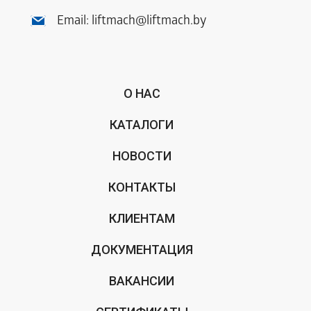
Email:
liftmach@liftmach.by
О НАС
КАТАЛОГИ
НОВОСТИ
КОНТАКТЫ
КЛИЕНТАМ
ДОКУМЕНТАЦИЯ
ВАКАНСИИ