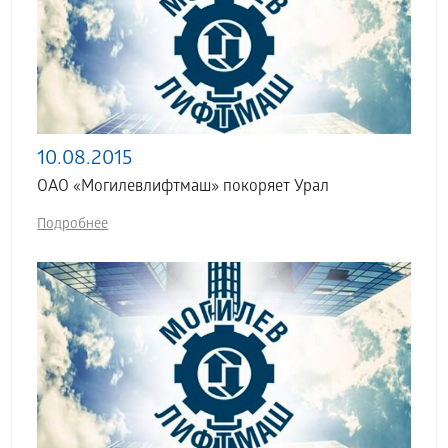
10.08.2015
ОАО «Могилевлифтмаш» покоряет Урал
Подробнее