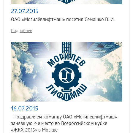
27.07.2015
ОАО «Могилёвлифтмаш» посетил Семашко В. И.
Подробнее
16.07.2015
Поздравляем команду ОАО «Могилёвлифтмаш»
занявшую 2-е место во Всероссийском кубке
«ЖКХ-2015» в Москве