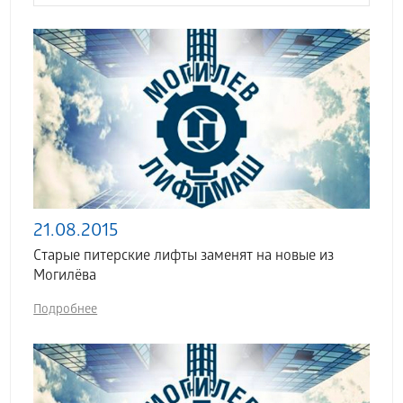
21.08.2015
Старые питерские лифты заменят на новые из
Могилёва
Подробнее