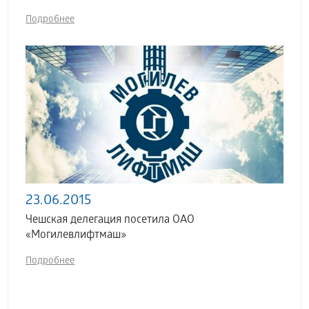
Подробнее
23.06.2015
Чешская делегация посетила ОАО
«Могилевлифтмаш»
Подробнее